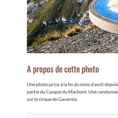
A propos de cette photo
Une photo prise à la fin du mois d'août depuis
partie du Casque du Marboré. Une randonnée f
sur le cirque de Gavarnie.