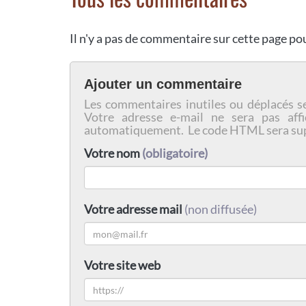
Il n'y a pas de commentaire sur cette page p
Ajouter un commentaire
Les commentaires inutiles ou déplacés s
Votre adresse e-mail ne sera pas affi
automatiquement. Le code HTML sera su
Votre nom
(obligatoire)
Votre adresse mail
(non diffusée)
Votre site web