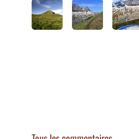
Tous les commentaires