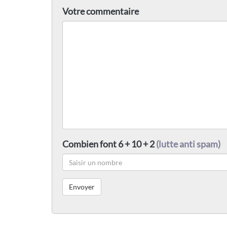
Votre commentaire
Combien font 6 + 10 + 2
(lutte anti spam)