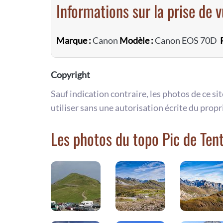
Informations sur la prise de 
Marque :
Canon
Modèle :
Canon EOS 70D
Copyright
Sauf indication contraire, les photos de ce si
utiliser sans une autorisation écrite du propr
Les photos du topo Pic de Ten