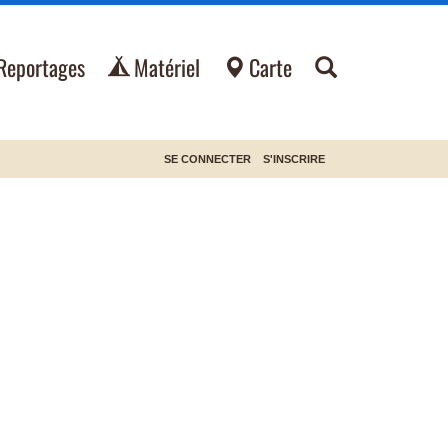
Reportages
Matériel
Carte
SE CONNECTER
S'INSCRIRE