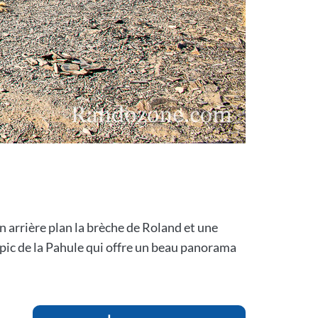
en arrière plan la brèche de Roland et une
pic de la Pahule qui offre un beau panorama