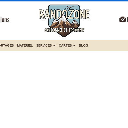
ions
ORTAGES
MATÉRIEL
SERVICES
CARTES
BLOG