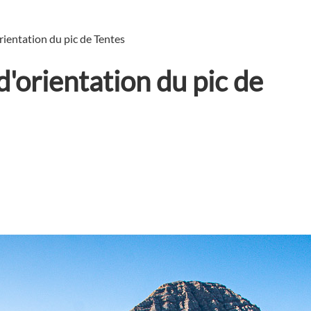
orientation du pic de Tentes
 d'orientation du pic de