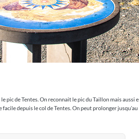
 le pic de Tentes. On reconnait le pic du Taillon mais aussi 
acile depuis le col de Tentes. On peut prolonger jusqu'au 