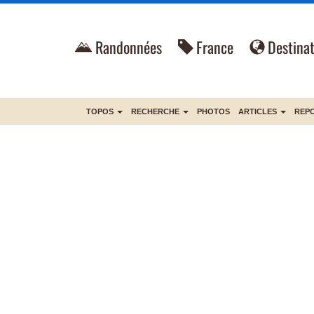
Randonnées
France
Destinat
TOPOS
RECHERCHE
PHOTOS
ARTICLES
REP