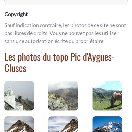
Copyright
Sauf indication contraire, les photos de ce site ne sont
pas libres de droits. Vous ne pouvez pas les utiliser
sans une autorisation écrite du propriétaire.
Les photos du topo Pic d'Aygues-
Cluses