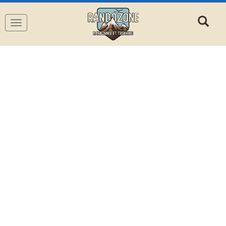
Navigation