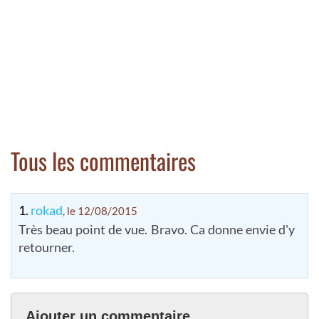
Tous les commentaires
1.
rokad
, le 12/08/2015
Très beau point de vue. Bravo. Ca donne envie d'y
retourner.
Ajouter un commentaire