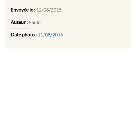
Envoyée le :
12/08/2015
Auteur :
Paulo
Date photo :
11/08/2015