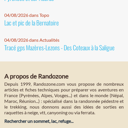
04/08/2026 dans Topo
Lac et pic de la Bernatoire
04/08/2026 dans Actualités
Tracé gps Mazères-Lezons - Des Coteaux à la Saligue
A propos de Randozone
Depuis 1999, Randozone.com vous propose de nombreux
articles et fiches techniques pour préparer vos aventures en
France (Pyrénées, Alpes, Vosges...) et dans le monde (Népal,
Maroc, Réunion...) : spécialisé dans la randonnée pédestre et
le trekking, nous donnons aussi des idées de sorties en
raquettes à neige, vtt, canyoning ou via ferrata.
Rechercher un sommet, lac, refuge...