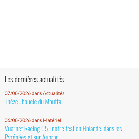
Les dernières actualités
07/08/2026 dans Actualités
Thèze : boucle du Moutta
06/08/2026 dans Matériel
Vuarnet Racing 05 : notre test en Finlande, dans les
Pyrénées et sur Aubrac