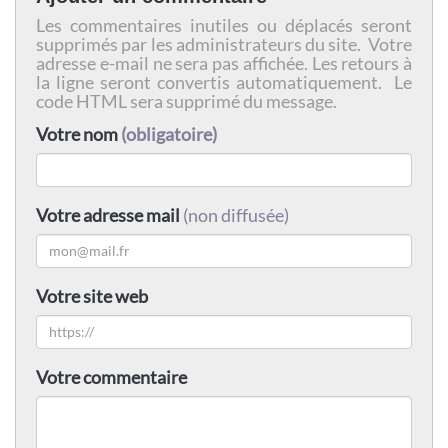
Les commentaires inutiles ou déplacés seront
supprimés par les administrateurs du site. Votre
adresse e-mail ne sera pas affichée. Les retours à
la ligne seront convertis automatiquement. Le
code HTML sera supprimé du message.
Votre nom
(obligatoire)
Votre adresse mail
(non diffusée)
Votre site web
Votre commentaire