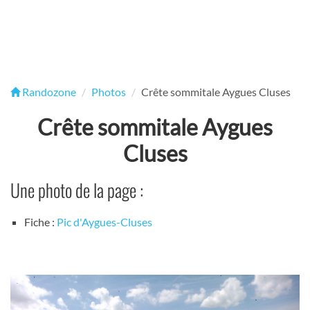
Randozone
Photos
Crête sommitale Aygues Cluses
Crête sommitale Aygues
Cluses
Une photo de la page :
Fiche :
Pic d'Aygues-Cluses