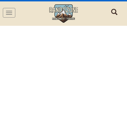
Navigation