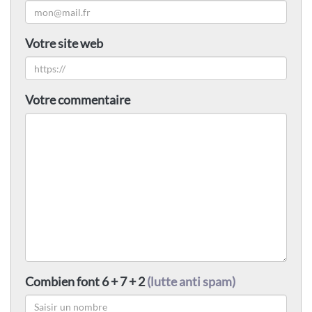
Votre site web
Votre commentaire
Combien font 6 + 7 + 2
(lutte anti spam)