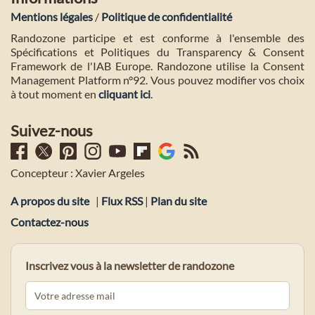
Mentions légales
/
Politique de confidentialité
Randozone participe et est conforme à l'ensemble des
Spécifications et Politiques du Transparency & Consent
Framework de l'IAB Europe. Randozone utilise la Consent
Management Platform n°92. Vous pouvez modifier vos choix
à tout moment en
cliquant ici
.
Suivez-nous
Concepteur : Xavier Argeles
A propos du site
|
Flux RSS
|
Plan du site
Contactez-nous
Inscrivez vous à la newsletter de randozone