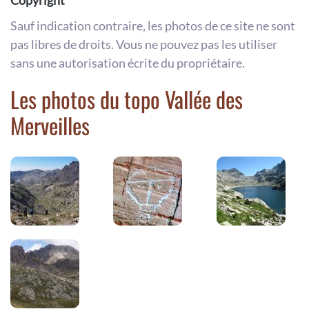
Copyright
Sauf indication contraire, les photos de ce site ne sont
pas libres de droits. Vous ne pouvez pas les utiliser
sans une autorisation écrite du propriétaire.
Les photos du topo Vallée des
Merveilles