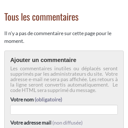
Tous les commentaires
Il n'y a pas de commentaire sur cette page pour le
moment.
Ajouter un commentaire
Les commentaires inutiles ou déplacés seront
supprimés par les administrateurs du site. Votre
adresse e-mail ne sera pas affichée. Les retours à
la ligne seront convertis automatiquement. Le
code HTML sera supprimé du message.
Votre nom
(obligatoire)
Votre adresse mail
(non diffusée)