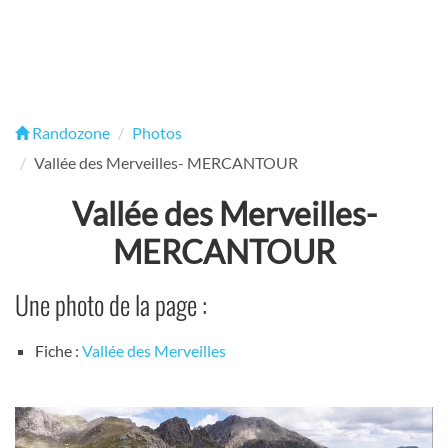
Randozone
Photos
Vallée des Merveilles- MERCANTOUR
Vallée des Merveilles-
MERCANTOUR
Une photo de la page :
Fiche :
Vallée des Merveilles