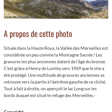
A propos de cette photo
Située dans la Haute Roya, la Vallée des Merveilles est
considérée un peu comme la Montagne Sacrée ! Les
gravures les plus anciennes datent de l'âge du bronze.
C'est grâce à Henry de Lumley vers 1969 que le site a
été protégé. Une multitude de gravures anciennes se
retrouve vers la partie à l'extrême gauche de ce cliché.
Tout à fait à droite, on aperçoit le lac Long sur les
bords duquel est situé le refuge des Merveilles.-