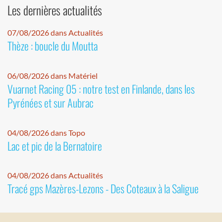
Les dernières actualités
07/08/2026 dans Actualités
Thèze : boucle du Moutta
06/08/2026 dans Matériel
Vuarnet Racing 05 : notre test en Finlande, dans les
Pyrénées et sur Aubrac
04/08/2026 dans Topo
Lac et pic de la Bernatoire
04/08/2026 dans Actualités
Tracé gps Mazères-Lezons - Des Coteaux à la Saligue