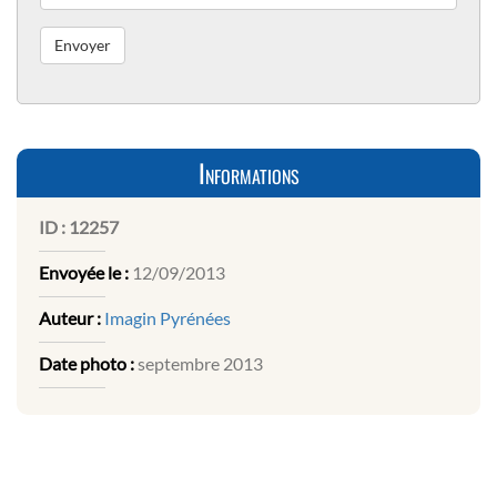
Informations
ID :
12257
Envoyée le :
12/09/2013
Auteur :
Imagin Pyrénées
Date photo :
septembre 2013