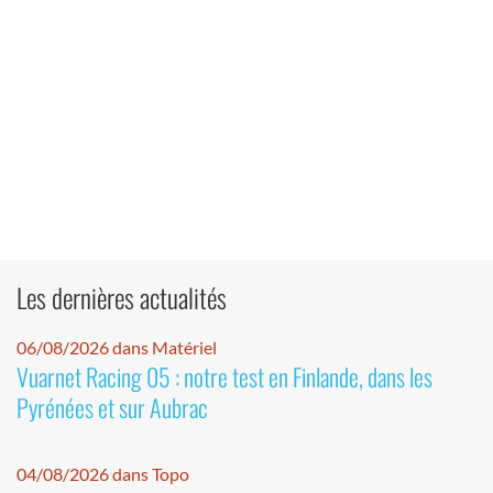
Les dernières actualités
06/08/2026 dans Matériel
Vuarnet Racing 05 : notre test en Finlande, dans les
Pyrénées et sur Aubrac
04/08/2026 dans Topo