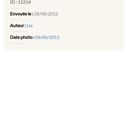
ID :
11214
Envoyée le :
28/08/2012
Auteur :
Iza
Date photo :
06/06/2012