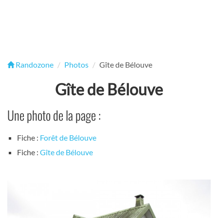
Randozone
Photos
Gîte de Bélouve
Gîte de Bélouve
Une photo de la page :
Fiche :
Forêt de Bélouve
Fiche :
Gîte de Bélouve