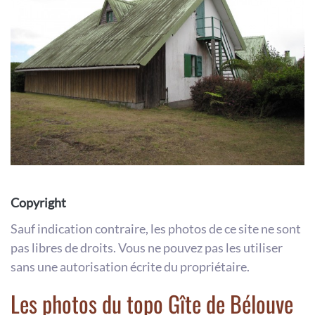
Copyright
Sauf indication contraire, les photos de ce site ne sont
pas libres de droits. Vous ne pouvez pas les utiliser
sans une autorisation écrite du propriétaire.
Les photos du topo Gîte de Bélouve