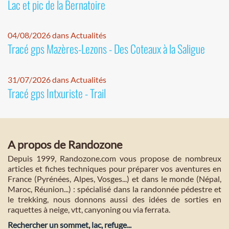
Lac et pic de la Bernatoire
04/08/2026 dans Actualités
Tracé gps Mazères-Lezons - Des Coteaux à la Saligue
31/07/2026 dans Actualités
Tracé gps Intxuriste - Trail
A propos de Randozone
Depuis 1999, Randozone.com vous propose de nombreux
articles et fiches techniques pour préparer vos aventures en
France (Pyrénées, Alpes, Vosges...) et dans le monde (Népal,
Maroc, Réunion...) : spécialisé dans la randonnée pédestre et
le trekking, nous donnons aussi des idées de sorties en
raquettes à neige, vtt, canyoning ou via ferrata.
Rechercher un sommet, lac, refuge...