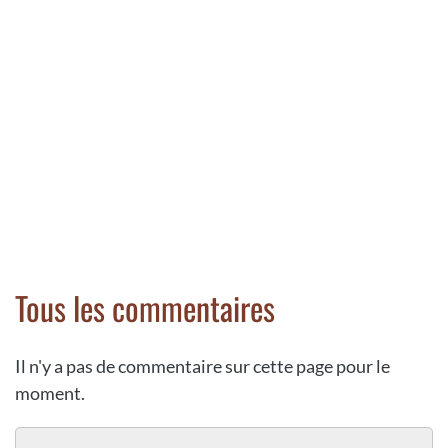
Tous les commentaires
Il n'y a pas de commentaire sur cette page pour le
moment.