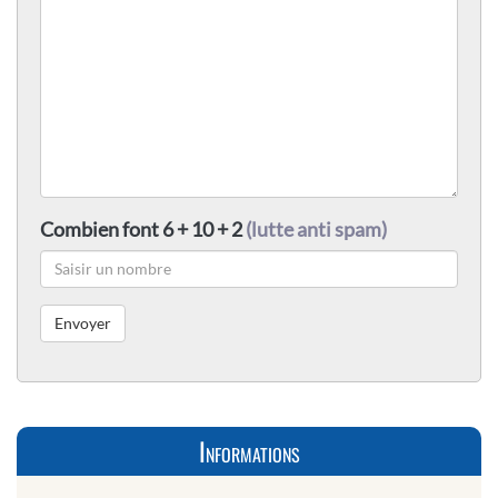
Combien font 6 + 10 + 2
(lutte anti spam)
Informations