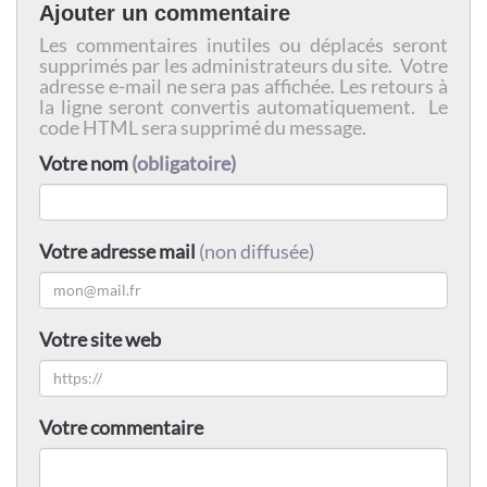
Ajouter un commentaire
Les commentaires inutiles ou déplacés seront
supprimés par les administrateurs du site. Votre
adresse e-mail ne sera pas affichée. Les retours à
la ligne seront convertis automatiquement. Le
code HTML sera supprimé du message.
Votre nom
(obligatoire)
Votre adresse mail
(non diffusée)
Votre site web
Votre commentaire