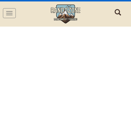
Navigation