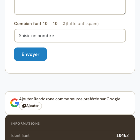
Combien font 10 + 10 + 2
(lutte anti spam)
Ajouter Randozone comme source préférée sur Google
Ajouter
INFORMATIONS
Identifiant
10462