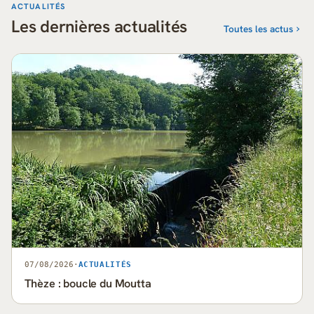
ACTUALITÉS
Les dernières actualités
Toutes les actus
07/08/2026
·
ACTUALITÉS
Thèze : boucle du Moutta