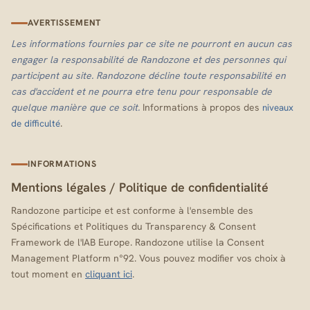
AVERTISSEMENT
Les informations fournies par ce site ne pourront en aucun cas
engager la responsabilité de Randozone et des personnes qui
participent au site. Randozone décline toute responsabilité en
cas d'accident et ne pourra etre tenu pour responsable de
quelque manière que ce soit.
Informations à propos des
niveaux
.
de difficulté
INFORMATIONS
Mentions légales
/
Politique de confidentialité
Randozone participe et est conforme à l'ensemble des
Spécifications et Politiques du Transparency & Consent
Framework de l'IAB Europe. Randozone utilise la Consent
Management Platform n°92. Vous pouvez modifier vos choix à
tout moment en
cliquant ici
.