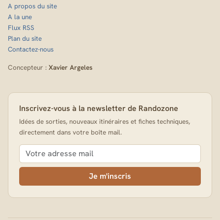
A propos du site
A la une
Flux RSS
Plan du site
Contactez-nous
Concepteur :
Xavier Argeles
Inscrivez-vous à la newsletter de Randozone
Idées de sorties, nouveaux itinéraires et fiches techniques,
directement dans votre boîte mail.
Je m'inscris