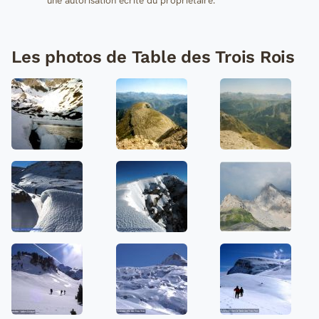
Les photos de Table des Trois Rois