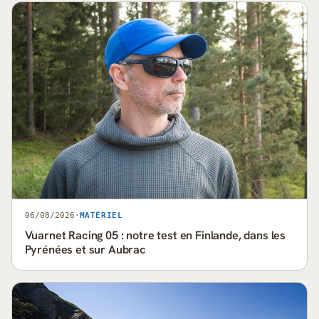
06/08/2026
·
MATÉRIEL
Vuarnet Racing 05 : notre test en Finlande, dans les
Pyrénées et sur Aubrac