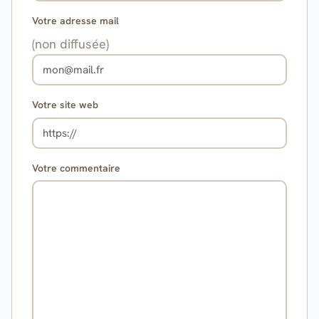
Votre adresse mail
(non diffusée)
Votre site web
Votre commentaire