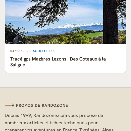
04/08/2026
·
ACTUALITÉS
Tracé gps Mazères-Lezons - Des Coteaux à la
Saligue
À PROPOS DE RANDOZONE
Depuis 1999, Randozone.com vous propose de
nombreux articles et fiches techniques pour
préparer vos aventures en France (Pyrénées, Alpes,