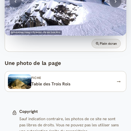
Plein écran
Une photo de la page
FICHE
Table des Trois Rois
Copyright
Sauf indication contraire, les photos de ce site ne sont
pas libres de droits. Vous ne pouvez pas les utiliser sans
une autorisation écrite du propriétaire.