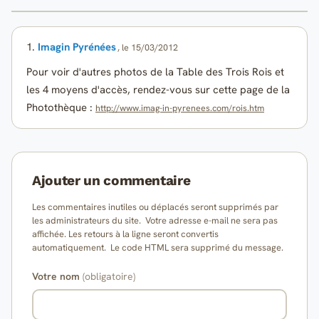
1.
Imagin Pyrénées
, le 15/03/2012
Pour voir d'autres photos de la Table des Trois Rois et
les 4 moyens d'accès, rendez-vous sur cette page de la
Photothèque :
http://www.imag-in-pyrenees.com/rois.htm
Ajouter un commentaire
Les commentaires inutiles ou déplacés seront supprimés par
les administrateurs du site. Votre adresse e-mail ne sera pas
affichée. Les retours à la ligne seront convertis
automatiquement. Le code HTML sera supprimé du message.
Votre nom
(obligatoire)