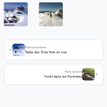
Photo précédente
Table des Trois Rois en vue
Photo suivante
Forêt dans les Pyrénées