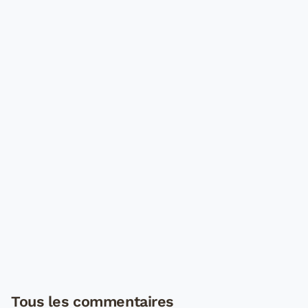
Tous les commentaires