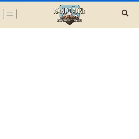
Navigation