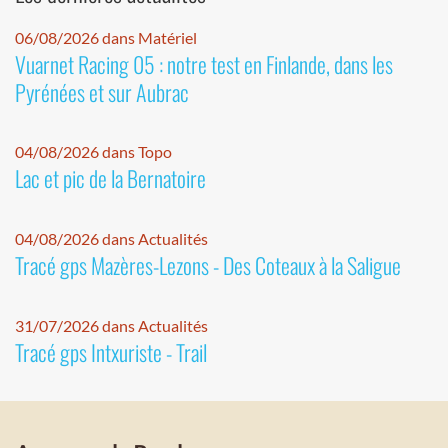
06/08/2026 dans Matériel
Vuarnet Racing 05 : notre test en Finlande, dans les
Pyrénées et sur Aubrac
04/08/2026 dans Topo
Lac et pic de la Bernatoire
04/08/2026 dans Actualités
Tracé gps Mazères-Lezons - Des Coteaux à la Saligue
31/07/2026 dans Actualités
Tracé gps Intxuriste - Trail