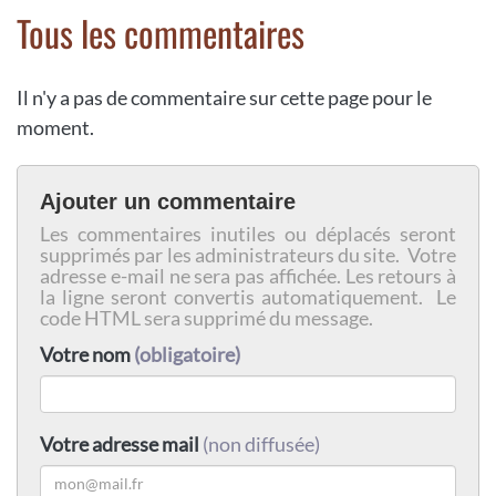
Tous les commentaires
Il n'y a pas de commentaire sur cette page pour le
moment.
Ajouter un commentaire
Les commentaires inutiles ou déplacés seront
supprimés par les administrateurs du site. Votre
adresse e-mail ne sera pas affichée. Les retours à
la ligne seront convertis automatiquement. Le
code HTML sera supprimé du message.
Votre nom
(obligatoire)
Votre adresse mail
(non diffusée)