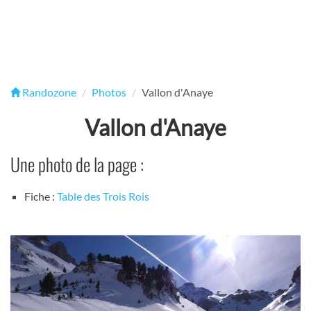
Randozone
Photos
Vallon d'Anaye
Vallon d'Anaye
Une photo de la page :
Fiche :
Table des Trois Rois