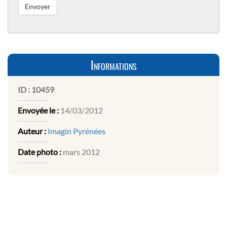
Informations
ID :
10459
Envoyée le :
14/03/2012
Auteur :
Imagin Pyrénées
Date photo :
mars 2012