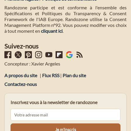
Randozone participe et est conforme à l'ensemble des
Spécifications et Politiques du Transparency & Consent
Framework de l'IAB Europe. Randozone utilise la Consent
Management Platform n°92. Vous pouvez modifier vos choix
à tout moment en
cliquant ici
.
Suivez-nous
Concepteur : Xavier Argeles
A propos du site
|
Flux RSS
|
Plan du site
Contactez-nous
Inscrivez vous à la newsletter de randozone