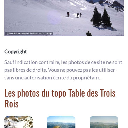
Copyright
Sauf indication contraire, les photos de ce site ne sont
pas libres de droits. Vous ne pouvez pas les utiliser
sans une autorisation écrite du propriétaire.
Les photos du topo Table des Trois
Rois