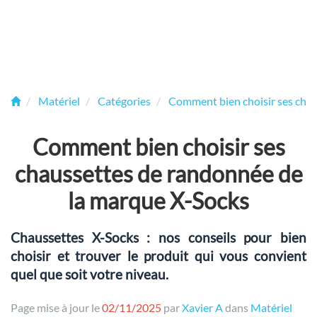
Matériel
Catégories
Comment bien choisir ses cha
Comment bien choisir ses
chaussettes de randonnée de
la marque X-Socks
Chaussettes X-Socks : nos conseils pour bien
choisir et trouver le produit qui vous convient
quel que soit votre niveau.
Page mise à jour le
02/11/2025
par
Xavier A
dans
Matériel