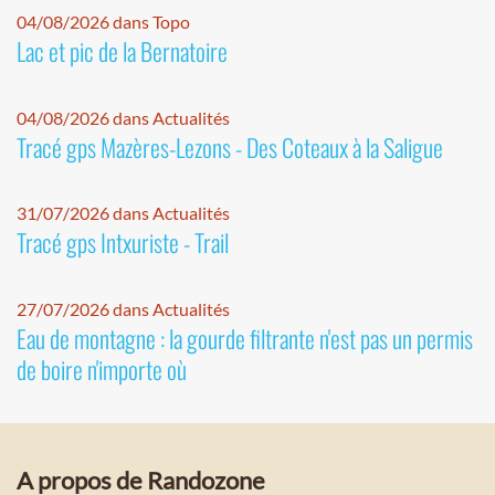
04/08/2026 dans Topo
Lac et pic de la Bernatoire
04/08/2026 dans Actualités
Tracé gps Mazères-Lezons - Des Coteaux à la Saligue
31/07/2026 dans Actualités
Tracé gps Intxuriste - Trail
27/07/2026 dans Actualités
Eau de montagne : la gourde filtrante n'est pas un permis
de boire n'importe où
A propos de Randozone