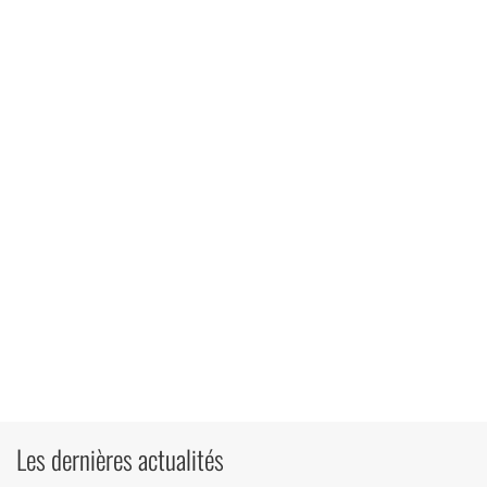
Les dernières actualités