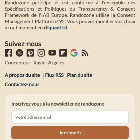
Randozone participe et est conforme à l'ensemble des
Spécifications et Politiques du Transparency & Consent
Framework de l'IAB Europe. Randozone utilise la Consent
Management Platform n°92. Vous pouvez modifier vos choix
à tout moment en
cliquant ici
.
Suivez-nous
Concepteur : Xavier Argeles
A propos du site
|
Flux RSS
|
Plan du site
Contactez-nous
Inscrivez vous à la newsletter de randozone