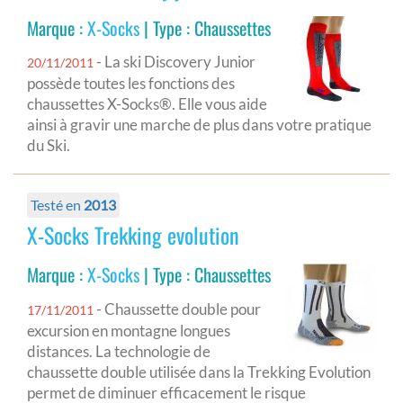
Marque :
X-Socks
| Type : Chaussettes
- La ski Discovery Junior
20/11/2011
possède toutes les fonctions des
chaussettes X-Socks®. Elle vous aide
ainsi à gravir une marche de plus dans votre pratique
du Ski.
Testé en
2013
X-Socks Trekking evolution
Marque :
X-Socks
| Type : Chaussettes
- Chaussette double pour
17/11/2011
excursion en montagne longues
distances. La technologie de
chaussette double utilisée dans la Trekking Evolution
permet de diminuer efficacement le risque