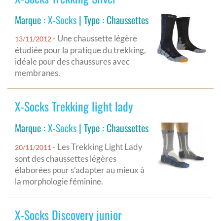
Marque :
X-Socks
| Type : Chaussettes
- Une chaussette légère
13/11/2012
étudiée pour la pratique du trekking,
idéale pour des chaussures avec
membranes.
X-Socks Trekking light lady
Marque :
X-Socks
| Type : Chaussettes
- Les Trekking Light Lady
20/11/2011
sont des chaussettes légères
élaborées pour s’adapter au mieux à
la morphologie féminine.
X-Socks Discovery junior