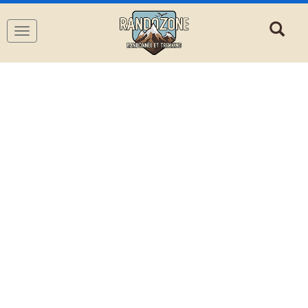
Navigation