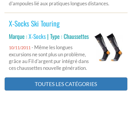
d’ampoules lié aux pratiques longues distances.
X-Socks Ski Touring
Marque :
X-Socks
| Type : Chaussettes
- Même les longues
10/11/2011
excursions ne sont plus un problème,
grâce au Fil d'argent pur intégré dans
ces chaussettes nouvelle génération.
TOUTES LES CATÉGORIES