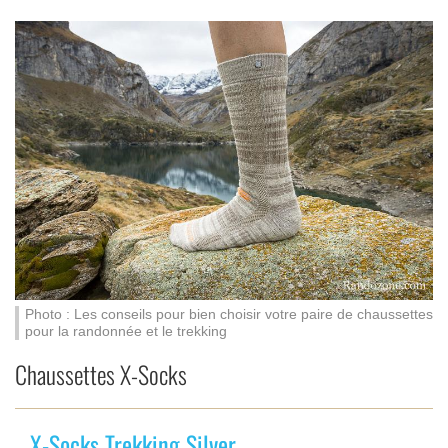
Photo : Les conseils pour bien choisir votre paire de chaussettes
pour la randonnée et le trekking
Chaussettes X-Socks
X-Socks Trekking Silver