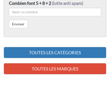
Combien font 5 + 8 + 2
(lutte anti spam)
TOUTES LES CATÉGORIES
TOUTES LES MARQUES