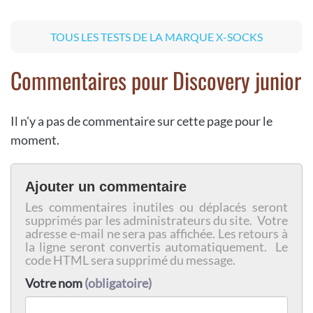
TOUS LES TESTS DE LA MARQUE X-SOCKS
Commentaires pour Discovery junior
Il n'y a pas de commentaire sur cette page pour le
moment.
Ajouter un commentaire
Les commentaires inutiles ou déplacés seront
supprimés par les administrateurs du site. Votre
adresse e-mail ne sera pas affichée. Les retours à
la ligne seront convertis automatiquement. Le
code HTML sera supprimé du message.
Votre nom
(obligatoire)