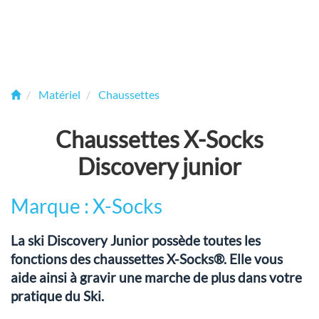
Matériel
Chaussettes
Chaussettes X-Socks
Discovery junior
Marque : X-Socks
La ski Discovery Junior possède toutes les
fonctions des chaussettes X-Socks®. Elle vous
aide ainsi à gravir une marche de plus dans votre
pratique du Ski.