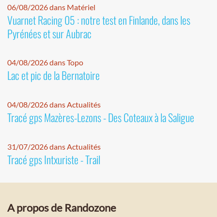
06/08/2026 dans Matériel
Vuarnet Racing 05 : notre test en Finlande, dans les
Pyrénées et sur Aubrac
04/08/2026 dans Topo
Lac et pic de la Bernatoire
04/08/2026 dans Actualités
Tracé gps Mazères-Lezons - Des Coteaux à la Saligue
31/07/2026 dans Actualités
Tracé gps Intxuriste - Trail
A propos de Randozone