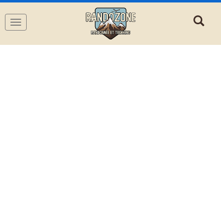
Navigation