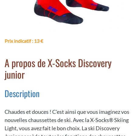
Prix indicatif
: 13 €
A propos de X-Socks Discovery
junior
Description
Chaudes et douces ! C'est ainsi que vous imaginez vos
nouvelles chaussettes de ski. Avec la X-Socks® Skiing
Light, vous avez fait le bon choix. La ski Discovery