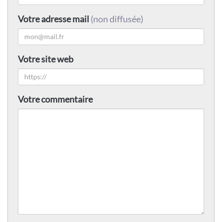
Votre adresse mail
(non diffusée)
Votre site web
Votre commentaire