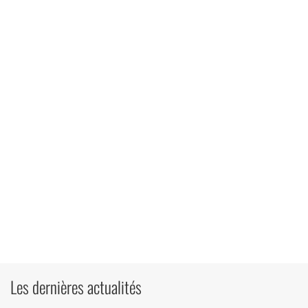
Les dernières actualités