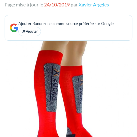
Page mise à jour le
24/10/2019
par
Xavier Argeles
Ajouter Randozone comme source préférée sur Google
Ajouter