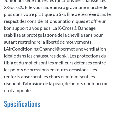
Junior possède toutes les fonctions des chaussettes
X-Socks®. Elle vous aide ainsi à gravir une marche de
plus dans votre pratique du Ski. Elle a été créée dans le
respect des considérations anatiomiques et offre un
bon support à vos pieds. La X-Cross® Bandage
stabilise et protège la zone de la cheville sans pour
autant restreindre la liberté de mouvements.
L'AirConditioning Channel® permet une ventilation
idéale dans les chaussures de ski. Les protections du
tibia et du mollet sont les meilleurs défenses contre
les points de pressions en toutes occasions. Les
renforts absorbent les chocs et minimisent les
risquent d'abrasion de la peau, de points douloureux
ou d'ampoules.
Spécifications