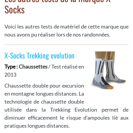
Socks
Voici les autres tests de matériel de cette marque que
nous avons pu réaliser lors de nos randonnées.
X-Socks Trekking evolution
Type :
Chaussettes
/ Test réalisé en
2013
Chaussette double pour excursion
en montagne longues distances. La
technologie de chaussette double
utilisée dans la Trekking Evolution permet de
diminuer efficacement le risque d’ampoules lié aux
pratiques longues distances.