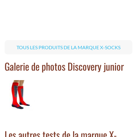
TOUS LES PRODUITS DE LA MARQUE X-SOCKS
Galerie de photos Discovery junior
Les autres tests de la marque X-