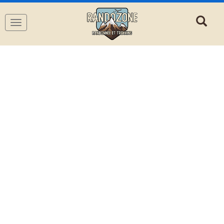
Navigation