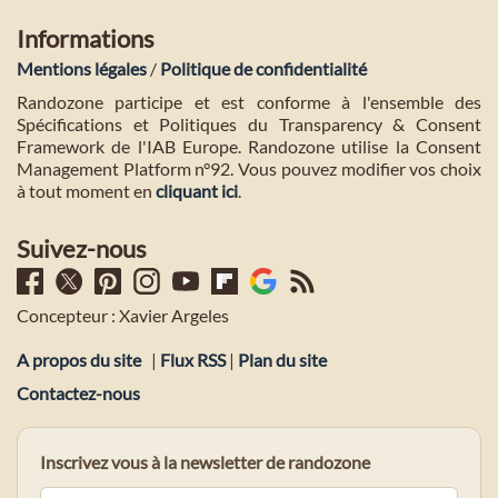
Informations
Mentions légales
/
Politique de confidentialité
Randozone participe et est conforme à l'ensemble des
Spécifications et Politiques du Transparency & Consent
Framework de l'IAB Europe. Randozone utilise la Consent
Management Platform n°92. Vous pouvez modifier vos choix
à tout moment en
cliquant ici
.
Suivez-nous
Concepteur : Xavier Argeles
A propos du site
|
Flux RSS
|
Plan du site
Contactez-nous
Inscrivez vous à la newsletter de randozone