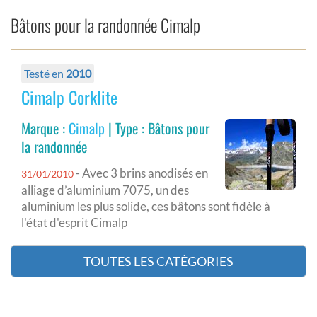
Bâtons pour la randonnée Cimalp
Testé en
2010
Cimalp Corklite
Marque :
Cimalp
| Type : Bâtons pour
la randonnée
- Avec 3 brins anodisés en
31/01/2010
alliage d’aluminium 7075, un des
aluminium les plus solide, ces bâtons sont fidèle à
l'état d'esprit Cimalp
TOUTES LES CATÉGORIES