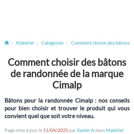
Matériel
Catégories
Comment choisir des bâtons d
Comment choisir des bâtons
de randonnée de la marque
Cimalp
Bâtons pour la randonnée Cimalp : nos conseils
pour bien choisir et trouver le produit qui vous
convient quel que soit votre niveau.
Page mise à jour le
11/04/2025
par
Xavier A
dans
Matériel