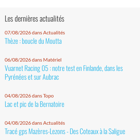
Les dernières actualités
07/08/2026 dans Actualités
Thèze : boucle du Moutta
06/08/2026 dans Matériel
Vuarnet Racing 05 : notre test en Finlande, dans les
Pyrénées et sur Aubrac
04/08/2026 dans Topo
Lac et pic de la Bernatoire
04/08/2026 dans Actualités
Tracé gps Mazères-Lezons - Des Coteaux à la Saligue