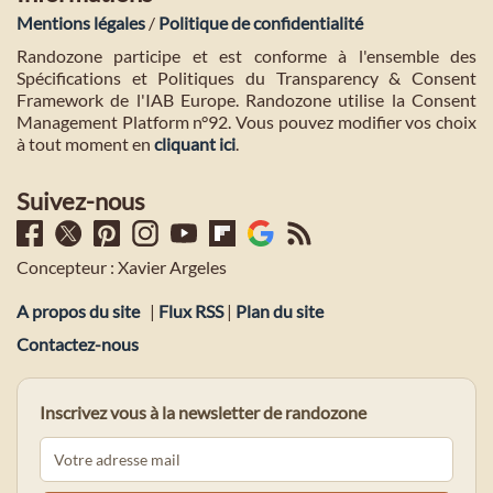
Mentions légales
/
Politique de confidentialité
Randozone participe et est conforme à l'ensemble des
Spécifications et Politiques du Transparency & Consent
Framework de l'IAB Europe. Randozone utilise la Consent
Management Platform n°92. Vous pouvez modifier vos choix
à tout moment en
cliquant ici
.
Suivez-nous
Concepteur : Xavier Argeles
A propos du site
|
Flux RSS
|
Plan du site
Contactez-nous
Inscrivez vous à la newsletter de randozone