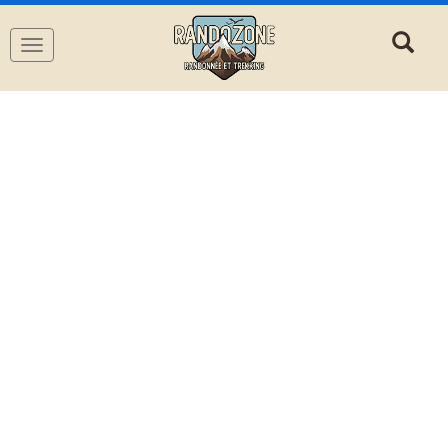
Navigation