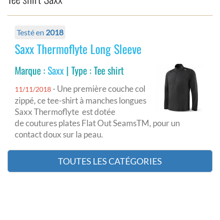
Testé en
2018
Saxx Thermoflyte Long Sleeve
Marque :
Saxx
| Type : Tee shirt
- Une première couche col
11/11/2018
zippé, ce tee-shirt à manches longues
Saxx Thermoflyte est dotée
de coutures plates Flat Out SeamsTM, pour un
contact doux sur la peau.
TOUTES LES CATÉGORIES