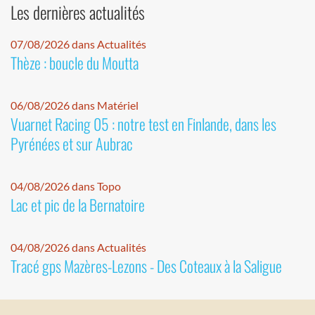
Les dernières actualités
07/08/2026 dans Actualités
Thèze : boucle du Moutta
06/08/2026 dans Matériel
Vuarnet Racing 05 : notre test en Finlande, dans les
Pyrénées et sur Aubrac
04/08/2026 dans Topo
Lac et pic de la Bernatoire
04/08/2026 dans Actualités
Tracé gps Mazères-Lezons - Des Coteaux à la Saligue