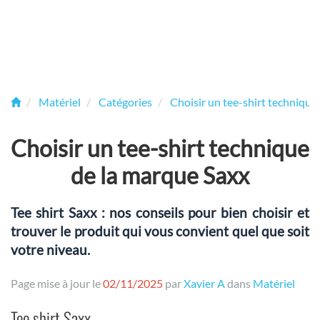
Matériel
Catégories
Choisir un tee-shirt technique
Choisir un tee-shirt technique
de la marque Saxx
Tee shirt Saxx : nos conseils pour bien choisir et
trouver le produit qui vous convient quel que soit
votre niveau.
Page mise à jour le
02/11/2025
par
Xavier A
dans
Matériel
Tee shirt Saxx