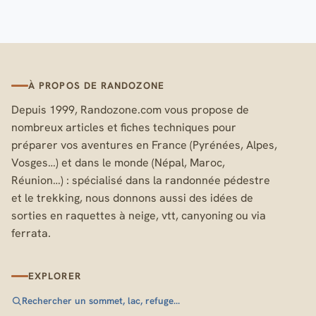
À PROPOS DE RANDOZONE
Depuis 1999, Randozone.com vous propose de
nombreux articles et fiches techniques pour
préparer vos aventures en France (Pyrénées, Alpes,
Vosges…) et dans le monde (Népal, Maroc,
Réunion…) : spécialisé dans la randonnée pédestre
et le trekking, nous donnons aussi des idées de
sorties en raquettes à neige, vtt, canyoning ou via
ferrata.
EXPLORER
Rechercher un sommet, lac, refuge…