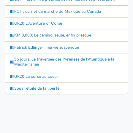
PCT : carnet de marche du Mexique au Canada
GR20 L'Aventure of Corse
KM 0,000: Le camino, seule, enfin presque
Patrick Edlinger : ma vie suspendue
55 jours. La traversée des Pyrénées de l'Atlantique à la
Méditerranée
GR20 La corse au coeur
Sous l'étoile de la liberté