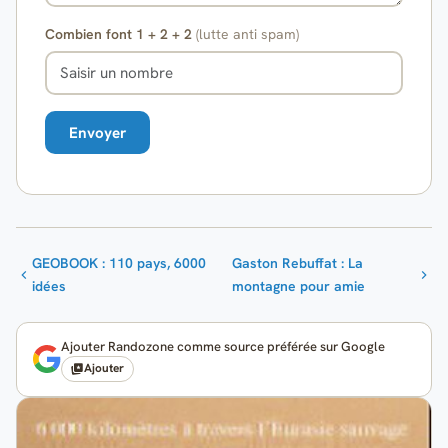
Combien font 1 + 2 + 2
(lutte anti spam)
GEOBOOK : 110 pays, 6000
Gaston Rebuffat : La
idées
montagne pour amie
Ajouter Randozone comme source préférée sur Google
Ajouter