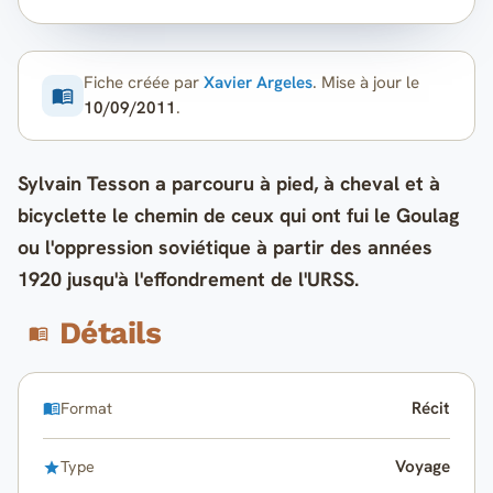
Fiche créée par
Xavier Argeles
. Mise à jour le
10/09/2011
.
Sylvain Tesson a parcouru à pied, à cheval et à
bicyclette le chemin de ceux qui ont fui le Goulag
ou l'oppression soviétique à partir des années
1920 jusqu'à l'effondrement de l'URSS.
Détails
Récit
Format
Voyage
Type