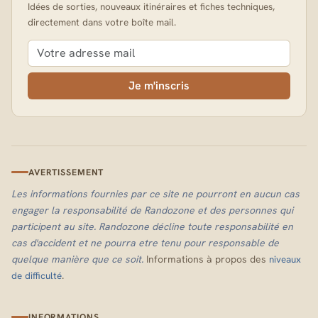
Idées de sorties, nouveaux itinéraires et fiches techniques,
directement dans votre boîte mail.
Je m'inscris
AVERTISSEMENT
Les informations fournies par ce site ne pourront en aucun cas
engager la responsabilité de Randozone et des personnes qui
participent au site. Randozone décline toute responsabilité en
cas d'accident et ne pourra etre tenu pour responsable de
quelque manière que ce soit.
Informations à propos des
niveaux
.
de difficulté
INFORMATIONS