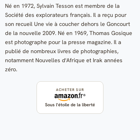
Né en 1972, Sylvain Tesson est membre de la
Société des explorateurs français. Il a reçu pour
son recueil Une vie à coucher dehors le Goncourt
de la nouvelle 2009. Né en 1969, Thomas Gosique
est photographe pour la presse magazine. Il a
publié de nombreux livres de photographies,
notamment Nouvelles d'Afrique et Irak années
zéro.
ACHETER SUR
Sous l'étoile de la liberté