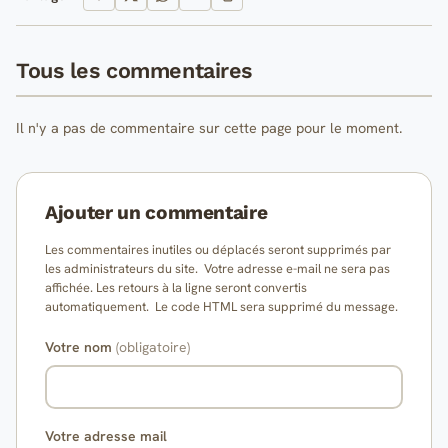
Tous les commentaires
Il n'y a pas de commentaire sur cette page pour le moment.
Ajouter un commentaire
Les commentaires inutiles ou déplacés seront supprimés par
les administrateurs du site. Votre adresse e-mail ne sera pas
affichée. Les retours à la ligne seront convertis
automatiquement. Le code HTML sera supprimé du message.
Votre nom
(obligatoire)
Votre adresse mail