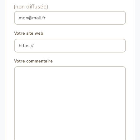
(non diffusée)
Votre site web
Votre commentaire