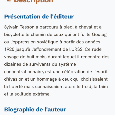
Présentation de l'éditeur
Sylvain Tesson a parcouru à pied, à cheval et à
bicyclette le chemin de ceux qui ont fui le Goulag
ou l'oppression soviétique à partir des années
1920 jusqu'à l'effondrement de l'URSS. Ce rude
voyage de huit mois, durant lequel il rencontre des
dizaines de survivants du système
concentrationnaire, est une célébration de l'esprit
d'évasion et un hommage à ceux qui choisissaient
la liberté mais connaissaient alors le froid, la faim
et la solitude extrême.
Biographie de l'auteur