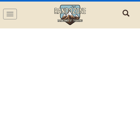
Navigation