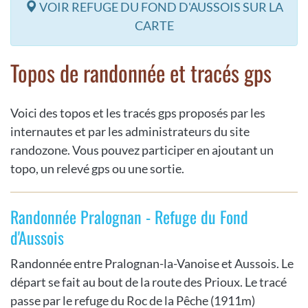
VOIR REFUGE DU FOND D'AUSSOIS SUR LA
CARTE
Topos de randonnée et tracés gps
Voici des topos et les tracés gps proposés par les
internautes et par les administrateurs du site
randozone. Vous pouvez participer en ajoutant un
topo, un relevé gps ou une sortie.
Randonnée Pralognan - Refuge du Fond
d'Aussois
Randonnée entre Pralognan-la-Vanoise et Aussois. Le
départ se fait au bout de la route des Prioux. Le tracé
passe par le refuge du Roc de la Pêche (1911m)