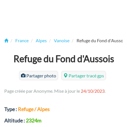
France
Alpes
Vanoise
Refuge du Fond d'Aussois
Refuge du Fond d'Aussois
Partager photo
Partager tracé gps
Page créée par Anonyme. Mise à jour le
24/10/2023
.
Type :
Refuge / Alpes
Altitude :
2324m