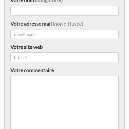
Votre nom
(obligatoire)
Votre adresse mail
(non diffusée)
Votre site web
Votre commentaire