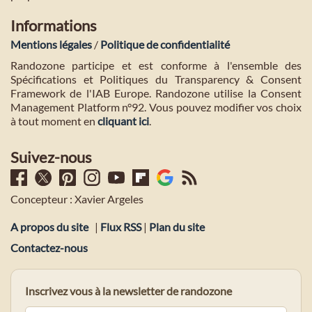
Informations
Mentions légales
/
Politique de confidentialité
Randozone participe et est conforme à l'ensemble des
Spécifications et Politiques du Transparency & Consent
Framework de l'IAB Europe. Randozone utilise la Consent
Management Platform n°92. Vous pouvez modifier vos choix
à tout moment en
cliquant ici
.
Suivez-nous
Concepteur : Xavier Argeles
A propos du site
|
Flux RSS
|
Plan du site
Contactez-nous
Inscrivez vous à la newsletter de randozone