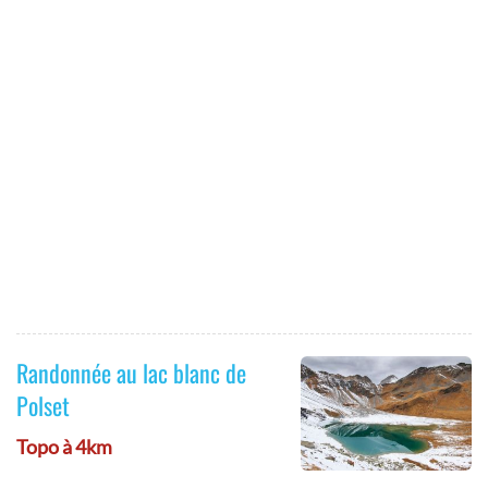
Randonnée au lac blanc de
Polset
Topo à 4km