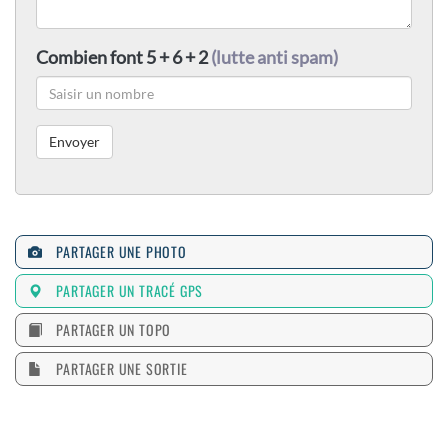
Combien font 5 + 6 + 2
(lutte anti spam)
PARTAGER UNE PHOTO
PARTAGER UN TRACÉ GPS
PARTAGER UN TOPO
PARTAGER UNE SORTIE