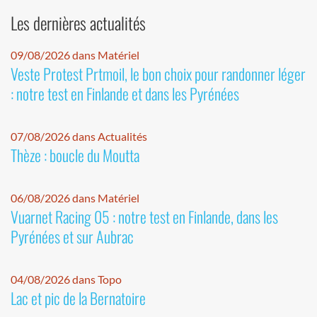
Les dernières actualités
09/08/2026 dans Matériel
Veste Protest Prtmoil, le bon choix pour randonner léger
: notre test en Finlande et dans les Pyrénées
07/08/2026 dans Actualités
Thèze : boucle du Moutta
06/08/2026 dans Matériel
Vuarnet Racing 05 : notre test en Finlande, dans les
Pyrénées et sur Aubrac
04/08/2026 dans Topo
Lac et pic de la Bernatoire