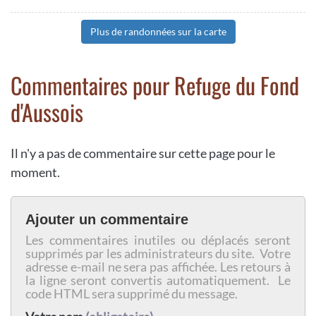
Plus de randonnées sur la carte
Commentaires pour Refuge du Fond
d'Aussois
Il n'y a pas de commentaire sur cette page pour le
moment.
Ajouter un commentaire
Les commentaires inutiles ou déplacés seront
supprimés par les administrateurs du site. Votre
adresse e-mail ne sera pas affichée. Les retours à
la ligne seront convertis automatiquement. Le
code HTML sera supprimé du message.