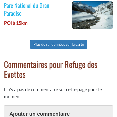
Parc National du Gran
Paradiso
POI à 15km
Plus de randonnées sur la carte
Commentaires pour Refuge des
Evettes
Il n'y a pas de commentaire sur cette page pour le
moment.
Ajouter un commentaire