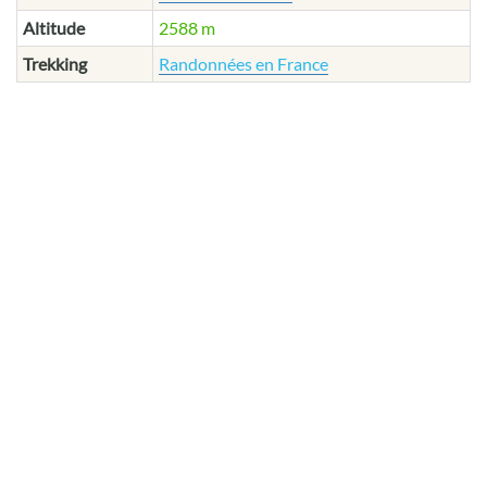
Altitude
2588 m
Trekking
Randonnées en France