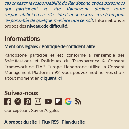
cas engager la responsabilité de Randozone et des personnes
qui participent au site. Randozone décline toute
responsabilité en cas d'accident et ne pourra etre tenu pour
responsable de quelque manière que ce soit
. Informations à
propos des
niveaux de difficulté
.
Informations
Mentions légales
/
Politique de confidentialité
Randozone participe et est conforme à l'ensemble des
Spécifications et Politiques du Transparency & Consent
Framework de l'IAB Europe. Randozone utilise la Consent
Management Platform n°92. Vous pouvez modifier vos choix
à tout moment en
cliquant ici
.
Suivez-nous
Concepteur : Xavier Argeles
A propos du site
|
Flux RSS
|
Plan du site