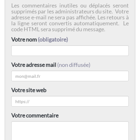
Les commentaires inutiles ou déplacés seront
supprimés par les administrateurs du site. Votre
adresse e-mail ne sera pas affichée. Les retours à
la ligne seront convertis automatiquement. Le
code HTML sera supprimé du message.
Votre nom
(obligatoire)
Votre adresse mail
(non diffusée)
Votre site web
Votre commentaire