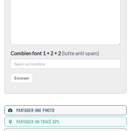
Combien font 1 + 2 + 2
(lutte anti spam)
PARTAGER UNE PHOTO
PARTAGER UN TRACÉ GPS