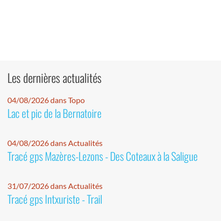
Les dernières actualités
04/08/2026 dans Topo
Lac et pic de la Bernatoire
04/08/2026 dans Actualités
Tracé gps Mazères-Lezons - Des Coteaux à la Saligue
31/07/2026 dans Actualités
Tracé gps Intxuriste - Trail