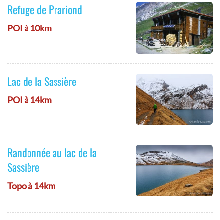
Refuge de Prariond
POI à 10km
Lac de la Sassière
POI à 14km
Randonnée au lac de la
Sassière
Topo à 14km