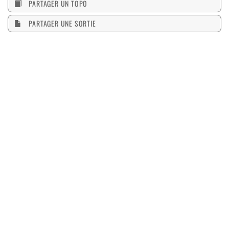
PARTAGER UN TOPO
PARTAGER UNE SORTIE