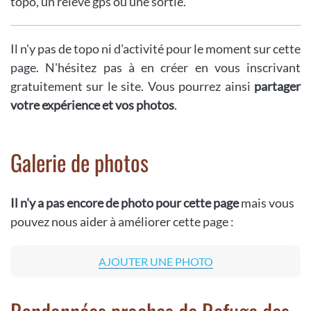
topo, un relevé gps ou une sortie.
Il n'y pas de topo ni d'activité pour le moment sur cette
page. N'hésitez pas à en créer en vous inscrivant
gratuitement sur le site. Vous pourrez ainsi
partager
votre expérience et vos photos
.
Galerie de photos
Il n'y a pas encore de photo pour cette page
mais vous
pouvez nous aider à améliorer cette page :
AJOUTER UNE PHOTO