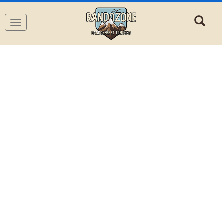
Navigation