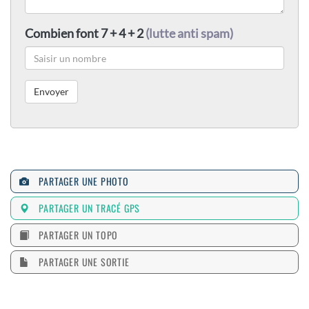
Combien font 7 + 4 + 2
(lutte anti spam)
PARTAGER UNE PHOTO
PARTAGER UN TRACÉ GPS
PARTAGER UN TOPO
PARTAGER UNE SORTIE