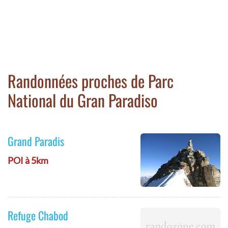
Randonnées proches de Parc
National du Gran Paradiso
Grand Paradis
POI à 5km
Refuge Chabod