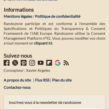
Informations
Mentions légales
/
Politique de confidentialité
Randozone participe et est conforme à l'ensemble des
Spécifications et Politiques du Transparency & Consent
Framework de l'IAB Europe. Randozone utilise la Consent
Management Platform n°92. Vous pouvez modifier vos choix
à tout moment en
cliquant ici
.
Suivez-nous
Concepteur : Xavier Argeles
A propos du site
|
Flux RSS
|
Plan du site
Contactez-nous
Inscrivez vous à la newsletter de randozone