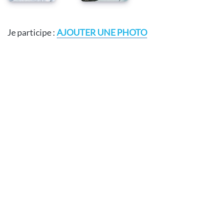
Je participe :
AJOUTER UNE PHOTO