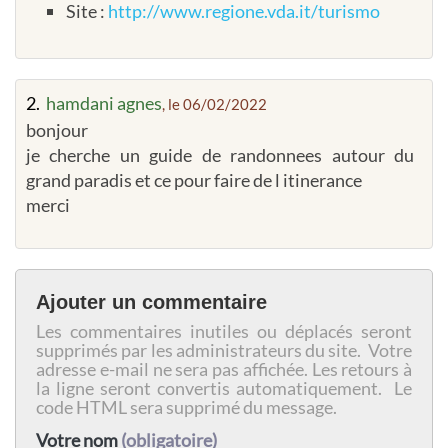
Site :
http://www.regione.vda.it/turismo
2.
hamdani agnes
, le 06/02/2022
bonjour
je cherche un guide de randonnees autour du
grand paradis et ce pour faire de l itinerance
merci
Ajouter un commentaire
Les commentaires inutiles ou déplacés seront
supprimés par les administrateurs du site. Votre
adresse e-mail ne sera pas affichée. Les retours à
la ligne seront convertis automatiquement. Le
code HTML sera supprimé du message.
Votre nom
(obligatoire)