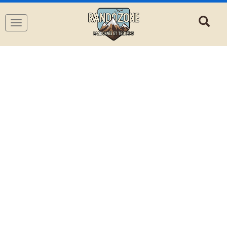
Navigation