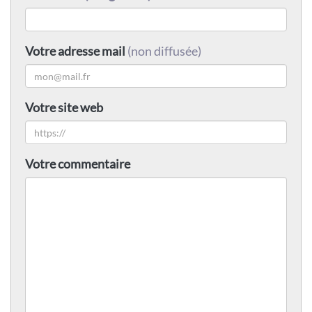
Votre adresse mail
(non diffusée)
Votre site web
Votre commentaire