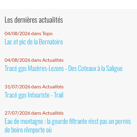
Les dernières actualités
04/08/2026 dans Topo
Lac et pic de la Bernatoire
04/08/2026 dans Actualités
Tracé gps Mazères-Lezons - Des Coteaux à la Saligue
31/07/2026 dans Actualités
Tracé gps Intxuriste - Trail
27/07/2026 dans Actualités
Eau de montagne : la gourde filtrante n'est pas un permis
de boire n'importe où