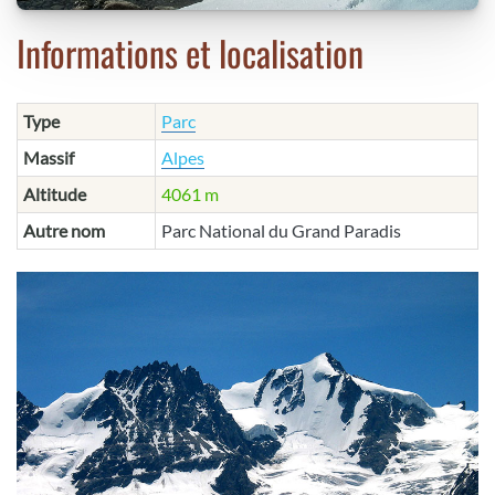
Informations et localisation
Type
Parc
Massif
Alpes
Altitude
4061 m
Autre nom
Parc National du Grand Paradis