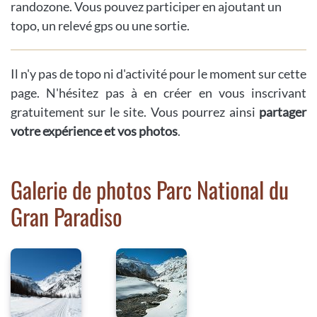
randozone. Vous pouvez participer en ajoutant un
topo, un relevé gps ou une sortie.
Il n'y pas de topo ni d'activité pour le moment sur cette
page. N'hésitez pas à en créer en vous inscrivant
gratuitement sur le site. Vous pourrez ainsi
partager
votre expérience et vos photos
.
Galerie de photos Parc National du
Gran Paradiso