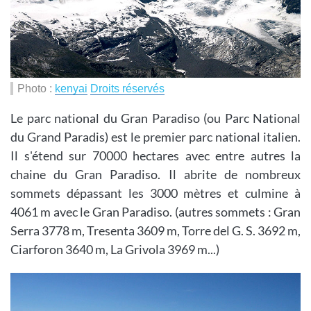
Photo :
kenyai
Droits réservés
Le parc national du Gran Paradiso (ou Parc National
du Grand Paradis) est le premier parc national italien.
Il s'étend sur 70000 hectares avec entre autres la
chaine du Gran Paradiso. Il abrite de nombreux
sommets dépassant les 3000 mètres et culmine à
4061 m avec le Gran Paradiso. (autres sommets : Gran
Serra 3778 m, Tresenta 3609 m, Torre del G. S. 3692 m,
Ciarforon 3640 m, La Grivola 3969 m...)