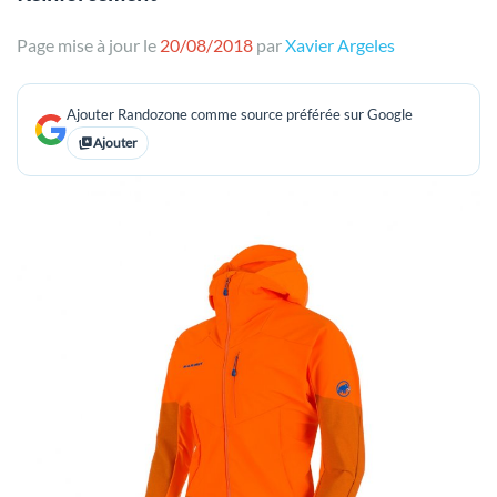
Page mise à jour le
20/08/2018
par
Xavier Argeles
Ajouter Randozone comme source préférée sur Google
Ajouter