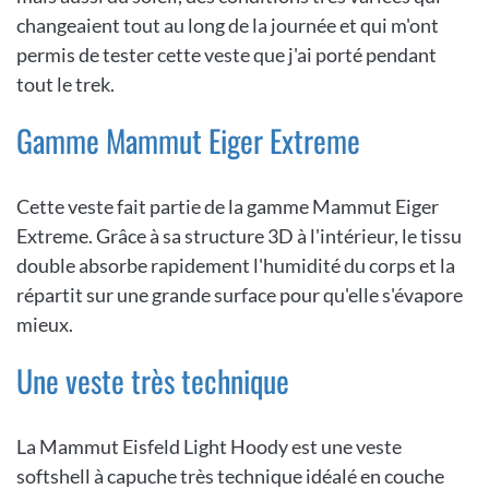
changeaient tout au long de la journée et qui m'ont
permis de tester cette veste que j'ai porté pendant
tout le trek.
Gamme Mammut Eiger Extreme
Cette veste fait partie de la gamme Mammut Eiger
Extreme. Grâce à sa structure 3D à l'intérieur, le tissu
double absorbe rapidement l'humidité du corps et la
répartit sur une grande surface pour qu'elle s'évapore
mieux.
Une veste très technique
La Mammut Eisfeld Light Hoody est une veste
softshell à capuche très technique idéalé en couche