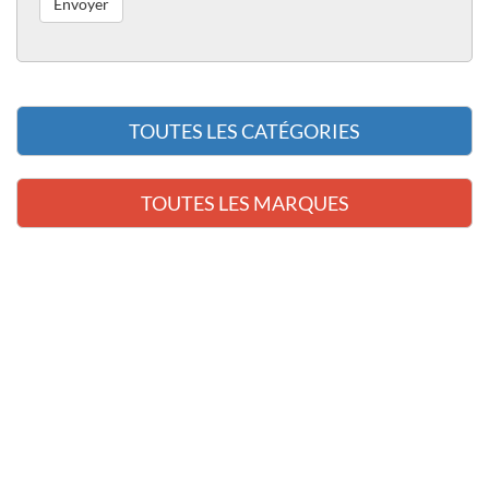
TOUTES LES CATÉGORIES
TOUTES LES MARQUES