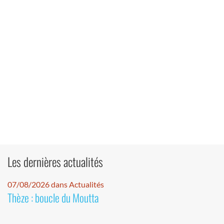
Les dernières actualités
07/08/2026 dans Actualités
Thèze : boucle du Moutta