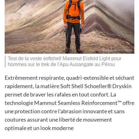
Test de la veste softshell Mammut Eisfeld Light pour
hommes sur le trek de l'Apu Ausangate au Pérou
Extrêmement respirante, quadri-extensible et séchant
rapidement, la matière Soft Shell Schoeller® Dryskin
permet de braver les rafales en tout confort. La
technologie Mammut Seamless Reinforcement™ offre
une protection contre l’abrasion innovante et sans
coutures assurant une liberté de mouvement
optimale et un look moderne