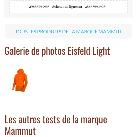
TOUS LES PRODUITS DE LA MARQUE MAMMUT
Galerie de photos Eisfeld Light
Les autres tests de la marque
Mammut