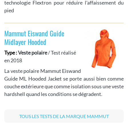
technologie Flextron pour réduire l'affaissement du
pied
Mammut Eiswand Guide
Midlayer Hooded
Type :
Veste polaire
/ Test réalisé
en 2018
La veste polaire Mammut Eiswand
Guide ML Hooded Jacket se porte aussi bien comme
couche extérieure que comme isolation sous une veste
hardshell quand les conditions se dégradent.
TOUS LES TESTS DE LA MARQUE MAMMUT