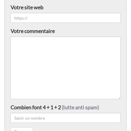
Votre site web
Votre commentaire
Combien font 4 + 1 + 2
(lutte anti spam)