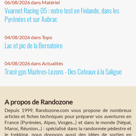
06/08/2026 dans Matériel
Vuarnet Racing 05 : notre test en Finlande, dans les
Pyrénées et sur Aubrac
04/08/2026 dans Topo
Lac et pic de la Bernatoire
04/08/2026 dans Actualités
Tracé gps Mazères-Lezons - Des Coteaux à la Saligue
A propos de Randozone
Depuis 1999, Randozone.com vous propose de nombreux
articles et fiches techniques pour préparer vos aventures en
France (Pyrénées, Alpes, Vosges...) et dans le monde (Népal,
Maroc, Réunion...) : spécialisé dans la randonnée pédestre et
le trekking, nous donnons aussi des idées de sorties en