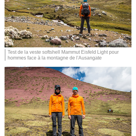
Test de la veste softshell Mammut Eisfeld Light pour
hommes face à la montagne de l'Ausangate