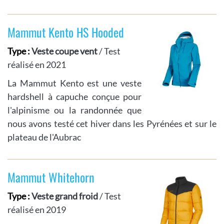
Mammut Kento HS Hooded
Type :
Veste coupe vent
/ Test
réalisé en 2021
La Mammut Kento est une veste
hardshell à capuche conçue pour
l'alpinisme ou la randonnée que
nous avons testé cet hiver dans les Pyrénées et sur le
plateau de l'Aubrac
Mammut Whitehorn
Type :
Veste grand froid
/ Test
réalisé en 2019