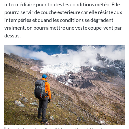
intermédiaire pour toutes les conditions météo. Elle
pourra servir de couche extérieure car elle résiste aux
intempéries et quand les conditions se dégradent
vraiment, on pourra mettre une veste coupe-vent par
dessus.