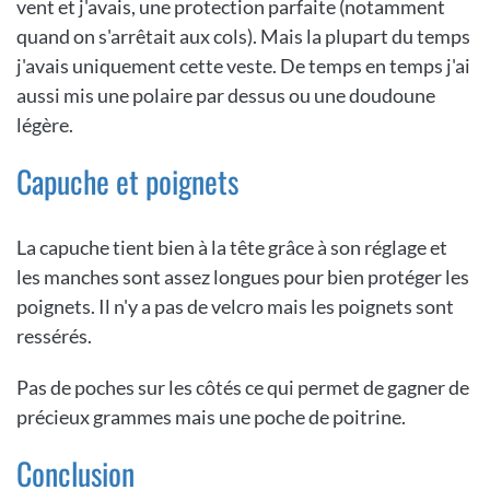
vent et j'avais, une protection parfaite (notamment
quand on s'arrêtait aux cols). Mais la plupart du temps
j'avais uniquement cette veste. De temps en temps j'ai
aussi mis une polaire par dessus ou une doudoune
légère.
Capuche et poignets
La capuche tient bien à la tête grâce à son réglage et
les manches sont assez longues pour bien protéger les
poignets. Il n'y a pas de velcro mais les poignets sont
ressérés.
Pas de poches sur les côtés ce qui permet de gagner de
précieux grammes mais une poche de poitrine.
Conclusion