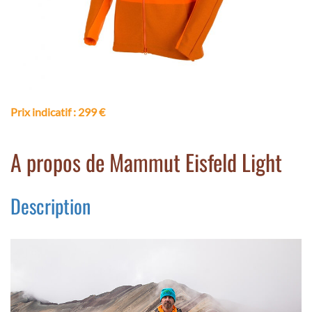
Prix indicatif
: 299 €
A propos de Mammut Eisfeld Light
Description