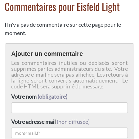
Commentaires pour Eisfeld Light
Il n'y a pas de commentaire sur cette page pour le
moment.
Ajouter un commentaire
Les commentaires inutiles ou déplacés seront
supprimés par les administrateurs du site. Votre
adresse e-mail ne sera pas affichée. Les retours à
la ligne seront convertis automatiquement. Le
code HTML sera supprimé du message.
Votre nom
(obligatoire)
Votre adresse mail
(non diffusée)