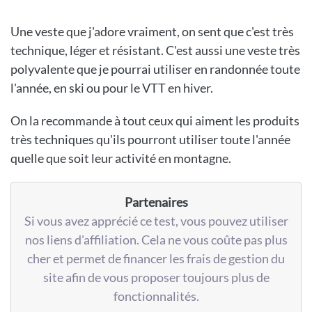
Une veste que j'adore vraiment, on sent que c'est très
technique, léger et résistant. C'est aussi une veste très
polyvalente que je pourrai utiliser en randonnée toute
l'année, en ski ou pour le VTT en hiver.
On la recommande à tout ceux qui aiment les produits
très techniques qu'ils pourront utiliser toute l'année
quelle que soit leur activité en montagne.
Partenaires
Si vous avez apprécié ce test, vous pouvez utiliser
nos liens d'affiliation. Cela ne vous coûte pas plus
cher et permet de financer les frais de gestion du
site afin de vous proposer toujours plus de
fonctionnalités.