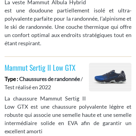
La veste Mammut Albula Hybrid
est une doudoune partiellement isolé et ultra-
polyvalente parfaite pour la randonnée, l’alpinisme et
le ski de randonnée. Une couche thermique qui offre
un confort optimal aux endroits stratégiques tout en
étant respirant.
Mammut Sertig II Low GTX
Type :
Chaussures de randonnée
/
Test réalisé en 2022
La chaussure Mammut Sertig II
Low GTX est une chaussure polyvalente légère et
robuste qui associe une semelle haute et une semelle
intermédiaire solide en EVA afin de garantir un
excellent amorti