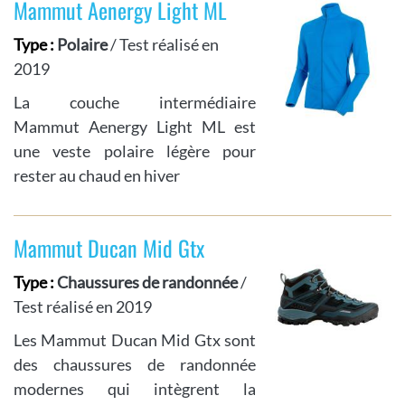
Mammut Aenergy Light ML
Type :
Polaire
/ Test réalisé en
2019
La couche intermédiaire
Mammut Aenergy Light ML est
une veste polaire légère pour
rester au chaud en hiver
Mammut Ducan Mid Gtx
Type :
Chaussures de randonnée
/
Test réalisé en 2019
Les Mammut Ducan Mid Gtx sont
des chaussures de randonnée
modernes qui intègrent la