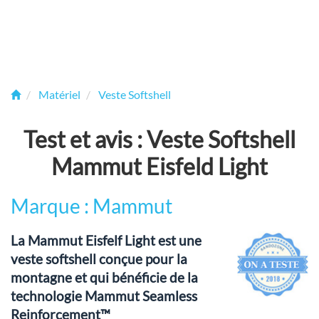
Matériel
Veste Softshell
Test et avis : Veste Softshell
Mammut Eisfeld Light
Marque : Mammut
La Mammut Eisfelf Light est une
veste softshell conçue pour la
montagne et qui bénéficie de la
technologie Mammut Seamless
Reinforcement™