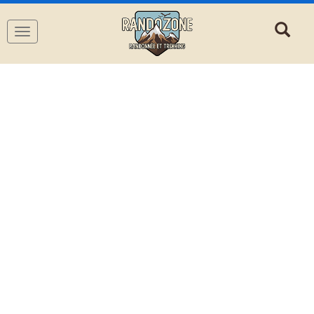
Navigation