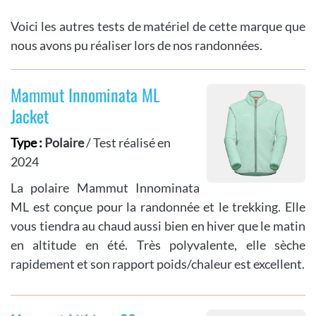
Voici les autres tests de matériel de cette marque que
nous avons pu réaliser lors de nos randonnées.
Mammut Innominata ML
Jacket
Type :
Polaire
/ Test réalisé en
2024
La polaire Mammut Innominata
ML est conçue pour la randonnée et le trekking. Elle
vous tiendra au chaud aussi bien en hiver que le matin
en altitude en été. Très polyvalente, elle sèche
rapidement et son rapport poids/chaleur est excellent.