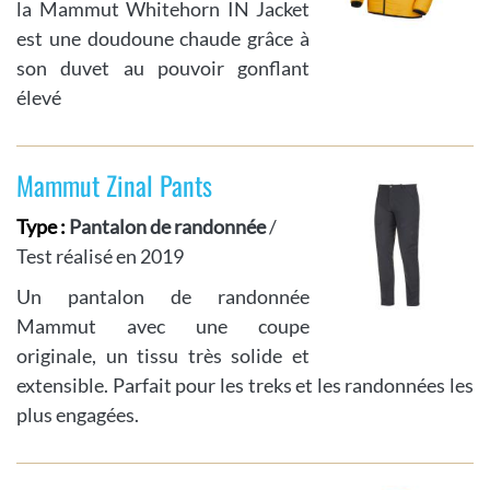
la Mammut Whitehorn IN Jacket
est une doudoune chaude grâce à
son duvet au pouvoir gonflant
élevé
Mammut Zinal Pants
Type :
Pantalon de randonnée
/
Test réalisé en 2019
Un pantalon de randonnée
Mammut avec une coupe
originale, un tissu très solide et
extensible. Parfait pour les treks et les randonnées les
plus engagées.