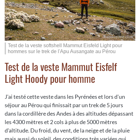
Test de la veste softshell Mammut Eisfeld Light pour
hommes sur le trek de l'Apu Ausangate au Pérou
Test de la veste Mammut Eisfelf
Light Hoody pour homme
J'ai testé cette veste dans les Pyrénées et lors d'un
séjour au Pérou qui finissait par un trek de 5 jours
dans la cordillère des Andes à des altitudes dépassant
les 4300 mètres et 2 cols à plus de 5000 mètres
d'altitude. Du froid, du vent, de la neige et de la pluie
mais aussi du soleil, des conditions très variées qui