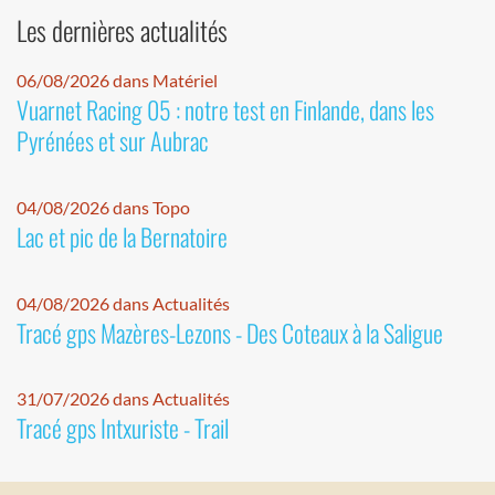
Les dernières actualités
06/08/2026 dans Matériel
Vuarnet Racing 05 : notre test en Finlande, dans les
Pyrénées et sur Aubrac
04/08/2026 dans Topo
Lac et pic de la Bernatoire
04/08/2026 dans Actualités
Tracé gps Mazères-Lezons - Des Coteaux à la Saligue
31/07/2026 dans Actualités
Tracé gps Intxuriste - Trail