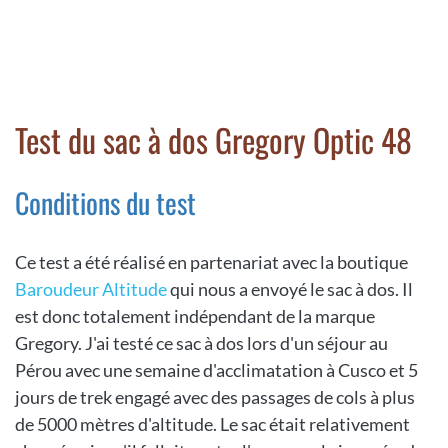
Test du sac à dos Gregory Optic 48
Conditions du test
Ce test a été réalisé en partenariat avec la boutique
Baroudeur Altitude
qui nous a envoyé le sac à dos. Il
est donc totalement indépendant de la marque
Gregory. J'ai testé ce sac à dos lors d'un séjour au
Pérou avec une semaine d'acclimatation à Cusco et 5
jours de trek engagé avec des passages de cols à plus
de 5000 mètres d'altitude. Le sac était relativement