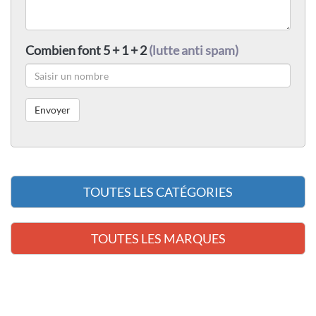
Combien font 5 + 1 + 2
(lutte anti spam)
TOUTES LES CATÉGORIES
TOUTES LES MARQUES