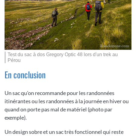
Test du sac à dos Gregory Optic 48 lors d'un trek au
Pérou
En conclusion
Un sac qu'on recommande pour les randonnées
itinérantes ou les randonnées à la journée en hiver ou
quand on porte pas mal de matériel (photo par
exemple).
Un design sobre et un sac très fonctionnel qui reste