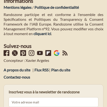
Informations
Mentions légales
/
Politique de confidentialité
Randozone participe et est conforme à l'ensemble des
Spécifications et Politiques du Transparency & Consent
Framework de l'IAB Europe. Randozone utilise la Consent
Management Platform n°92. Vous pouvez modifier vos choix
à tout moment en
cliquant ici
.
Suivez-nous
Concepteur : Xavier Argeles
A propos du site
|
Flux RSS
|
Plan du site
Contactez-nous
Inscrivez vous à la newsletter de randozone