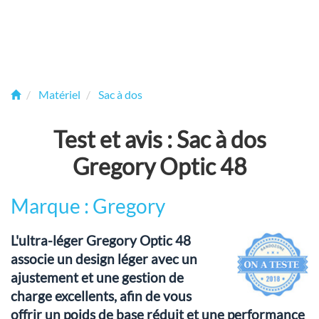
Matériel
Sac à dos
Test et avis : Sac à dos
Gregory Optic 48
Marque : Gregory
L'ultra-léger Gregory Optic 48
associe un design léger avec un
ajustement et une gestion de
charge excellents, afin de vous
offrir un poids de base réduit et une performance