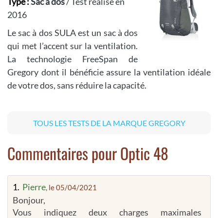
Type :
Sac à dos
/ Test réalisé en
2016
Le sac à dos SULA est un sac à dos
qui met l’accent sur la ventilation.
La technologie FreeSpan de
Gregory dont il bénéficie assure la ventilation idéale
de votre dos, sans réduire la capacité.
TOUS LES TESTS DE LA MARQUE GREGORY
Commentaires pour Optic 48
1.
Pierre
, le 05/04/2021
Bonjour,
Vous indiquez deux charges maximales