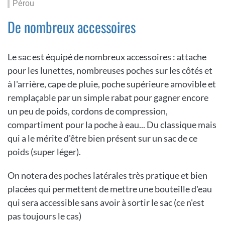
Pérou
De nombreux accessoires
Le sac est équipé de nombreux accessoires : attache
pour les lunettes, nombreuses poches sur les côtés et
à l'arrière, cape de pluie, poche supérieure amovible et
remplaçable par un simple rabat pour gagner encore
un peu de poids, cordons de compression,
compartiment pour la poche à eau... Du classique mais
qui a le mérite d'être bien présent sur un sac de ce
poids (super léger).
On notera des poches latérales très pratique et bien
placées qui permettent de mettre une bouteille d'eau
qui sera accessible sans avoir à sortir le sac (ce n'est
pas toujours le cas)