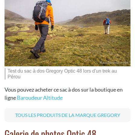
Test du sac à dos Gregory Optic 48 lors d'un trek au
Pérou
Vous pouvez acheter ce sac à dos sur la boutique en
ligne
Baroudeur Altitude
TOUS LES PRODUITS DE LA MARQUE GREGORY
Galerie de photos Optic 48