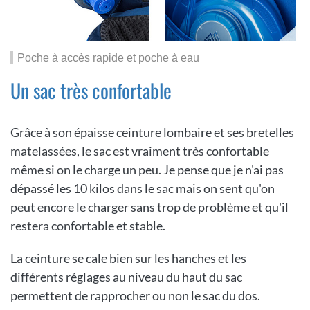
Poche à accès rapide et poche à eau
Un sac très confortable
Grâce à son épaisse ceinture lombaire et ses bretelles
matelassées, le sac est vraiment très confortable
même si on le charge un peu. Je pense que je n'ai pas
dépassé les 10 kilos dans le sac mais on sent qu'on
peut encore le charger sans trop de problème et qu'il
restera confortable et stable.
La ceinture se cale bien sur les hanches et les
différents réglages au niveau du haut du sac
permettent de rapprocher ou non le sac du dos.