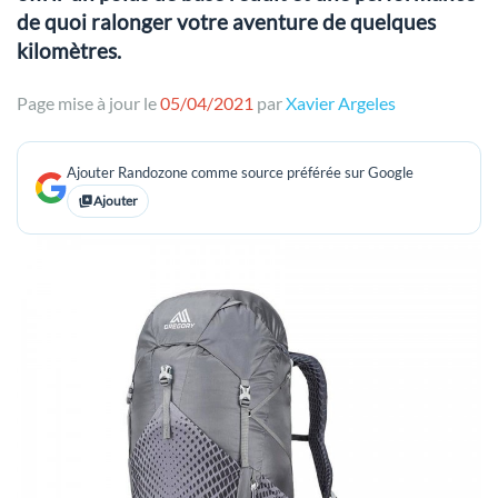
de quoi ralonger votre aventure de quelques
kilomètres.
Page mise à jour le
05/04/2021
par
Xavier Argeles
Ajouter Randozone comme source préférée sur Google
Ajouter