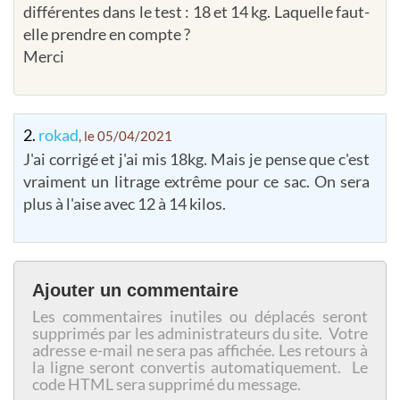
différentes dans le test : 18 et 14 kg. Laquelle faut-
elle prendre en compte ?
Merci
2.
rokad
, le 05/04/2021
J'ai corrigé et j'ai mis 18kg. Mais je pense que c'est
vraiment un litrage extrême pour ce sac. On sera
plus à l'aise avec 12 à 14 kilos.
Ajouter un commentaire
Les commentaires inutiles ou déplacés seront
supprimés par les administrateurs du site. Votre
adresse e-mail ne sera pas affichée. Les retours à
la ligne seront convertis automatiquement. Le
code HTML sera supprimé du message.