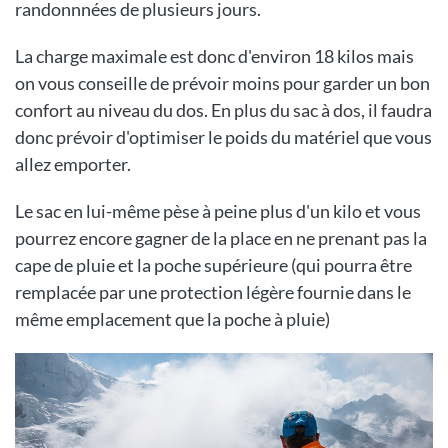
randonnnées de plusieurs jours.
La charge maximale est donc d'environ 18 kilos mais
on vous conseille de prévoir moins pour garder un bon
confort au niveau du dos. En plus du sac à dos, il faudra
donc prévoir d'optimiser le poids du matériel que vous
allez emporter.
Le sac en lui-même pèse à peine plus d'un kilo et vous
pourrez encore gagner de la place en ne prenant pas la
cape de pluie et la poche supérieure (qui pourra être
remplacée par une protection légère fournie dans le
même emplacement que la poche à pluie)