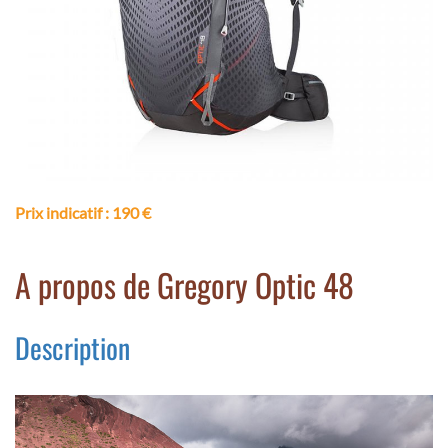
Prix indicatif
: 190 €
A propos de Gregory Optic 48
Description