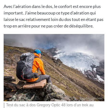
Avec l'aération dans le dos, le confort est encore plus
important. J'aime beaucoup ce type d'aération qui
laisse le sac relativement loin du dos tout en étant pas
trop en arrière pour ne pas créer de déséquilibre.
Test du sac à dos Gregory Optic 48 lors d'un trek au