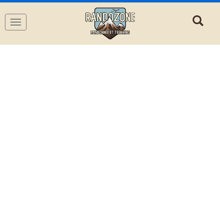
Navigation