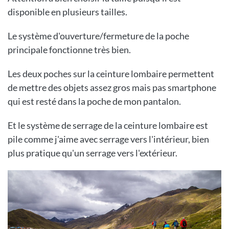
disponible en plusieurs tailles.
Le système d'ouverture/fermeture de la poche
principale fonctionne très bien.
Les deux poches sur la ceinture lombaire permettent
de mettre des objets assez gros mais pas smartphone
qui est resté dans la poche de mon pantalon.
Et le système de serrage de la ceinture lombaire est
pile comme j'aime avec serrage vers l'intérieur, bien
plus pratique qu'un serrage vers l'extérieur.