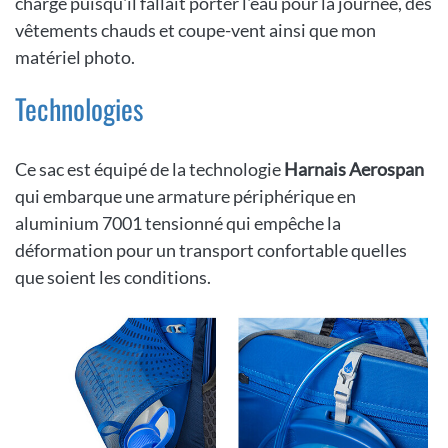
chargé puisqu'il fallait porter l'eau pour la journée, des
vêtements chauds et coupe-vent ainsi que mon
matériel photo.
Technologies
Ce sac est équipé de la technologie
Harnais Aerospan
qui embarque une armature périphérique en
aluminium 7001 tensionné qui empêche la
déformation pour un transport confortable quelles
que soient les conditions.