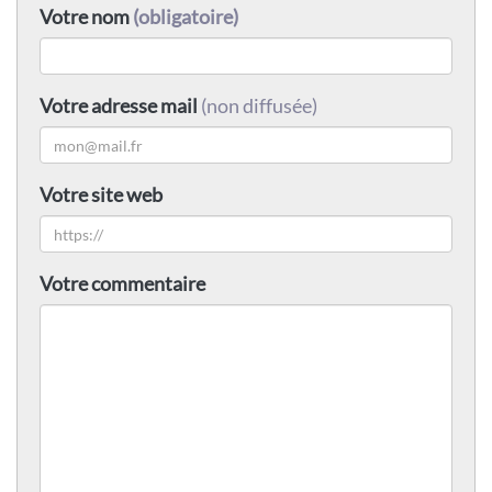
Votre nom
(obligatoire)
Votre adresse mail
(non diffusée)
Votre site web
Votre commentaire