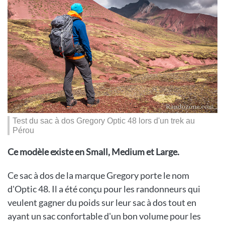
Test du sac à dos Gregory Optic 48 lors d'un trek au
Pérou
Ce modèle existe en Small, Medium et Large.
Ce sac à dos de la marque Gregory porte le nom
d'Optic 48. Il a été conçu pour les randonneurs qui
veulent gagner du poids sur leur sac à dos tout en
ayant un sac confortable d'un bon volume pour les