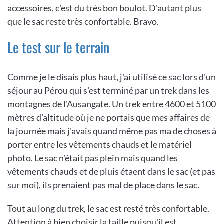
accessoires, c'est du très bon boulot. D'autant plus
que le sac reste très confortable. Bravo.
Le test sur le terrain
Comme je le disais plus haut, j'ai utilisé ce sac lors d'un
séjour au Pérou qui s'est terminé par un trek dans les
montagnes de l'Ausangate. Un trek entre 4600 et 5100
mètres d'altitude où je ne portais que mes affaires de
la journée mais j'avais quand même pas ma de choses à
porter entre les vêtements chauds et le matériel
photo. Le sac n'était pas plein mais quand les
vêtements chauds et de pluis étaent dans le sac (et pas
sur moi), ils prenaient pas mal de place dans le sac.
Tout au long du trek, le sac est resté très confortable.
Attention à bien choisir la taille puisqu'il est