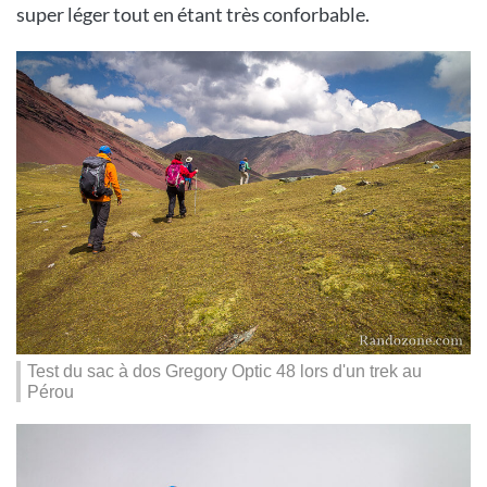
super léger tout en étant très conforbable.
Test du sac à dos Gregory Optic 48 lors d'un trek au
Pérou