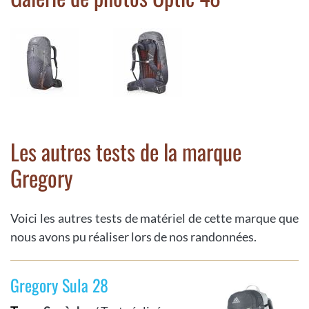
Les autres tests de la marque
Gregory
Voici les autres tests de matériel de cette marque que
nous avons pu réaliser lors de nos randonnées.
Gregory Sula 28