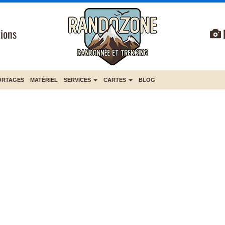
ions
ORTAGES
MATÉRIEL
SERVICES
CARTES
BLOG