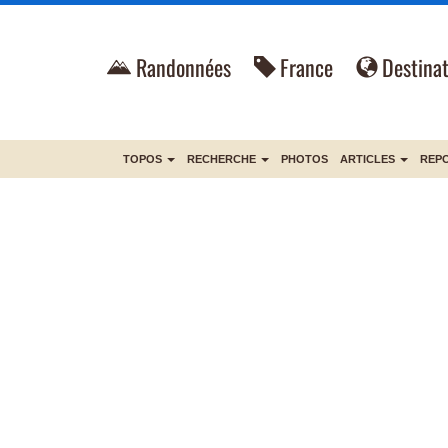
Randonnées
France
Destinat
TOPOS
RECHERCHE
PHOTOS
ARTICLES
REP