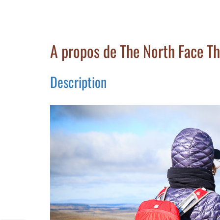
A propos de The North Face T
Description