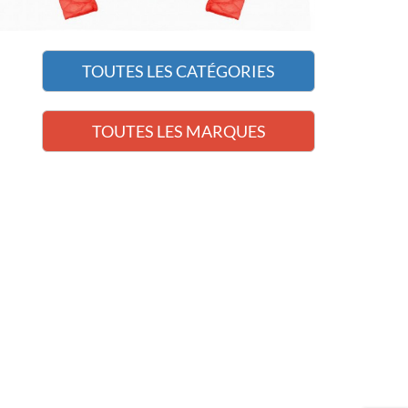
TOUTES LES CATÉGORIES
TOUTES LES MARQUES