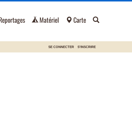
Reportages
Matériel
Carte
SE CONNECTER
S'INSCRIRE