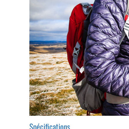
Spécifications