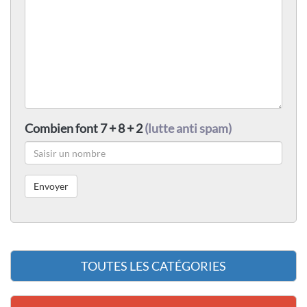
Combien font 7 + 8 + 2
(lutte anti spam)
TOUTES LES CATÉGORIES