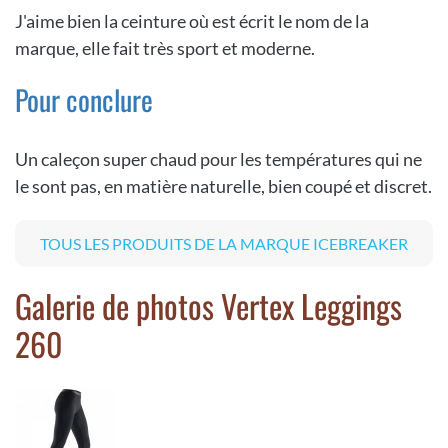
J'aime bien la ceinture où est écrit le nom de la
marque, elle fait très sport et moderne.
Pour conclure
Un caleçon super chaud pour les températures qui ne
le sont pas, en matière naturelle, bien coupé et discret.
TOUS LES PRODUITS DE LA MARQUE ICEBREAKER
Galerie de photos Vertex Leggings
260