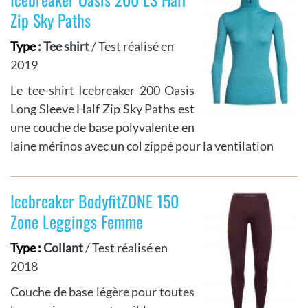
Zip Sky Paths
Type :
Tee shirt
/ Test réalisé en
2019
Le tee-shirt Icebreaker 200 Oasis
Long Sleeve Half Zip Sky Paths est
une couche de base polyvalente en
laine mérinos avec un col zippé pour la ventilation
Icebreaker BodyfitZONE 150
Zone Leggings Femme
Type :
Collant
/ Test réalisé en
2018
Couche de base légère pour toutes