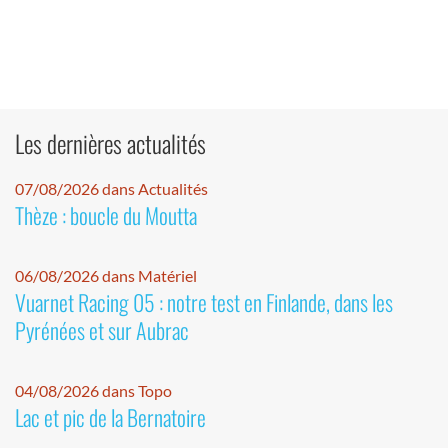
Les dernières actualités
07/08/2026 dans Actualités
Thèze : boucle du Moutta
06/08/2026 dans Matériel
Vuarnet Racing 05 : notre test en Finlande, dans les
Pyrénées et sur Aubrac
04/08/2026 dans Topo
Lac et pic de la Bernatoire