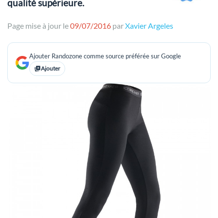
qualité supérieure.
Page mise à jour le
09/07/2016
par
Xavier Argeles
Ajouter Randozone comme source préférée sur Google
Ajouter