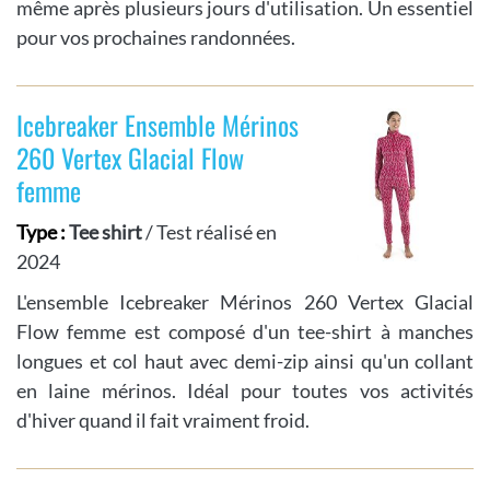
même après plusieurs jours d'utilisation. Un essentiel
pour vos prochaines randonnées.
Icebreaker Ensemble Mérinos
260 Vertex Glacial Flow
femme
Type :
Tee shirt
/ Test réalisé en
2024
L'ensemble Icebreaker Mérinos 260 Vertex Glacial
Flow femme est composé d'un tee-shirt à manches
longues et col haut avec demi-zip ainsi qu'un collant
en laine mérinos. Idéal pour toutes vos activités
d'hiver quand il fait vraiment froid.