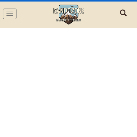
Navigation