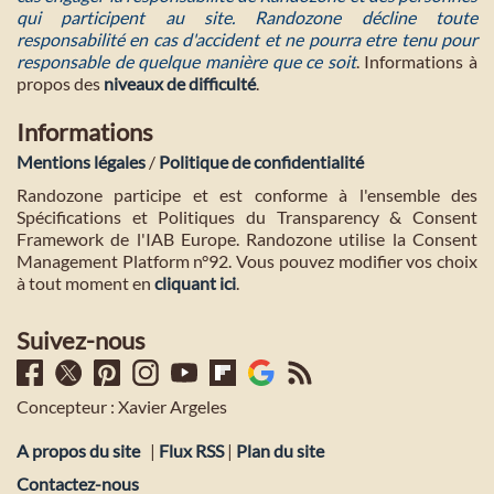
qui participent au site. Randozone décline toute
responsabilité en cas d'accident et ne pourra etre tenu pour
responsable de quelque manière que ce soit
. Informations à
propos des
niveaux de difficulté
.
Informations
Mentions légales
/
Politique de confidentialité
Randozone participe et est conforme à l'ensemble des
Spécifications et Politiques du Transparency & Consent
Framework de l'IAB Europe. Randozone utilise la Consent
Management Platform n°92. Vous pouvez modifier vos choix
à tout moment en
cliquant ici
.
Suivez-nous
Concepteur : Xavier Argeles
A propos du site
|
Flux RSS
|
Plan du site
Contactez-nous