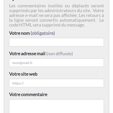
Les commentaires inutiles ou déplacés seront
supprimés par les administrateurs du site. Votre
adresse e-mail ne sera pas affichée. Les retours à
la ligne seront convertis automatiquement. Le
code HTML sera supprimé du message.
Votre nom
(obligatoire)
Votre adresse mail
(non diffusée)
Votre site web
Votre commentaire