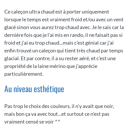
Ce caleçon ultra chaud est à porter uniquement
lorsque le temps est vraiment froid et/ou avec un vent
glacé sinon vous aurez trop chaud avec. Je le sais car la
dernière fois que je l'ai mis en rando, il ne faisait pas si
froid et j'ai eu trop chaud...mais c'est génial car j'ai
enfin trouvé un caleçon qui tient très chaud par temps
glacial. Et par contre, il a su rester aéré, et c'est une
propriété de la laine mérino que j'apprécie
particulièrement.
Au niveau esthétique
Pas trop le choix des couleurs, il n'y avait que noir,
mais bon ça va avec tout...et surtout ce n'est pas
vraiment censé se voir ^^