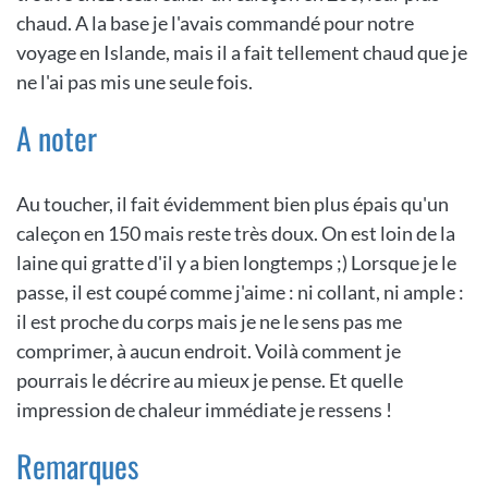
chaud. A la base je l'avais commandé pour notre
voyage en Islande, mais il a fait tellement chaud que je
ne l'ai pas mis une seule fois.
A noter
Au toucher, il fait évidemment bien plus épais qu'un
caleçon en 150 mais reste très doux. On est loin de la
laine qui gratte d'il y a bien longtemps ;) Lorsque je le
passe, il est coupé comme j'aime : ni collant, ni ample :
il est proche du corps mais je ne le sens pas me
comprimer, à aucun endroit. Voilà comment je
pourrais le décrire au mieux je pense. Et quelle
impression de chaleur immédiate je ressens !
Remarques