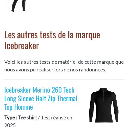
Les autres tests de la marque
Icebreaker
Voici les autres tests de matériel de cette marque que
nous avons pu réaliser lors de nos randonnées.
Icebreaker Merino 260 Tech
Long Sleeve Half Zip Thermal
Top Homme
Type :
Tee shirt
/ Test réalisé en
2025