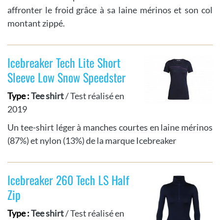
affronter le froid grâce à sa laine mérinos et son col
montant zippé.
Icebreaker Tech Lite Short
Sleeve Low Snow Speedster
Type :
Tee shirt
/ Test réalisé en
2019
Un tee-shirt léger à manches courtes en laine mérinos
(87%) et nylon (13%) de la marque Icebreaker
Icebreaker 260 Tech LS Half
Zip
Type :
Tee shirt
/ Test réalisé en