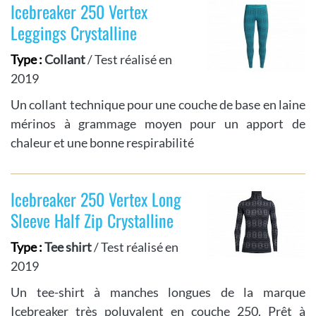
Icebreaker 250 Vertex
Leggings Crystalline
Type :
Collant
/ Test réalisé en
2019
Un collant technique pour une couche de base en laine
mérinos à grammage moyen pour un apport de
chaleur et une bonne respirabilité
Icebreaker 250 Vertex Long
Sleeve Half Zip Crystalline
Type :
Tee shirt
/ Test réalisé en
2019
Un tee-shirt à manches longues de la marque
Icebreaker très poluvalent en couche 250. Prêt à