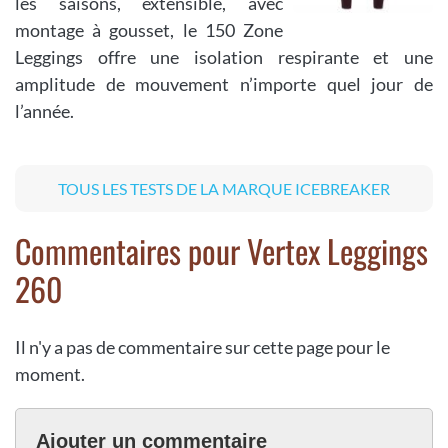
les saisons, extensible, avec
montage à gousset, le 150 Zone
Leggings offre une isolation respirante et une
amplitude de mouvement n’importe quel jour de
l’année.
TOUS LES TESTS DE LA MARQUE ICEBREAKER
Commentaires pour Vertex Leggings
260
Il n'y a pas de commentaire sur cette page pour le
moment.
Ajouter un commentaire