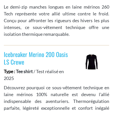
Le demi-zip manches longues en laine mérinos 260
Tech représente votre allié ultime contre le froid.
Conçu pour affronter les rigueurs des hivers les plus
intenses, ce sous-vêtement technique offre une
isolation thermique remarquable.
Icebreaker Merino 200 Oasis
LS Crewe
Type :
Tee shirt
/ Test réalisé en
2025
Découvrez pourquoi ce sous-vêtement technique en
laine mérinos 100% naturelle est devenu l'allié
indispensable des aventuriers. Thermorégulation
parfaite, légèreté exceptionnelle et confort inégalé