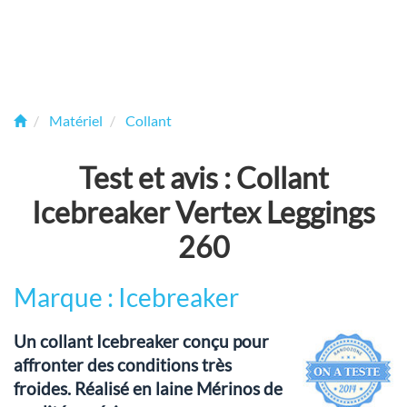
Matériel
Collant
Test et avis : Collant
Icebreaker Vertex Leggings
260
Marque : Icebreaker
Un collant Icebreaker conçu pour
affronter des conditions très
froides. Réalisé en laine Mérinos de