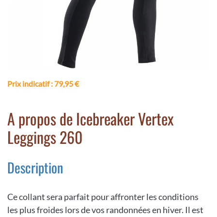
Prix indicatif
: 79,95 €
A propos de Icebreaker Vertex
Leggings 260
Description
Ce collant sera parfait pour affronter les conditions
les plus froides lors de vos randonnées en hiver. Il est