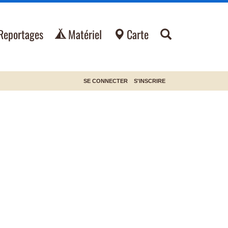
Reportages
Matériel
Carte
SE CONNECTER
S'INSCRIRE