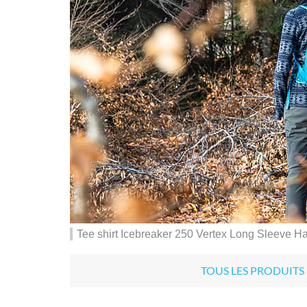
Tee shirt Icebreaker 250 Vertex Long Sleeve Hal
TOUS LES PRODUITS