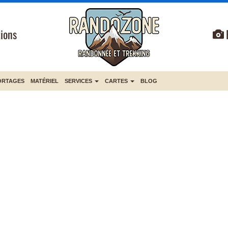
ions
ORTAGES
MATÉRIEL
SERVICES
CARTES
BLOG