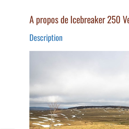
A propos de Icebreaker 250 Ve
Description