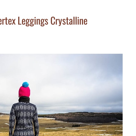
rtex Leggings Crystalline