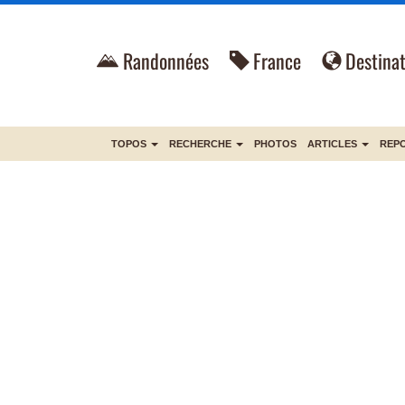
Randonnées
France
Destinat
TOPOS
RECHERCHE
PHOTOS
ARTICLES
REP