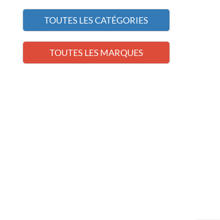
TOUTES LES CATÉGORIES
TOUTES LES MARQUES