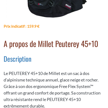
Prix indicatif
: 159.9 €
A propos de Millet Peuterey 45+10
Description
Le PEUTEREY 45+10 de Millet est un sac à dos
d’alpinisme technique annuel, glace neige et rocher.
Grâce à son dos ergonomique Free Flex System™
offrant un grand confort de portage. Sa construction
ultra résistante rend le PEUTEREY 45+10
extrêmement durable.