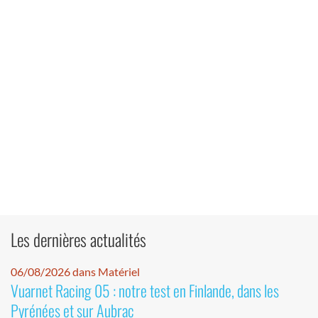
Les dernières actualités
06/08/2026 dans Matériel
Vuarnet Racing 05 : notre test en Finlande, dans les
Pyrénées et sur Aubrac