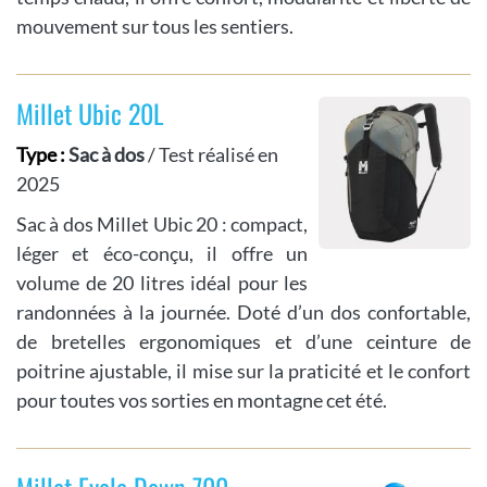
mouvement sur tous les sentiers.
Millet Ubic 20L
Type :
Sac à dos
/ Test réalisé en
2025
Sac à dos Millet Ubic 20 : compact,
léger et éco-conçu, il offre un
volume de 20 litres idéal pour les
randonnées à la journée. Doté d’un dos confortable,
de bretelles ergonomiques et d’une ceinture de
poitrine ajustable, il mise sur la praticité et le confort
pour toutes vos sorties en montagne cet été.
Millet Evole Down 700