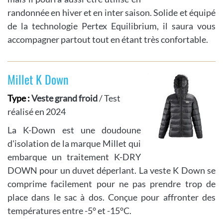
randonnée en hiver et en inter saison. Solide et équipé
de la technologie Pertex Equilibrium, il saura vous
accompagner partout tout en étant très confortable.
Millet K Down
Type :
Veste grand froid
/ Test
réalisé en 2024
La K-Down est une doudoune
d'isolation de la marque Millet qui
embarque un traitement K-DRY
DOWN pour un duvet déperlant. La veste K Down se
comprime facilement pour ne pas prendre trop de
place dans le sac à dos. Conçue pour affronter des
températures entre -5° et -15°C.