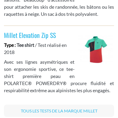
pour attacher les skis de randonnée, les bâtons ou les
raquettes à neige. Un sac à dos très polyvalent.
Millet Elevation Zip SS
Type :
Tee shirt
/ Test réalisé en
2018
Avec ses lignes asymétriques et
son ergonomie sportive, ce tee-
shirt première peau en
POLARTEC® POWERDRY® procure fluidité et
respirabilité extrême aux alpinistes les plus engagés.
TOUS LES TESTS DE LA MARQUE MILLET