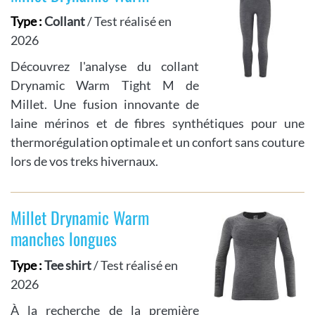
Type :
Collant
/ Test réalisé en
2026
Découvrez l'analyse du collant
Drynamic Warm Tight M de
Millet. Une fusion innovante de
laine mérinos et de fibres synthétiques pour une
thermorégulation optimale et un confort sans couture
lors de vos treks hivernaux.
Millet Drynamic Warm
manches longues
Type :
Tee shirt
/ Test réalisé en
2026
À la recherche de la première