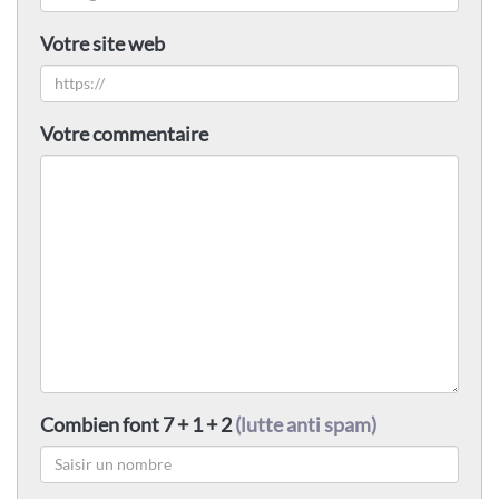
Votre site web
Votre commentaire
Combien font 7 + 1 + 2
(lutte anti spam)