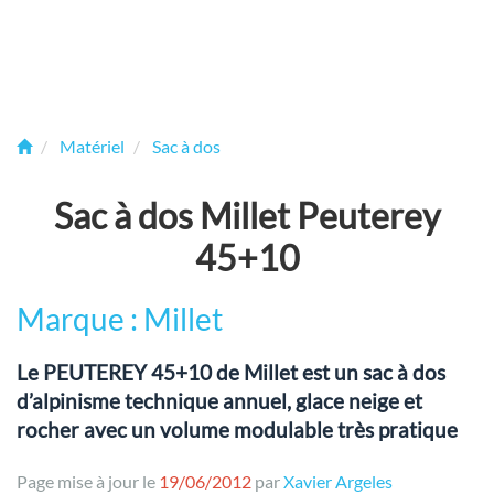
Matériel
Sac à dos
Sac à dos Millet Peuterey
45+10
Marque : Millet
Le PEUTEREY 45+10 de Millet est un sac à dos
d’alpinisme technique annuel, glace neige et
rocher avec un volume modulable très pratique
Page mise à jour le
19/06/2012
par
Xavier Argeles