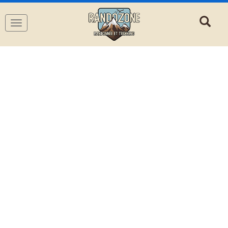
Navigation