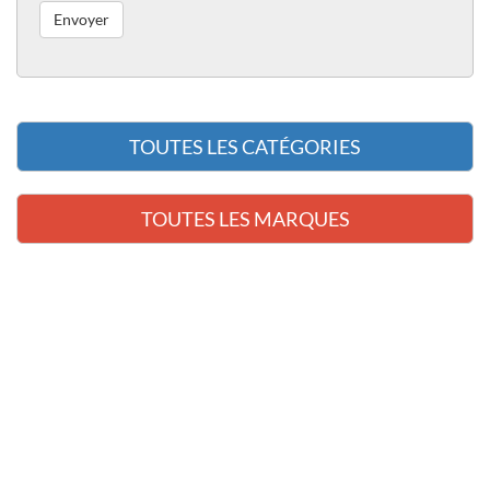
TOUTES LES CATÉGORIES
TOUTES LES MARQUES