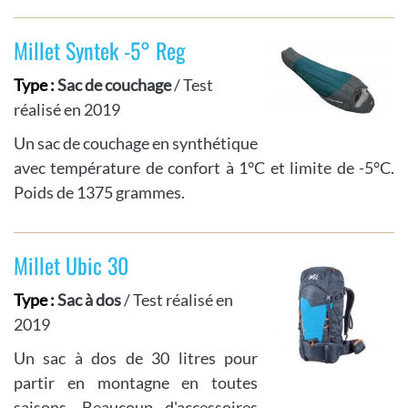
Millet Syntek -5° Reg
Type :
Sac de couchage
/ Test
réalisé en 2019
Un sac de couchage en synthétique
avec température de confort à 1°C et limite de -5°C.
Poids de 1375 grammes.
Millet Ubic 30
Type :
Sac à dos
/ Test réalisé en
2019
Un sac à dos de 30 litres pour
partir en montagne en toutes
saisons. Beaucoup d'accessoires