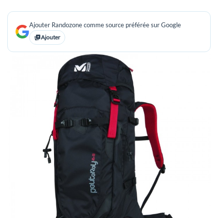
Ajouter Randozone comme source préférée sur Google
Ajouter