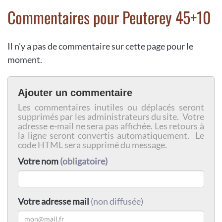
Commentaires pour Peuterey 45+10
Il n'y a pas de commentaire sur cette page pour le
moment.
Ajouter un commentaire
Les commentaires inutiles ou déplacés seront
supprimés par les administrateurs du site. Votre
adresse e-mail ne sera pas affichée. Les retours à
la ligne seront convertis automatiquement. Le
code HTML sera supprimé du message.
Votre nom
(obligatoire)
Votre adresse mail
(non diffusée)