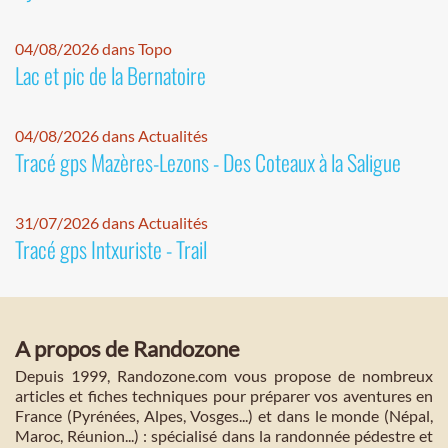
04/08/2026 dans Topo
Lac et pic de la Bernatoire
04/08/2026 dans Actualités
Tracé gps Mazères-Lezons - Des Coteaux à la Saligue
31/07/2026 dans Actualités
Tracé gps Intxuriste - Trail
A propos de Randozone
Depuis 1999, Randozone.com vous propose de nombreux
articles et fiches techniques pour préparer vos aventures en
France (Pyrénées, Alpes, Vosges...) et dans le monde (Népal,
Maroc, Réunion...) : spécialisé dans la randonnée pédestre et