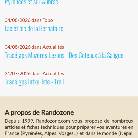
Pyrénées et sur Aubrac
04/08/2026 dans Topo
Lac et pic de la Bernatoire
04/08/2026 dans Actualités
Tracé gps Mazères-Lezons - Des Coteaux à la Saligue
31/07/2026 dans Actualités
Tracé gps Intxuriste - Trail
A propos de Randozone
Depuis 1999, Randozone.com vous propose de nombreux
articles et fiches techniques pour préparer vos aventures en
France (Pyrénées, Alpes, Vosges...) et dans le monde (Népal,