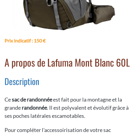
Prix indicatif
: 150 €
A propos de Lafuma Mont Blanc 60L
Description
Ce
sac de randonnée
est fait pour la montagne et la
grande
randonnée
. Il est polyvalent et évolutif grâce à
ses poches latérales escamotables.
Pour compléter l'accessoirisation de votre sac