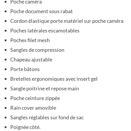
Poche caméra
Poche document sous rabat
Cordon élastique porte matériel sur poche caméra
Poches latérales escamotables
Poches filet mesh
Sangles de compression
Chapeau ajustable
Porte bâtons
Bretelles ergonomiques avec insert gel
Sangle poitrine et repose main
Poche ceinture zippée
Rain cover amovible
Sangles réglables sur fond de sac
Poignée côté.