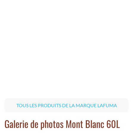
TOUS LES PRODUITS DE LA MARQUE LAFUMA
Galerie de photos Mont Blanc 60L