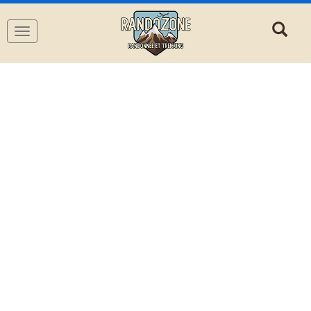
Navigation