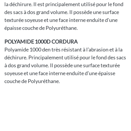
la déchirure. Il est principalement utilisé pour le fond
des sacs à dos grand volume. Il possède une surface
texturée soyeuse et une face interne enduite d'une
épaisse couche de Polyuréthane.
POLYAMIDE 1000D CORDURA
Polyamide 1000 den très résistant à l’abrasion et à la
déchirure. Principalement utilisé pour le fond des sacs
à dos grand volume. Il possède une surface texturée
soyeuse et une face interne enduite d’une épaisse
couche de Polyuréthane.