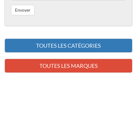
TOUTES LES CATÉGORIES
TOUTES LES MARQUES