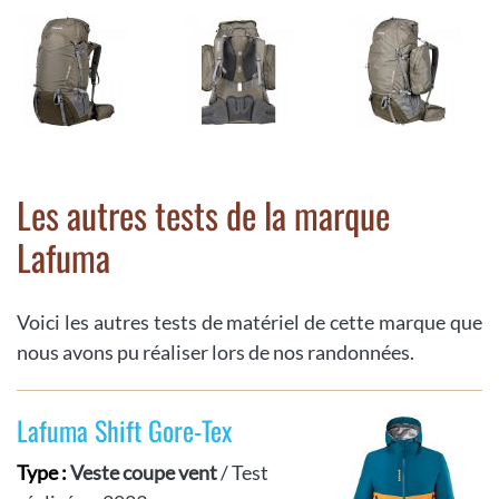
Les autres tests de la marque
Lafuma
Voici les autres tests de matériel de cette marque que
nous avons pu réaliser lors de nos randonnées.
Lafuma Shift Gore-Tex
Type :
Veste coupe vent
/ Test