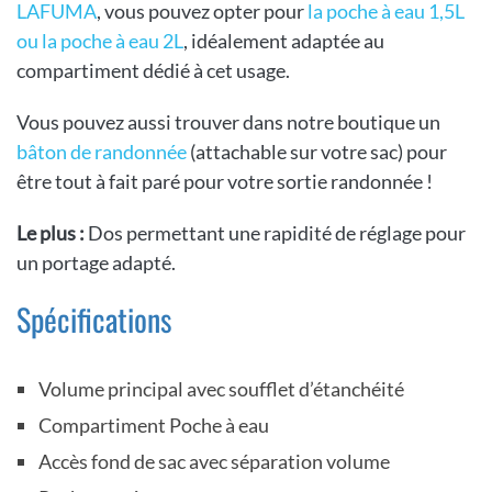
LAFUMA
, vous pouvez opter pour
la poche à eau 1,5L
ou la poche à eau 2L
, idéalement adaptée au
compartiment dédié à cet usage.
Vous pouvez aussi trouver dans notre boutique un
bâton de randonnée
(attachable sur votre sac) pour
être tout à fait paré pour votre sortie randonnée !
Le plus :
Dos permettant une rapidité de réglage pour
un portage adapté.
Spécifications
Volume principal avec soufflet d’étanchéité
Compartiment Poche à eau
Accès fond de sac avec séparation volume