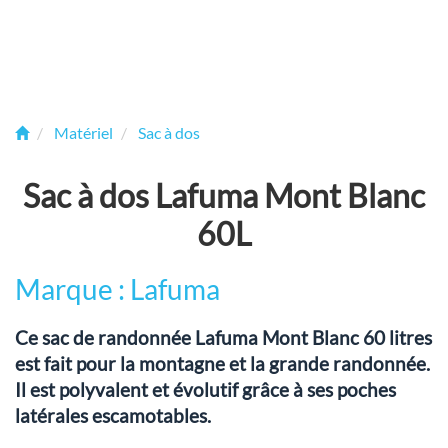
Matériel
Sac à dos
Sac à dos Lafuma Mont Blanc
60L
Marque : Lafuma
Ce sac de randonnée Lafuma Mont Blanc 60 litres
est fait pour la montagne et la grande randonnée.
Il est polyvalent et évolutif grâce à ses poches
latérales escamotables.