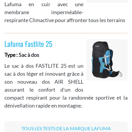
Lafuma en cuir avec une
membrane imperméable-
respirante Climactive pour affronter tous les terrains
Lafuma Fastlite 25
Type :
Sac à dos
Le sac à dos FASTLITE 25 est un
sac à dos léger et innovant grâce à
son nouveau dos AIR SHELL
assurant le confort d'un dos
compact respirant pour la randonnée sportive et la
dénivellation rapide en montagne.
TOUS LES TESTS DE LA MARQUE LAFUMA