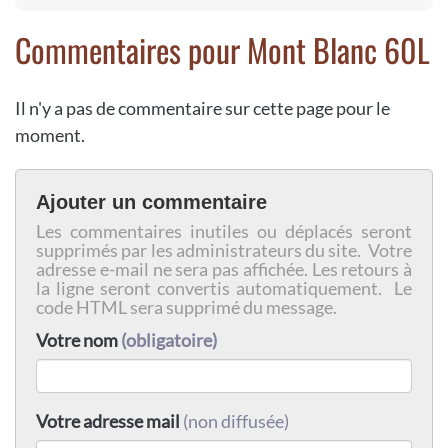
Commentaires pour Mont Blanc 60L
Il n'y a pas de commentaire sur cette page pour le
moment.
Ajouter un commentaire
Les commentaires inutiles ou déplacés seront
supprimés par les administrateurs du site. Votre
adresse e-mail ne sera pas affichée. Les retours à
la ligne seront convertis automatiquement. Le
code HTML sera supprimé du message.
Votre nom
(obligatoire)
Votre adresse mail
(non diffusée)