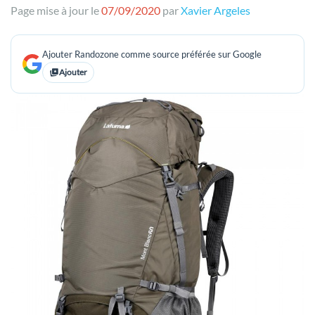
Page mise à jour le
07/09/2020
par
Xavier Argeles
Ajouter Randozone comme source préférée sur Google
Ajouter