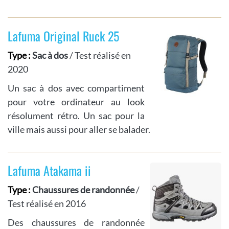
Lafuma Original Ruck 25
Type :
Sac à dos
/ Test réalisé en
2020
Un sac à dos avec compartiment
pour votre ordinateur au look
résolument rétro. Un sac pour la
ville mais aussi pour aller se balader.
Lafuma Atakama ii
Type :
Chaussures de randonnée
/
Test réalisé en 2016
Des chaussures de randonnée