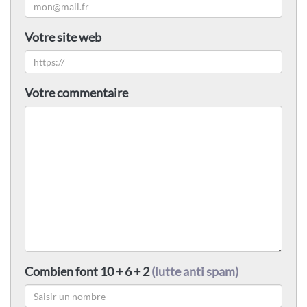
Votre site web
Votre commentaire
Combien font 10 + 6 + 2
(lutte anti spam)