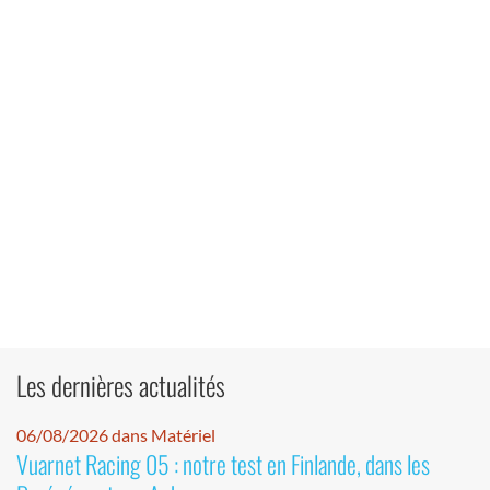
Les dernières actualités
06/08/2026 dans Matériel
Vuarnet Racing 05 : notre test en Finlande, dans les