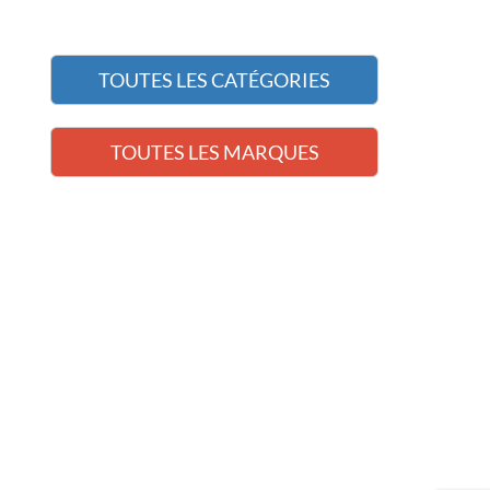
TOUTES LES CATÉGORIES
TOUTES LES MARQUES