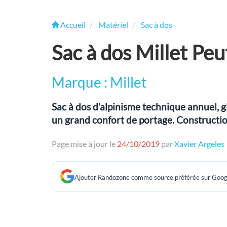
Accueil
Matériel
Sac à dos
Sac à dos Millet Pe
Marque : Millet
Sac à dos d’alpinisme technique annuel, 
un grand confort de portage. Constructio
Page mise à jour le
24/10/2019
par
Xavier Argeles
Ajouter Randozone comme source préférée sur Goog