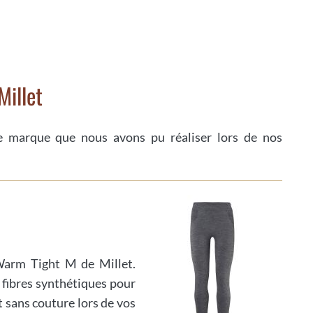
Millet
te marque que nous avons pu réaliser lors de nos
Warm Tight M de Millet.
 fibres synthétiques pour
 sans couture lors de vos