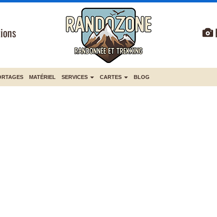
ions
ORTAGES
MATÉRIEL
SERVICES
CARTES
BLOG