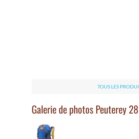
TOUS LES PRODUI
Galerie de photos Peuterey 28