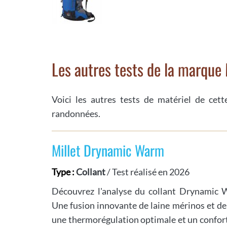
Les autres tests de la marque 
Voici les autres tests de matériel de cet
randonnées.
Millet Drynamic Warm
Type :
Collant
/ Test réalisé en 2026
Découvrez l'analyse du collant Drynamic 
Une fusion innovante de laine mérinos et de
une thermorégulation optimale et un confort