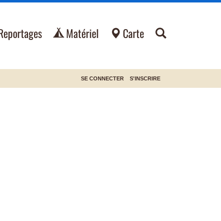
Reportages
Matériel
Carte
SE CONNECTER
S'INSCRIRE