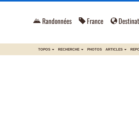
Randonnées
France
Destinat
TOPOS
RECHERCHE
PHOTOS
ARTICLES
REP