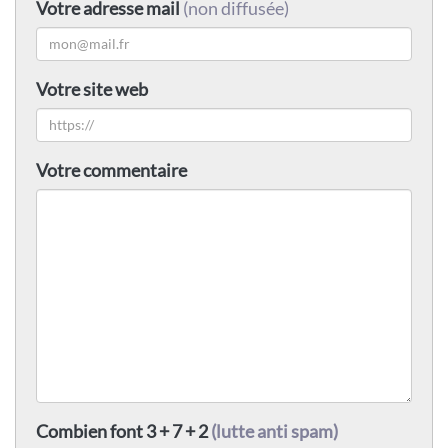
Votre adresse mail
(non diffusée)
Votre site web
Votre commentaire
Combien font 3 + 7 + 2
(lutte anti spam)