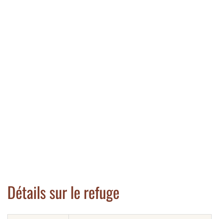
Détails sur le refuge