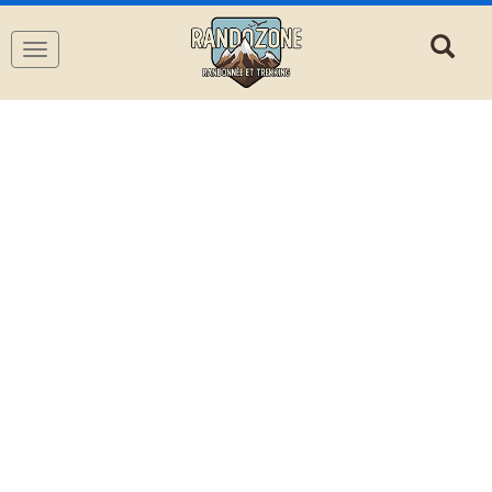
Navigation