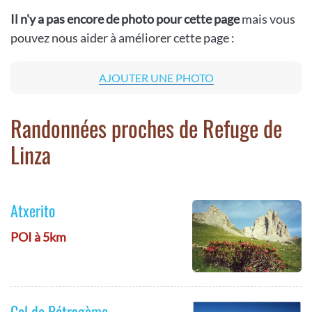
Il n'y a pas encore de photo pour cette page
mais vous
pouvez nous aider à améliorer cette page :
AJOUTER UNE PHOTO
Randonnées proches de Refuge de
Linza
Atxerito
POI à 5km
Col de Pétragème