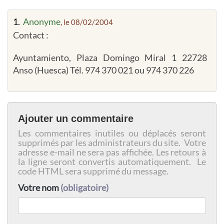
1.
Anonyme
, le 08/02/2004
Contact :
Ayuntamiento, Plaza Domingo Miral 1 22728
Anso (Huesca) Tél. 974 370 021 ou 974 370 226
Ajouter un commentaire
Les commentaires inutiles ou déplacés seront
supprimés par les administrateurs du site. Votre
adresse e-mail ne sera pas affichée. Les retours à
la ligne seront convertis automatiquement. Le
code HTML sera supprimé du message.
Votre nom
(obligatoire)