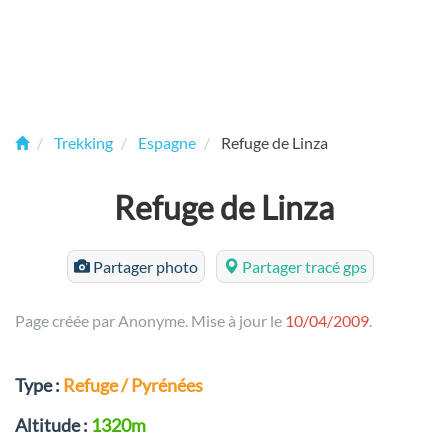
Trekking
Espagne
Refuge de Linza
Refuge de Linza
Partager photo
Partager tracé gps
Page créée par Anonyme. Mise à jour le
10/04/2009
.
Type :
Refuge / Pyrénées
Altitude :
1320m