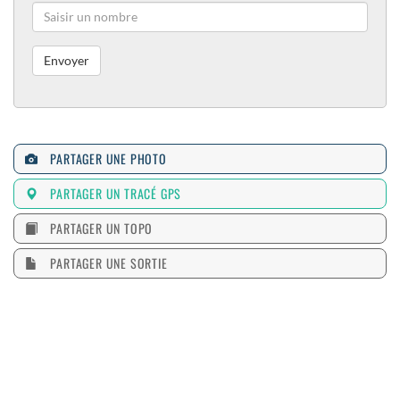
PARTAGER UNE PHOTO
PARTAGER UN TRACÉ GPS
PARTAGER UN TOPO
PARTAGER UNE SORTIE