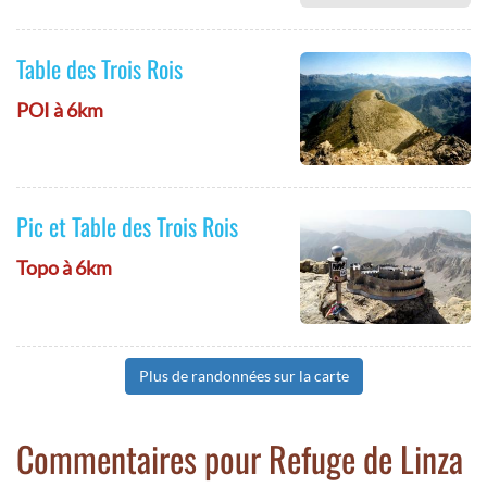
Table des Trois Rois
POI à 6km
Pic et Table des Trois Rois
Topo à 6km
Plus de randonnées sur la carte
Commentaires pour Refuge de Linza