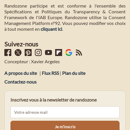
Randozone participe et est conforme à l'ensemble des
Spécifications et Politiques du Transparency & Consent
Framework de l'IAB Europe. Randozone utilise la Consent
Management Platform n°92. Vous pouvez modifier vos choix
à tout moment en
cliquant ici
.
Suivez-nous
Concepteur : Xavier Argeles
A propos du site
|
Flux RSS
|
Plan du site
Contactez-nous
Inscrivez vous à la newsletter de randozone