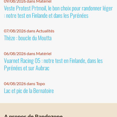
09/08/2026 dans Matériel
Veste Protest Prtmoil, le bon choix pour randonner léger
: notre test en Finlande et dans les Pyrénées
07/08/2026 dans Actualités
Thèze : boucle du Moutta
06/08/2026 dans Matériel
Vuarnet Racing 05 : notre test en Finlande, dans les
Pyrénées et sur Aubrac
04/08/2026 dans Topo
Lac et pic de la Bernatoire
A propos de Randozone