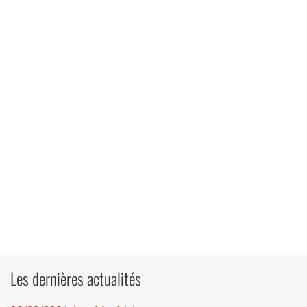
Les dernières actualités