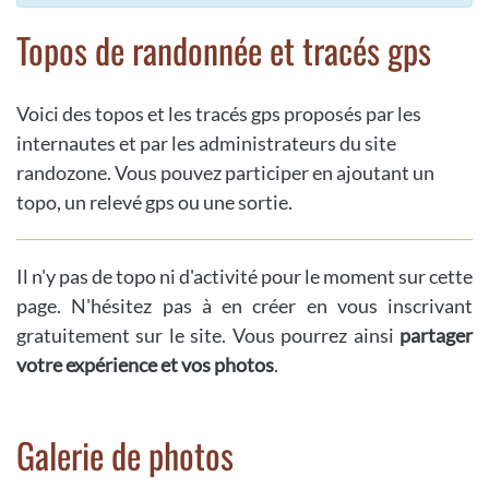
Topos de randonnée et tracés gps
Voici des topos et les tracés gps proposés par les
internautes et par les administrateurs du site
randozone. Vous pouvez participer en ajoutant un
topo, un relevé gps ou une sortie.
Il n'y pas de topo ni d'activité pour le moment sur cette
page. N'hésitez pas à en créer en vous inscrivant
gratuitement sur le site. Vous pourrez ainsi
partager
votre expérience et vos photos
.
Galerie de photos