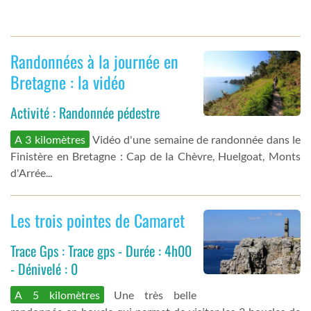
Randonnées à la journée en
Bretagne : la vidéo
Activité : Randonnée pédestre
A 3 kilomètres
Vidéo d'une semaine de randonnée dans le
Finistère en Bretagne : Cap de la Chèvre, Huelgoat, Monts
d'Arrée...
Les trois pointes de Camaret
Trace Gps : Trace gps - Durée : 4h00
- Dénivelé : 0
A 5 kilomètres
Une très belle