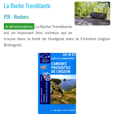
La Roche Tremblante
POI : Rochers
A 60 kilomètres
La Roche Tremblante
est un imposant bloc rocheux qui se
trouve dans la forêt de Huelgoat dans le Finistère (région
Bretagne).