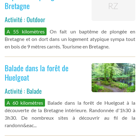
Bretagne
Activité : Outdoor
A 55 kilomètres
On fait un baptême de plongée en
Bretagne et on dort dans un logement atypique sympa tout
en bois de 9 mètres carrés. Tourisme en Bretagne.
Balade dans la forêt de
Huelgoat
Activité : Balade
A 60 kilomètres
Balade dans la forêt de Huelgoat à la
découverte de la Bretagne intérieure. Randonnée d'1h30 à
3h30. De nombreux sites à découvrir au fil de la
randonn&eac...