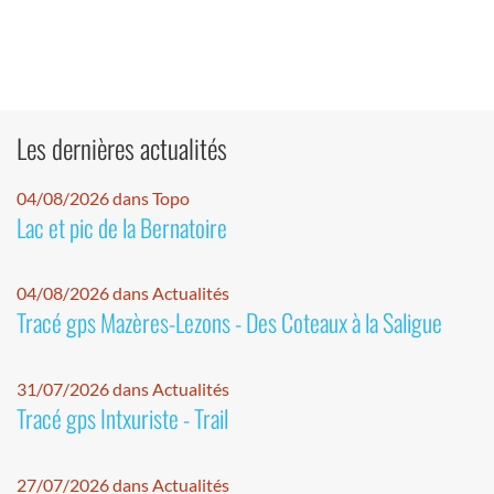
Les dernières actualités
04/08/2026 dans Topo
Lac et pic de la Bernatoire
04/08/2026 dans Actualités
Tracé gps Mazères-Lezons - Des Coteaux à la Saligue
31/07/2026 dans Actualités
Tracé gps Intxuriste - Trail
27/07/2026 dans Actualités