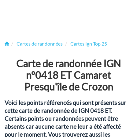
Cartes de randonnées
Cartes Ign Top 25
Carte de randonnée IGN
n°0418 ET Camaret
Presqu'île de Crozon
Voici les points référencés qui sont présents sur
cette carte de randonnée de IGN 0418 ET.
Certains points ou randonnées peuvent être
absents car aucune carte ne leur a été affecté
pour le moment. Vous trouverez aussi les