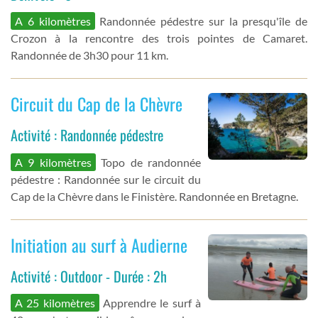
A 6 kilomètres
Randonnée pédestre sur la presqu'île de
Crozon à la rencontre des trois pointes de Camaret.
Randonnée de 3h30 pour 11 km.
Circuit du Cap de la Chèvre
Activité : Randonnée pédestre
A 9 kilomètres
Topo de randonnée
pédestre : Randonnée sur le circuit du
Cap de la Chèvre dans le Finistère. Randonnée en Bretagne.
Initiation au surf à Audierne
Activité : Outdoor - Durée : 2h
A 25 kilomètres
Apprendre le surf à