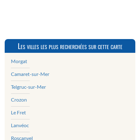
Les villes les plus recherchées sur cette carte
Morgat
Camaret-sur-Mer
Telgruc-sur-Mer
Crozon
Le Fret
Lanvéoc
Roscanvel