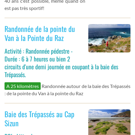
40 ans c'est possible, même quand on
est pas très sportif!
Randonnée de la pointe du
Van à la Pointe du Raz
Activité : Randonnée pédestre -
Durée : 6 à 7 heures ou bien 2
circuits d'une demi journée en coupant à la baie des
Trépassés.
A 25 kilomètres
Randonnée autour de la baie des Trépassés
: de la pointe du Van à la pointe du Raz
Baie des Trépassés au Cap
Sizun