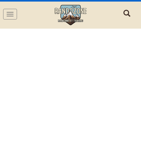
Navigation