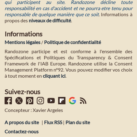
qui participent au site. Randozone décline toute
responsabilité en cas d'accident et ne pourra etre tenu pour
responsable de quelque manière que ce soit
. Informations à
propos des
niveaux de difficulté
.
Informations
Mentions légales
/
Politique de confidentialité
Randozone participe et est conforme à l'ensemble des
Spécifications et Politiques du Transparency & Consent
Framework de l'IAB Europe. Randozone utilise la Consent
Management Platform n°92. Vous pouvez modifier vos choix
à tout moment en
cliquant ici
.
Suivez-nous
Concepteur : Xavier Argeles
A propos du site
|
Flux RSS
|
Plan du site
Contactez-nous