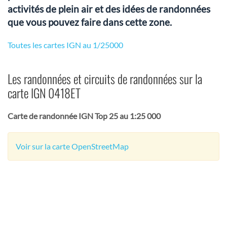
activités de plein air et des idées de randonnées
que vous pouvez faire dans cette zone.
Toutes les cartes IGN au 1/25000
Les randonnées et circuits de randonnées sur la
carte IGN 0418ET
Carte de randonnée IGN Top 25 au 1:25 000
Voir sur la carte OpenStreetMap