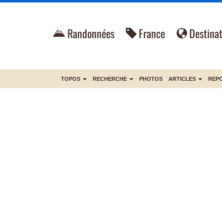
Randonnées
France
Destinat
TOPOS
RECHERCHE
PHOTOS
ARTICLES
REP