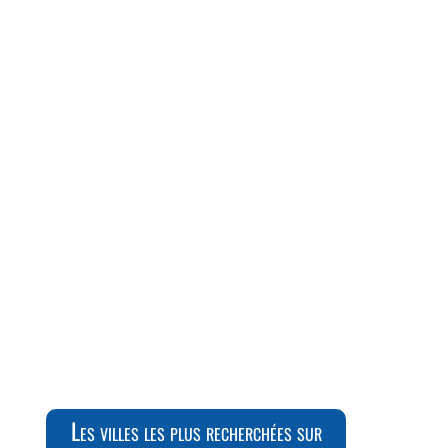
Les villes les plus recherchées sur