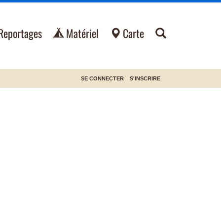
Reportages
Matériel
Carte
SE CONNECTER
S'INSCRIRE