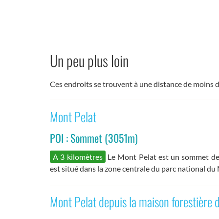
Un peu plus loin
Ces endroits se trouvent à une distance de moins d
Mont Pelat
POI : Sommet (3051m)
A 3 kilomètres
Le Mont Pelat est un sommet de
est situé dans la zone centrale du parc national d
Mont Pelat depuis la maison forestière 