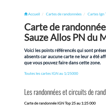
Accueil
Cartes de randonnées
Cartes Ign 
Carte de randonnée
Sauze Allos PN du 
Voici les points référencés qui sont pré
absents car aucune carte ne leur a été af
que vous pouvez faire dans cette zone.
Toutes les cartes IGN au 1/25000
Les randonnées et circuits de ra
Carte de randonnée IGN Top 25 au 1:25 000