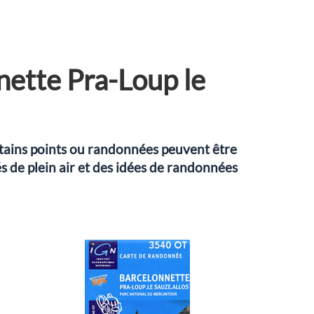
ette Pra-Loup le
rtains points ou randonnées peuvent être
s de plein air et des idées de randonnées