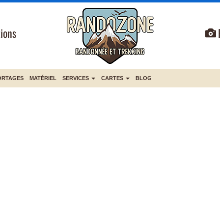
ions
ORTAGES
MATÉRIEL
SERVICES
CARTES
BLOG