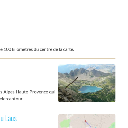
e 100 kilomètres du centre de la carte.
s Alpes Haute Provence qui
u Mercantour
du Laus