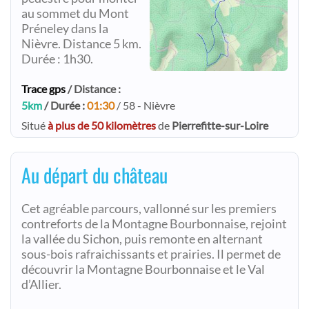
au sommet du Mont
Préneley dans la
Nièvre. Distance 5 km.
Durée : 1h30.
Trace gps
/ Distance :
5km
/ Durée :
01:30
/ 58 - Nièvre
Situé
à plus de 50 kilomètres
de
Pierrefitte-sur-Loire
Au départ du château
Cet agréable parcours, vallonné sur les premiers
contreforts de la Montagne Bourbonnaise, rejoint
la vallée du Sichon, puis remonte en alternant
sous-bois rafraichissants et prairies. Il permet de
découvrir la Montagne Bourbonnaise et le Val
d’Allier.