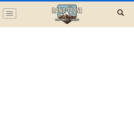
Navigation