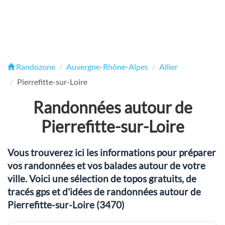
Randozone
Auvergne-Rhône-Alpes
Allier
Pierrefitte-sur-Loire
Randonnées autour de
Pierrefitte-sur-Loire
Vous trouverez ici les informations pour préparer
vos randonnées et vos balades autour de votre
ville. Voici une sélection de topos gratuits, de
tracés gps et d'idées de randonnées autour de
Pierrefitte-sur-Loire (3470)