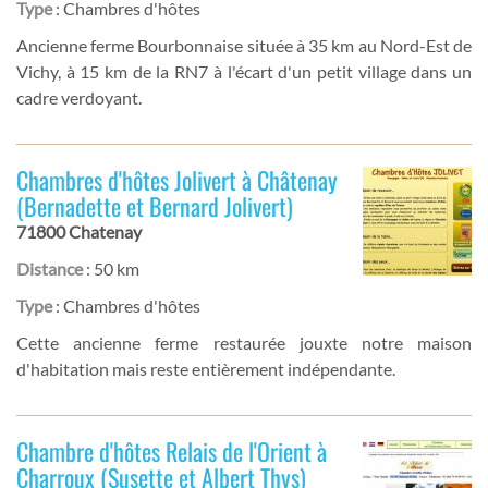
Type
: Chambres d'hôtes
Ancienne ferme Bourbonnaise située à 35 km au Nord-Est de
Vichy, à 15 km de la RN7 à l'écart d'un petit village dans un
cadre verdoyant.
Chambres d'hôtes Jolivert à Châtenay
(Bernadette et Bernard Jolivert)
71800 Chatenay
Distance
: 50 km
Type
: Chambres d'hôtes
Cette ancienne ferme restaurée jouxte notre maison
d'habitation mais reste entièrement indépendante.
Chambre d'hôtes Relais de l'Orient à
Charroux (Susette et Albert Thys)