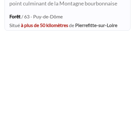
point culminant de la Montagne bourbonnaise
Forêt
/ 63 - Puy-de-Dôme
Situé
à plus de 50 kilomètres
de
Pierrefitte-sur-Loire