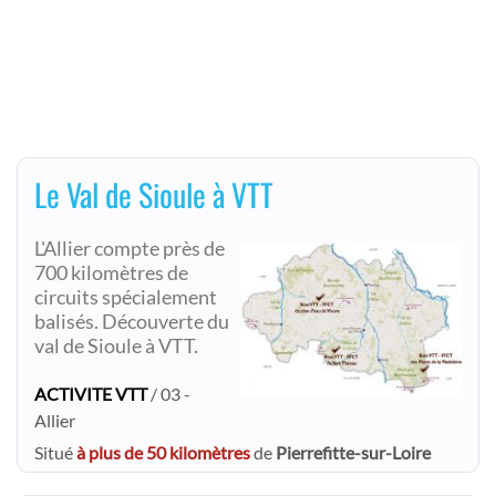
Le Val de Sioule à VTT
L'Allier compte près de
700 kilomètres de
circuits spécialement
balisés. Découverte du
val de Sioule à VTT.
ACTIVITE VTT
/ 03 -
Allier
Situé
à plus de 50 kilomètres
de
Pierrefitte-sur-Loire