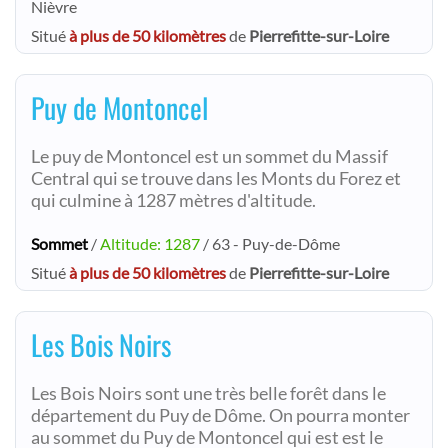
Nièvre
Situé
à plus de 50 kilomètres
de
Pierrefitte-sur-Loire
Puy de Montoncel
Le puy de Montoncel est un sommet du Massif
Central qui se trouve dans les Monts du Forez et
qui culmine à 1287 mètres d'altitude.
Sommet
/
Altitude: 1287
/ 63 - Puy-de-Dôme
Situé
à plus de 50 kilomètres
de
Pierrefitte-sur-Loire
Les Bois Noirs
Les Bois Noirs sont une très belle forêt dans le
département du Puy de Dôme. On pourra monter
au sommet du Puy de Montoncel qui est est le