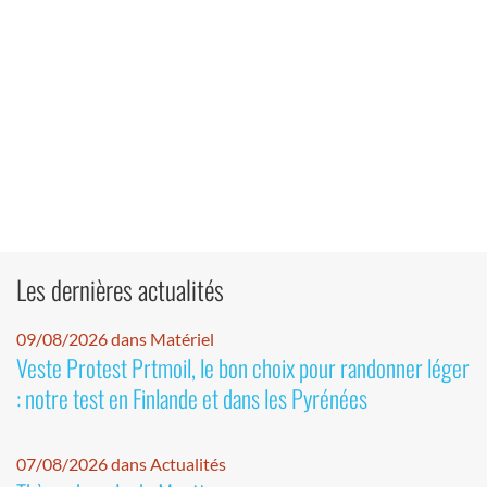
Les dernières actualités
09/08/2026 dans Matériel
Veste Protest Prtmoil, le bon choix pour randonner léger
: notre test en Finlande et dans les Pyrénées
07/08/2026 dans Actualités