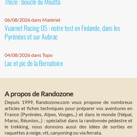
Thèze : boucle du Moutta
06/08/2026 dans Matériel
Vuarnet Racing 05 : notre test en Finlande, dans les
Pyrénées et sur Aubrac
04/08/2026 dans Topo
Lac et pic de la Bernatoire
A propos de Randozone
Depuis 1999, Randozone.com vous propose de nombreux
articles et fiches techniques pour préparer vos aventures en
France (Pyrénées, Alpes, Vosges...) et dans le monde (Népal,
Maroc, Réunion...) : spécialisé dans la randonnée pédestre et
le trekking, nous donnons aussi des idées de sorties en
raquettes à neige, vtt, canyoning ou via ferrata.