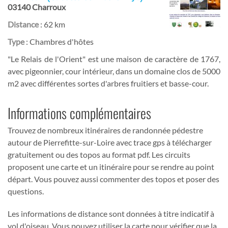
03140 Charroux
Distance
: 62 km
Type
: Chambres d'hôtes
"Le Relais de l'Orient" est une maison de caractère de 1767,
avec pigeonnier, cour intérieur, dans un domaine clos de 5000
m2 avec différentes sortes d'arbres fruitiers et basse-cour.
Informations complémentaires
Trouvez de nombreux itinéraires de randonnée pédestre
autour de Pierrefitte-sur-Loire avec trace gps à télécharger
gratuitement ou des topos au format pdf. Les circuits
proposent une carte et un itinéraire pour se rendre au point
départ. Vous pouvez aussi commenter des topos et poser des
questions.
Les informations de distance sont données à titre indicatif à
vol d'oiseau. Vous pouvez utiliser la carte pour vérifier que la