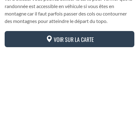
randonnée est accessible en véhicule si vous êtes en
montagne car il faut parfois passer des cols ou contourner
des montagnes pour atteindre le départ du topo.
VOIR SUR LA CARTE