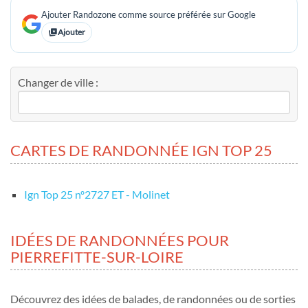
Ajouter Randozone comme source préférée sur Google
Ajouter
Changer de ville :
CARTES DE RANDONNÉE IGN TOP 25
Ign Top 25 nº2727 ET - Molinet
IDÉES DE RANDONNÉES POUR
PIERREFITTE-SUR-LOIRE
Découvrez des idées de balades, de randonnées ou de sorties