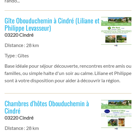
rando...
Gîte Obouduchemin à Cindré (Liliane et
Philippe Levasseur)
03220 Cindré
Distance
: 28 km
Type
: Gîtes
Base idéale pour séjour découverte, rencontres entre amis ou
familles, ou simple halte d'un soir au calme. Liliane et Philippe
sont à votre disposition pour aider à découvrir la région.
Chambres d'hôtes Obouduchemin à
Cindré
03220 Cindré
Distance
: 28 km