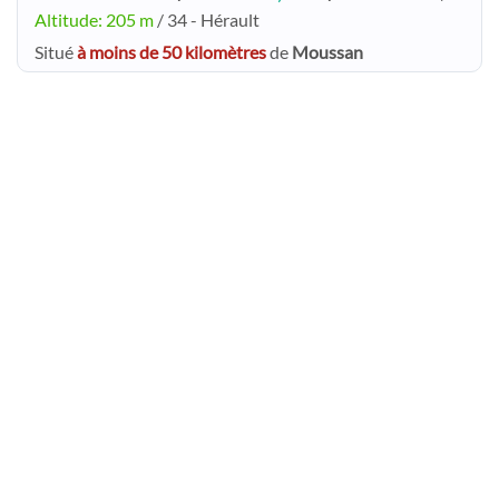
Altitude: 205 m
/ 34 - Hérault
Situé
à moins de 50 kilomètres
de
Moussan