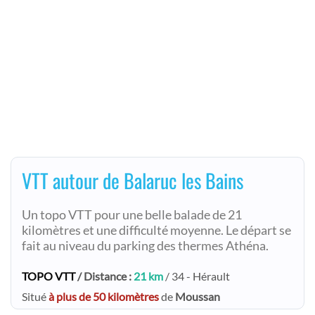
VTT autour de Balaruc les Bains
Un topo VTT pour une belle balade de 21
kilomètres et une difficulté moyenne. Le départ se
fait au niveau du parking des thermes Athéna.
TOPO VTT
/ Distance :
21 km
/ 34 - Hérault
Situé
à plus de 50 kilomètres
de
Moussan