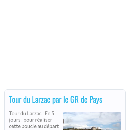
Tour du Larzac par le GR de Pays
Tour du Larzac : En 5
jours , pour réaliser
cette boucle au départ