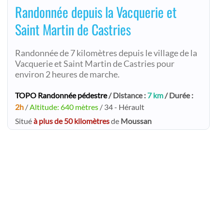
Randonnée depuis la Vacquerie et
Saint Martin de Castries
Randonnée de 7 kilomètres depuis le village de la
Vacquerie et Saint Martin de Castries pour
environ 2 heures de marche.
TOPO Randonnée pédestre
/ Distance :
7 km
/ Durée :
2h
/
Altitude: 640 mètres
/ 34 - Hérault
Situé
à plus de 50 kilomètres
de
Moussan