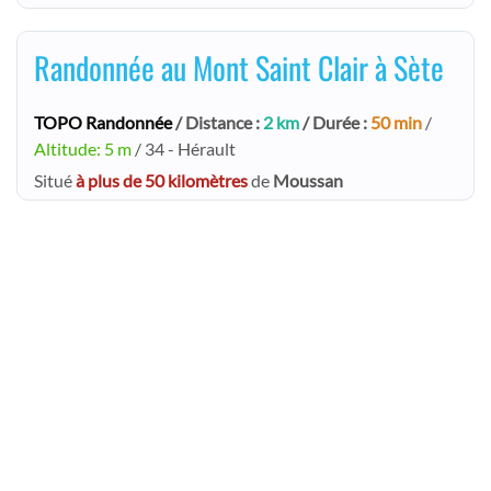
Randonnée au Mont Saint Clair à Sète
TOPO Randonnée
/ Distance :
2 km
/ Durée :
50 min
/
Altitude: 5 m
/ 34 - Hérault
Situé
à plus de 50 kilomètres
de
Moussan