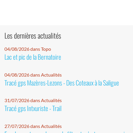
Les dernières actualités
04/08/2026 dans Topo
Lac et pic de la Bernatoire
04/08/2026 dans Actualités
Tracé gps Mazères-Lezons - Des Coteaux à la Saligue
31/07/2026 dans Actualités
Tracé gps Intxuriste - Trail
27/07/2026 dans Actualités