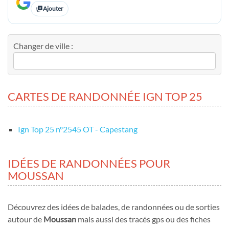
Ajouter
Changer de ville :
CARTES DE RANDONNÉE IGN TOP 25
Ign Top 25 nº2545 OT - Capestang
IDÉES DE RANDONNÉES POUR
MOUSSAN
Découvrez des idées de balades, de randonnées ou de sorties
autour de
Moussan
mais aussi des tracés gps ou des fiches