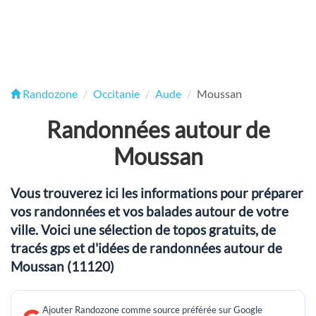
Randozone
Occitanie
Aude
Moussan
Randonnées autour de
Moussan
Vous trouverez ici les informations pour préparer
vos randonnées et vos balades autour de votre
ville. Voici une sélection de topos gratuits, de
tracés gps et d'idées de randonnées autour de
Moussan (11120)
Ajouter Randozone comme source préférée sur Google