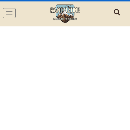
Navigation