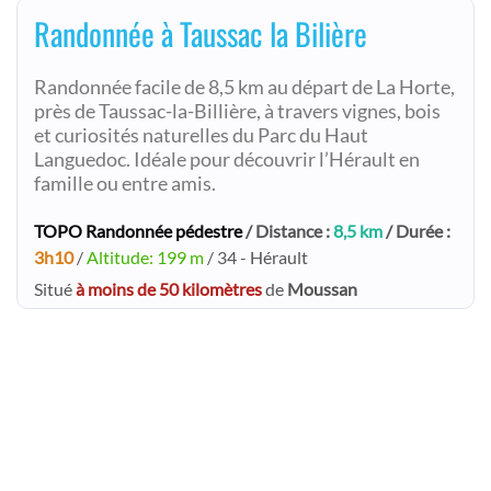
Randonnée à Taussac la Bilière
Randonnée facile de 8,5 km au départ de La Horte,
près de Taussac-la-Billière, à travers vignes, bois
et curiosités naturelles du Parc du Haut
Languedoc. Idéale pour découvrir l’Hérault en
famille ou entre amis.
TOPO Randonnée pédestre
/ Distance :
8,5 km
/ Durée :
3h10
/
Altitude: 199 m
/ 34 - Hérault
Situé
à moins de 50 kilomètres
de
Moussan