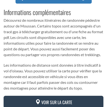
Informations complémentaires
Découvrez de nombreux itinéraires de randonnée pédestre
autour de Moussan. Certains topos sont accompagnés d'un
tracé gps à télécharger gratuitement ou d'une fiche au format
pdf. Les circuits sont disponibles avec une carte, les
informations utiles pour faire la randonnée et se rendre au
point de départ. Vous pouvez aussi facilement poser des
questions ou partager vos propres randonnées et trekkings.
Les informations de distance sont données à titre indicatif à
vol d'oiseau. Vous pouvez utiliser la carte pour vérifier que la
randonnée est accessible en véhicule si vous êtes en
montagne car il faut parfois passer des cols ou contourner
des montagnes pour atteindre le départ du topo.
VOIR SUR LA CARTE