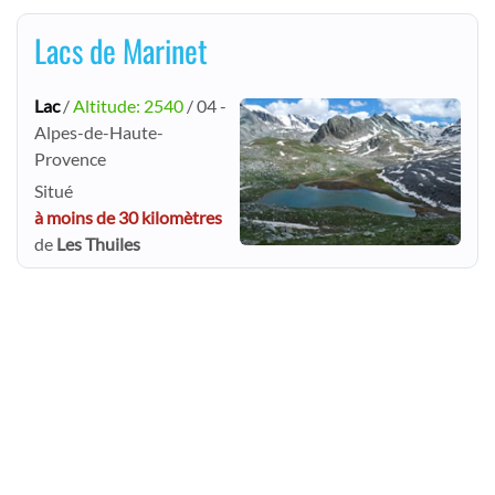
Lacs de Marinet
Lac
/
Altitude: 2540
/ 04 -
Alpes-de-Haute-
Provence
Situé
à moins de 30 kilomètres
de
Les Thuiles