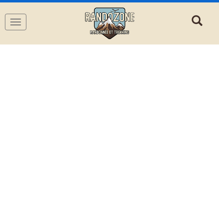
Navigation