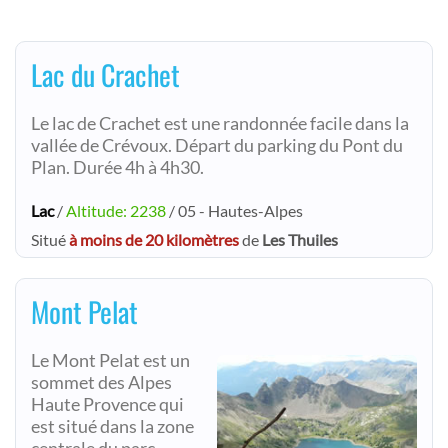
Lac du Crachet
Le lac de Crachet est une randonnée facile dans la
vallée de Crévoux. Départ du parking du Pont du
Plan. Durée 4h à 4h30.
Lac
/
Altitude: 2238
/ 05 - Hautes-Alpes
Situé
à moins de 20 kilomètres
de
Les Thuiles
Mont Pelat
Le Mont Pelat est un
sommet des Alpes
Haute Provence qui
est situé dans la zone