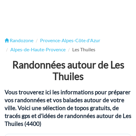
Randozone
Provence-Alpes-Côte d'Azur
Alpes-de-Haute-Provence
Les Thuiles
Randonnées autour de Les
Thuiles
Vous trouverez ici les informations pour préparer
vos randonnées et vos balades autour de votre
ville. Voici une sélection de topos gratuits, de
tracés gps et d'idées de randonnées autour de Les
Thuiles (4400)