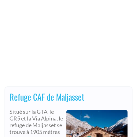
Refuge CAF de Maljasset
Situé sur la GTA, le
GR5 et la Via Alpina, le
refuge de Maljasset se
trouve à 1905 mètres