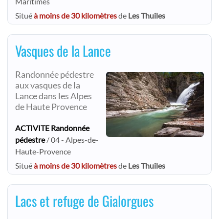
Maritimes
Situé
à moins de 30 kilomètres
de
Les Thuiles
Vasques de la Lance
Randonnée pédestre
aux vasques de la
Lance dans les Alpes
de Haute Provence
ACTIVITE Randonnée
pédestre
/ 04 - Alpes-de-
Haute-Provence
Situé
à moins de 30 kilomètres
de
Les Thuiles
Lacs et refuge de Gialorgues