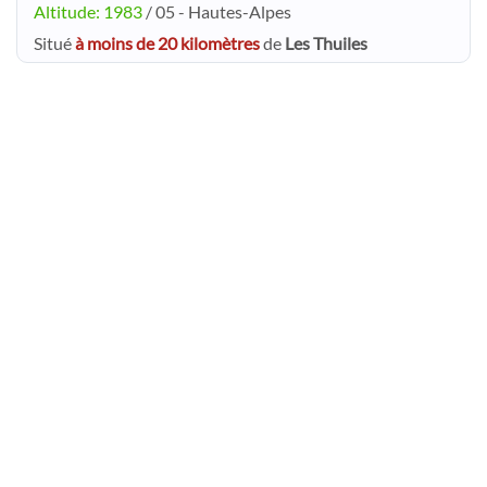
Altitude: 1983
/ 05 - Hautes-Alpes
Situé
à moins de 20 kilomètres
de
Les Thuiles