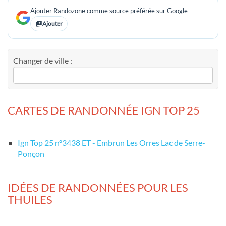
Ajouter Randozone comme source préférée sur Google
Ajouter
Changer de ville :
CARTES DE RANDONNÉE IGN TOP 25
Ign Top 25 nº3438 ET - Embrun Les Orres Lac de Serre-
Ponçon
IDÉES DE RANDONNÉES POUR LES
THUILES