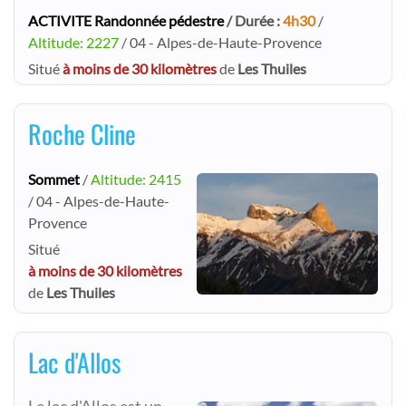
ACTIVITE Randonnée pédestre
/ Durée :
4h30
/
Altitude: 2227
/ 04 - Alpes-de-Haute-Provence
Situé
à moins de 30 kilomètres
de
Les Thuiles
Roche Cline
Sommet
/
Altitude: 2415
/ 04 - Alpes-de-Haute-
Provence
Situé
à moins de 30 kilomètres
de
Les Thuiles
Lac d'Allos