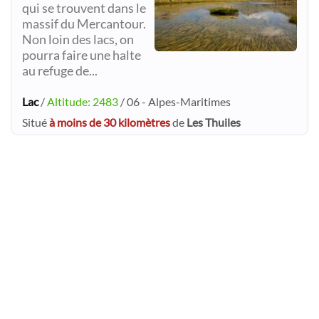
qui se trouvent dans le
massif du Mercantour.
Non loin des lacs, on
pourra faire une halte
au refuge de...
Lac
/
Altitude: 2483
/ 06 - Alpes-Maritimes
Situé
à moins de 30 kilomètres
de
Les Thuiles