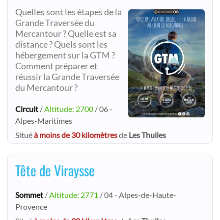
Quelles sont les étapes de la
Grande Traversée du
Mercantour ? Quelle est sa
distance ? Quels sont les
hébergement sur la GTM ?
Comment préparer et
réussir la Grande Traversée
du Mercantour ?
Circuit
/
Altitude: 2700
/ 06 -
Alpes-Maritimes
Situé
à moins de 30 kilomètres
de
Les Thuiles
Tête de Viraysse
Sommet
/
Altitude: 2771
/ 04 - Alpes-de-Haute-
Provence