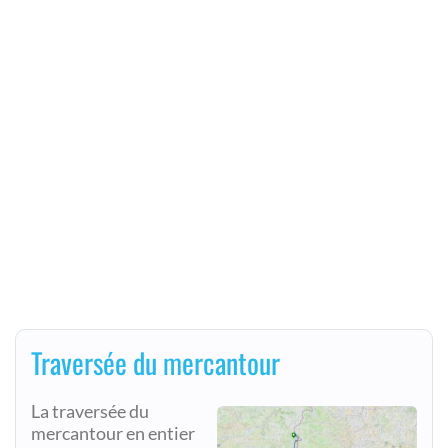
Traversée du mercantour
La traversée du
mercantour en entier