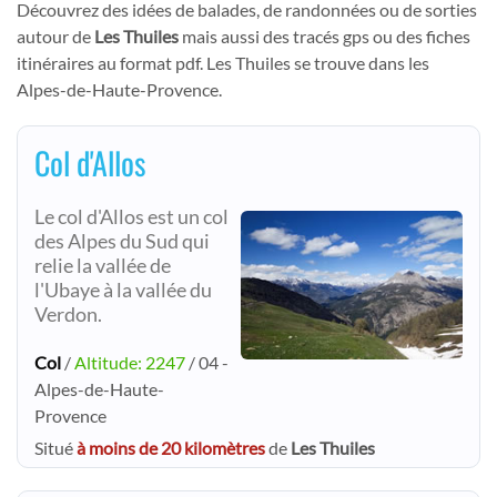
Découvrez des idées de balades, de randonnées ou de sorties
autour de
Les Thuiles
mais aussi des tracés gps ou des fiches
itinéraires au format pdf. Les Thuiles se trouve dans les
Alpes-de-Haute-Provence.
Col d'Allos
Le col d'Allos est un col
des Alpes du Sud qui
relie la vallée de
l'Ubaye à la vallée du
Verdon.
Col
/
Altitude: 2247
/ 04 -
Alpes-de-Haute-
Provence
Situé
à moins de 20 kilomètres
de
Les Thuiles