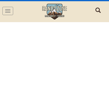
Navigation