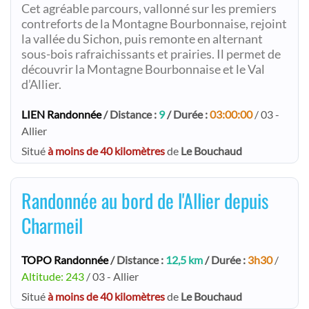
Cet agréable parcours, vallonné sur les premiers
contreforts de la Montagne Bourbonnaise, rejoint
la vallée du Sichon, puis remonte en alternant
sous-bois rafraichissants et prairies. Il permet de
découvrir la Montagne Bourbonnaise et le Val
d’Allier.
LIEN Randonnée
/ Distance :
9
/ Durée :
03:00:00
/ 03 -
Allier
Situé
à moins de 40 kilomètres
de
Le Bouchaud
Randonnée au bord de l'Allier depuis
Charmeil
TOPO Randonnée
/ Distance :
12,5 km
/ Durée :
3h30
/
Altitude: 243
/ 03 - Allier
Situé
à moins de 40 kilomètres
de
Le Bouchaud