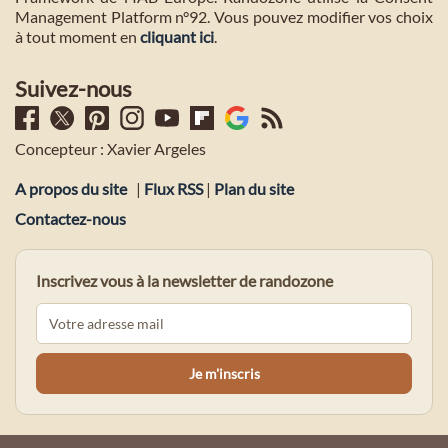
Management Platform n°92. Vous pouvez modifier vos choix
à tout moment en
cliquant ici
.
Suivez-nous
Concepteur : Xavier Argeles
A propos du site
|
Flux RSS
|
Plan du site
Contactez-nous
Inscrivez vous à la newsletter de randozone