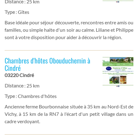
Distance
: 25 km
Type
: Gîtes
Base idéale pour séjour découverte, rencontres entre amis ou
familles, ou simple halte d'un soir au calme. Liliane et Philippe
sont à votre disposition pour aider à découvrir la région.
Chambres d'hôtes Obouduchemin à
Cindré
03220 Cindré
Distance
: 25 km
Type
: Chambres d'hôtes
Ancienne ferme Bourbonnaise située à 35 km au Nord-Est de
Vichy, à 15 km de la RN7 à l'écart d'un petit village dans un
cadre verdoyant.