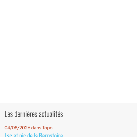
Les dernières actualités
04/08/2026 dans Topo
Lac et pic de la Bernatoire