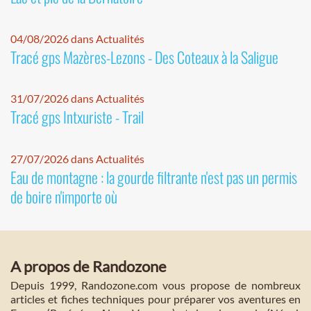
04/08/2026 dans Actualités
Tracé gps Mazères-Lezons - Des Coteaux à la Saligue
31/07/2026 dans Actualités
Tracé gps Intxuriste - Trail
27/07/2026 dans Actualités
Eau de montagne : la gourde filtrante n'est pas un permis
de boire n'importe où
A propos de Randozone
Depuis 1999, Randozone.com vous propose de nombreux
articles et fiches techniques pour préparer vos aventures en