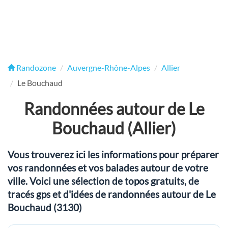
Randozone
Auvergne-Rhône-Alpes
Allier
Le Bouchaud
Randonnées autour de Le
Bouchaud (Allier)
Vous trouverez ici les informations pour préparer
vos randonnées et vos balades autour de votre
ville. Voici une sélection de topos gratuits, de
tracés gps et d'idées de randonnées autour de Le
Bouchaud (3130)