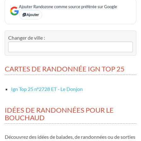
Ajouter Randozone comme source préférée sur Google
Ajouter
Changer de ville :
CARTES DE RANDONNÉE IGN TOP 25
Ign Top 25 nº2728 ET - Le Donjon
IDÉES DE RANDONNÉES POUR LE
BOUCHAUD
Découvrez des idées de balades, de randonnées ou de sorties