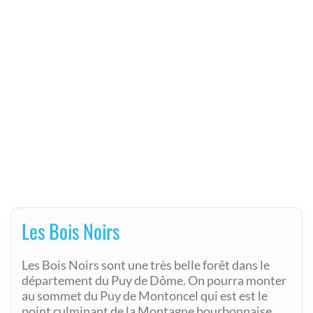
Les Bois Noirs
Les Bois Noirs sont une très belle forêt dans le
département du Puy de Dôme. On pourra monter
au sommet du Puy de Montoncel qui est est le
point culminant de la Montagne bourbonnaise