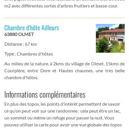
m2 avec différentes sortes d'arbres fruitiers et basse-cour.
Chambre d'hôte Ailleurs
63880 OLMET
Distance
: 67 km
Type
: Chambres d'hôtes
Au milieu de la nature, à 2kms du village de Olmet, 15kms de
Courpière, entre Dore et Hautes chaumes, une très belle
chambre d'hôtes.
Informations complémentaires
En plus des topos, les points d'intérêt permettent de savoir
ce qu'on peut voir sur une randonnée : cela peut être un lac,
un sommet ou même un refuge pour passer la nuit. Vous
pouvez utiliser la carte pour avoir une vue globale des topos