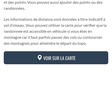
et des points. Vous pouvez aussi ajouter des points ou des
randonnées.
Les informations de distance sont données à titre indicatif à
vol d'oiseau. Vous pouvez utiliser la carte pour vérifier que la
randonnée est accessible en véhicule si vous êtes en
montagne car il faut parfois passer des cols ou contourner
des montagnes pour atteindre le départ du topo.
VOIR SUR LA CARTE