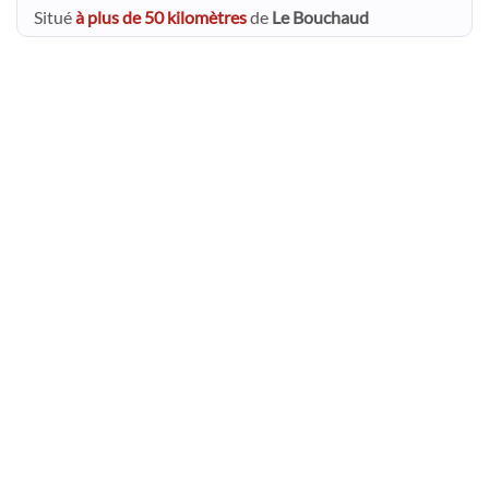
Situé
à plus de 50 kilomètres
de
Le Bouchaud