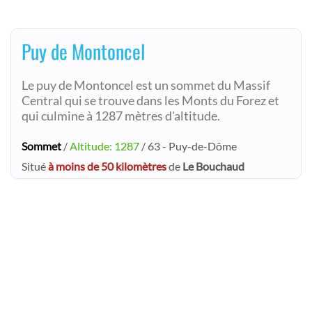
Puy de Montoncel
Le puy de Montoncel est un sommet du Massif
Central qui se trouve dans les Monts du Forez et
qui culmine à 1287 mètres d'altitude.
Sommet
/
Altitude: 1287
/ 63 - Puy-de-Dôme
Situé
à moins de 50 kilomètres
de
Le Bouchaud