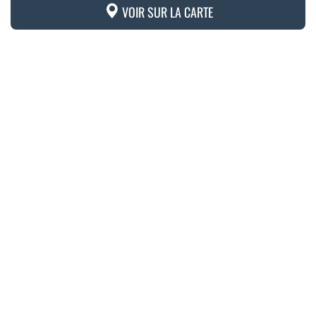
VOIR SUR LA CARTE