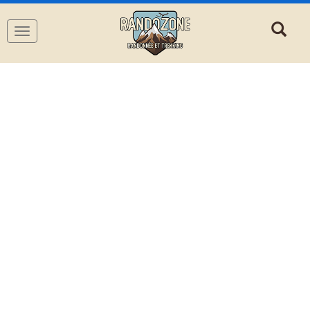
Navigation