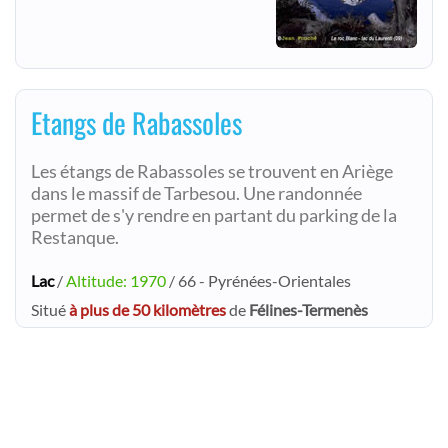
Etangs de Rabassoles
Les étangs de Rabassoles se trouvent en Ariège
dans le massif de Tarbesou. Une randonnée
permet de s'y rendre en partant du parking de la
Restanque.
Lac
/
Altitude: 1970
/ 66 - Pyrénées-Orientales
Situé
à plus de 50 kilomètres
de
Félines-Termenès