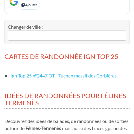
Ajouter
Changer de ville :
CARTES DE RANDONNÉE IGN TOP 25
Ign Top 25 nº2447 OT - Tuchan massif des Corbières
IDÉES DE RANDONNÉES POUR FÉLINES-
TERMENÈS
Découvrez des idées de balades, de randonnées ou de sorties
autour de
Félines-Termenès
mais aussi des tracés gps ou des