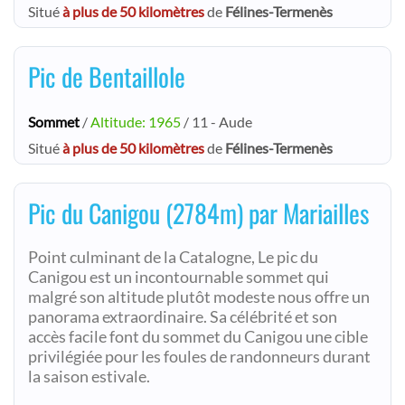
Situé
à plus de 50 kilomètres
de
Félines-Termenès
Pic de Bentaillole
Sommet
/
Altitude: 1965
/ 11 - Aude
Situé
à plus de 50 kilomètres
de
Félines-Termenès
Pic du Canigou (2784m) par Mariailles
Point culminant de la Catalogne, Le pic du
Canigou est un incontournable sommet qui
malgré son altitude plutôt modeste nous offre un
panorama extraordinaire. Sa célébrité et son
accès facile font du sommet du Canigou une cible
privilégiée pour les foules de randonneurs durant
la saison estivale.