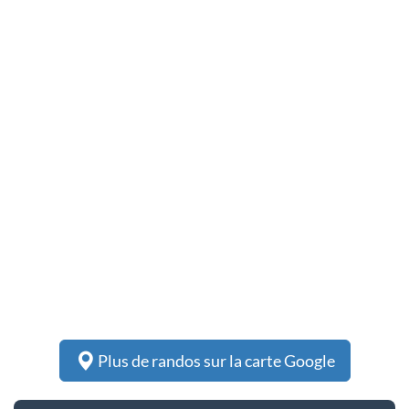
Plus de randos sur la carte Google