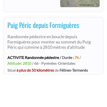
Puig Péric depuis Formiguères
Randonnée pédestre en boucle depuis
Formiguères pour monter au sommet du Puig
Péric qui culmine à 2810 mètres d'altitude
ACTIVITE Randonnée pédestre
/ Durée :
7h
/
Altitude: 2810
/ 66 - Pyrénées-Orientales
Situé
à plus de 50 kilomètres
de
Félines-Termenès