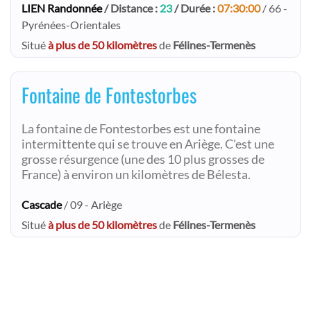
LIEN Randonnée
/ Distance :
23
/ Durée :
07:30:00
/ 66 -
Pyrénées-Orientales
Situé
à plus de 50 kilomètres
de
Félines-Termenès
Fontaine de Fontestorbes
La fontaine de Fontestorbes est une fontaine
intermittente qui se trouve en Ariège. C'est une
grosse résurgence (une des 10 plus grosses de
France) à environ un kilomètres de Bélesta.
Cascade
/ 09 - Ariège
Situé
à plus de 50 kilomètres
de
Félines-Termenès