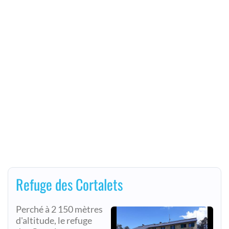
Refuge des Cortalets
Perché à 2 150 mètres
d'altitude, le refuge