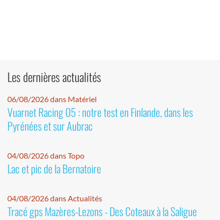
Les dernières actualités
06/08/2026 dans Matériel
Vuarnet Racing 05 : notre test en Finlande, dans les
Pyrénées et sur Aubrac
04/08/2026 dans Topo
Lac et pic de la Bernatoire
04/08/2026 dans Actualités
Tracé gps Mazères-Lezons - Des Coteaux à la Saligue