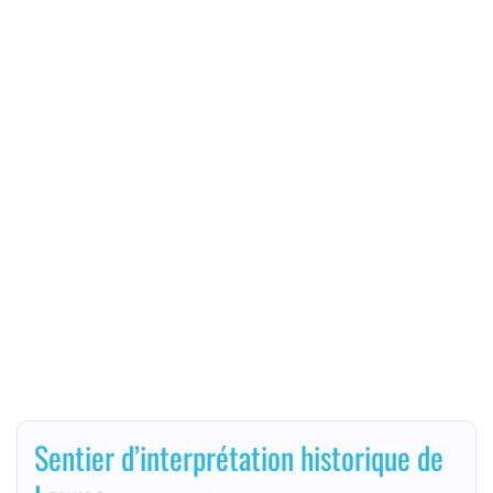
Sentier d’interprétation historique de