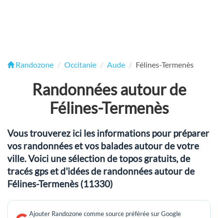
Randozone
Occitanie
Aude
Félines-Termenès
Randonnées autour de
Félines-Termenès
Vous trouverez ici les informations pour préparer
vos randonnées et vos balades autour de votre
ville. Voici une sélection de topos gratuits, de
tracés gps et d'idées de randonnées autour de
Félines-Termenès (11330)
Ajouter Randozone comme source préférée sur Google