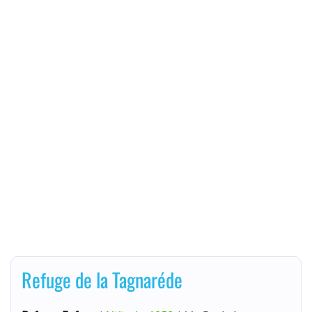
Refuge de la Tagnaréde