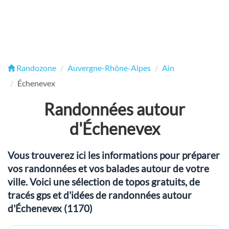
Randozone
Auvergne-Rhône-Alpes
Ain
Échenevex
Randonnées autour
d'Échenevex
Vous trouverez ici les informations pour préparer
vos randonnées et vos balades autour de votre
ville. Voici une sélection de topos gratuits, de
tracés gps et d'idées de randonnées autour
d'Échenevex (1170)