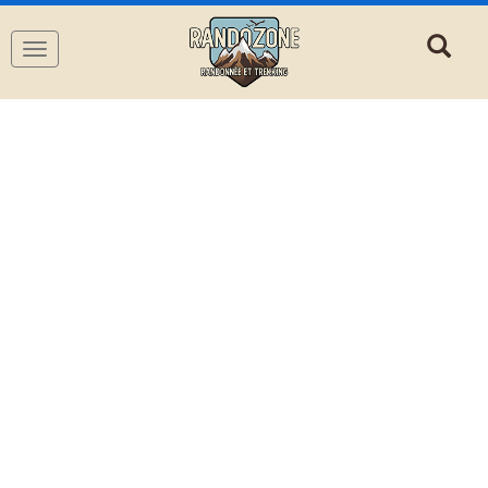
Navigation