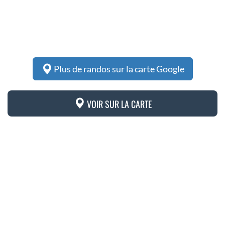
Plus de randos sur la carte Google
VOIR SUR LA CARTE