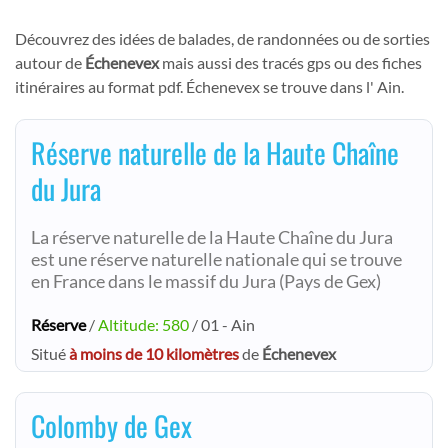
Découvrez des idées de balades, de randonnées ou de sorties
autour de
Échenevex
mais aussi des tracés gps ou des fiches
itinéraires au format pdf. Échenevex se trouve dans l' Ain.
Réserve naturelle de la Haute Chaîne
du Jura
La réserve naturelle de la Haute Chaîne du Jura
est une réserve naturelle nationale qui se trouve
en France dans le massif du Jura (Pays de Gex)
Réserve
/
Altitude: 580
/ 01 - Ain
Situé
à moins de 10 kilomètres
de
Échenevex
Colomby de Gex