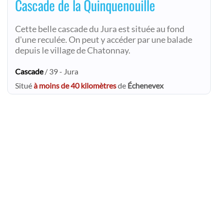
Cascade de la Quinquenouille
Cette belle cascade du Jura est située au fond
d'une reculée. On peut y accéder par une balade
depuis le village de Chatonnay.
Cascade
/ 39 - Jura
Situé
à moins de 40 kilomètres
de
Échenevex