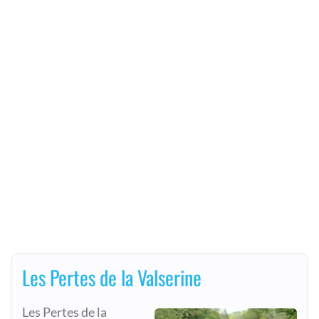
Les Pertes de la Valserine
Les Pertes de la