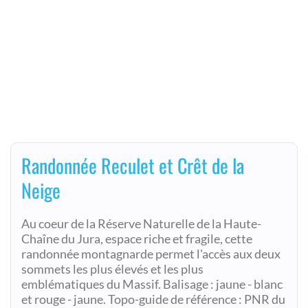
Randonnée Reculet et Crêt de la
Neige
Au coeur de la Réserve Naturelle de la Haute-
Chaîne du Jura, espace riche et fragile, cette
randonnée montagnarde permet l'accès aux deux
sommets les plus élevés et les plus
emblématiques du Massif. Balisage : jaune - blanc
et rouge - jaune. Topo-guide de référence : PNR du