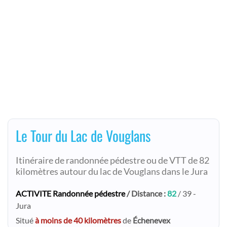
Le Tour du Lac de Vouglans
Itinéraire de randonnée pédestre ou de VTT de 82
kilomètres autour du lac de Vouglans dans le Jura
ACTIVITE Randonnée pédestre
/ Distance :
82
/ 39 -
Jura
Situé
à moins de 40 kilomètres
de
Échenevex