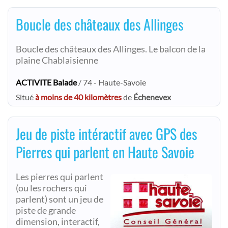
Boucle des châteaux des Allinges
Boucle des châteaux des Allinges. Le balcon de la
plaine Chablaisienne
ACTIVITE Balade
/ 74 - Haute-Savoie
Situé
à moins de 40 kilomètres
de
Échenevex
Jeu de piste intéractif avec GPS des
Pierres qui parlent en Haute Savoie
Les pierres qui parlent
(ou les rochers qui
parlent) sont un jeu de
piste de grande
dimension, interactif,