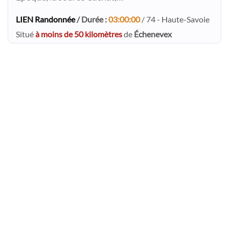
LIEN Randonnée
/ Durée :
03:00:00
/ 74 - Haute-Savoie
Situé
à moins de 50 kilomètres
de
Échenevex