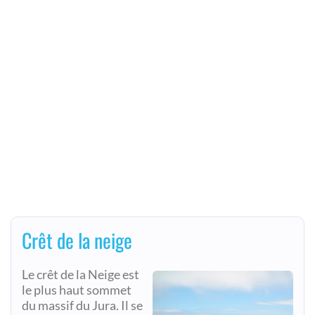
Crêt de la neige
Le crêt de la Neige est
le plus haut sommet
du massif du Jura. Il se