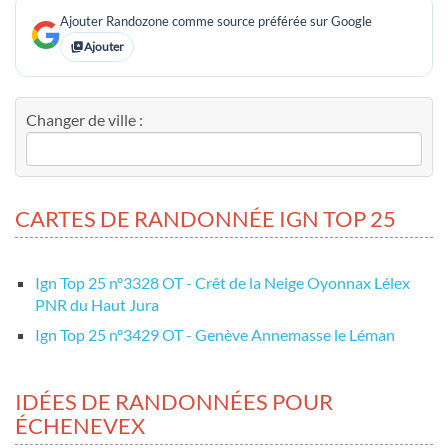
Ajouter Randozone comme source préférée sur Google
Ajouter
Changer de ville :
CARTES DE RANDONNÉE IGN TOP 25
Ign Top 25 nº3328 OT - Crêt de la Neige Oyonnax Lélex
PNR du Haut Jura
Ign Top 25 nº3429 OT - Genève Annemasse le Léman
IDÉES DE RANDONNÉES POUR
ÉCHENEVEX