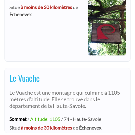
Situé
à moins de 30 kilomètres
de
Échenevex
Le Vuache
Le Vuache est une montagne qui culmine à 1105
mètres d'altitude. Elle se trouve dans le
département de la Haute-Savoie.
Sommet
/
Altitude: 1105
/ 74 - Haute-Savoie
Situé
à moins de 30 kilomètres
de
Échenevex