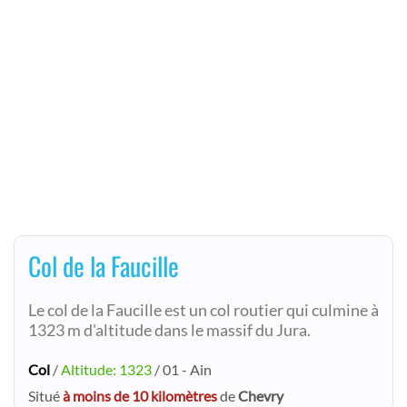
Col de la Faucille
Le col de la Faucille est un col routier qui culmine à
1323 m d'altitude dans le massif du Jura.
Col
/
Altitude: 1323
/ 01 - Ain
Situé
à moins de 10 kilomètres
de
Chevry