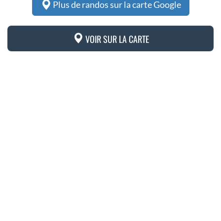
Plus de randos sur la carte Google
VOIR SUR LA CARTE