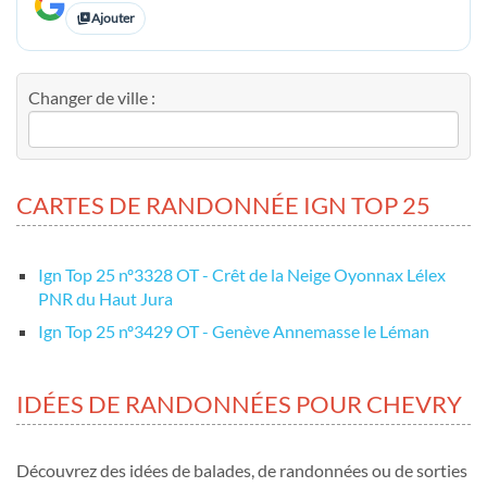
Ajouter
Changer de ville :
CARTES DE RANDONNÉE IGN TOP 25
Ign Top 25 nº3328 OT - Crêt de la Neige Oyonnax Lélex
PNR du Haut Jura
Ign Top 25 nº3429 OT - Genève Annemasse le Léman
IDÉES DE RANDONNÉES POUR CHEVRY
Découvrez des idées de balades, de randonnées ou de sorties