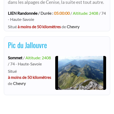
dans les alpages de Cenise, la suite est tout autre.
LIEN Randonnée
/ Durée :
05:00:00
/
Altitude: 2408
/ 74
- Haute-Savoie
Situé
à moins de 50 kilomètres
de
Chevry
Pic du Jallouvre
Sommet
/
Altitude: 2408
/ 74 - Haute-Savoie
Situé
à moins de 50 kilomètres
de
Chevry