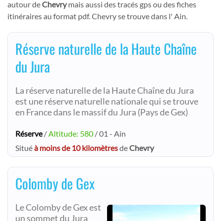
autour de
Chevry
mais aussi des tracés gps ou des fiches
itinéraires au format pdf. Chevry se trouve dans l' Ain.
Réserve naturelle de la Haute Chaîne
du Jura
La réserve naturelle de la Haute Chaîne du Jura
est une réserve naturelle nationale qui se trouve
en France dans le massif du Jura (Pays de Gex)
Réserve
/
Altitude: 580
/ 01 - Ain
Situé
à moins de 10 kilomètres
de
Chevry
Colomby de Gex
Le Colomby de Gex est
un sommet du Jura