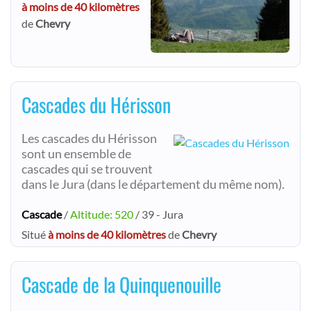
à moins de 40 kilomètres
de
Chevry
Cascades du Hérisson
Les cascades du Hérisson
sont un ensemble de
cascades qui se trouvent
dans le Jura (dans le département du même nom).
Cascade
/
Altitude: 520
/ 39 - Jura
Situé
à moins de 40 kilomètres
de
Chevry
Cascade de la Quinquenouille