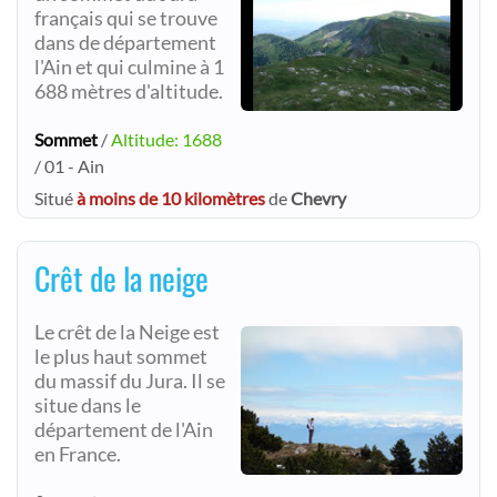
français qui se trouve
dans de département
l'Ain et qui culmine à 1
688 mètres d'altitude.
Sommet
/
Altitude: 1688
/ 01 - Ain
Situé
à moins de 10 kilomètres
de
Chevry
Crêt de la neige
Le crêt de la Neige est
le plus haut sommet
du massif du Jura. Il se
situe dans le
département de l'Ain
en France.