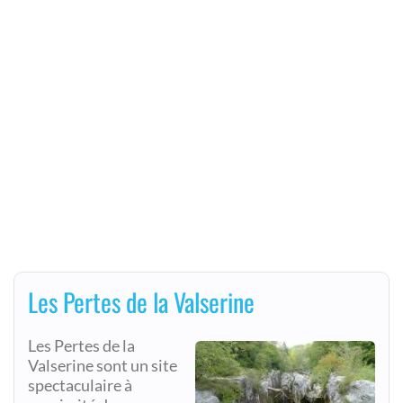
Les Pertes de la Valserine
Les Pertes de la
Valserine sont un site
spectaculaire à