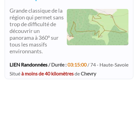
Grande classique de la
région qui permet sans
trop de difficulté de
découvrir un
panorama à 360° sur
tous les massifs
environnants.
LIEN Randonnées
/ Durée :
03:15:00
/ 74 - Haute-Savoie
Situé
à moins de 40 kilomètres
de
Chevry