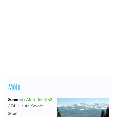
Môle
Sommet
/
Altitude: 1863
/ 74 - Haute-Savoie
Situé