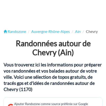
Randozone
Auvergne-Rhône-Alpes
Ain
Chevry
Randonnées autour de
Chevry (Ain)
Vous trouverez ici les informations pour préparer
vos randonnées et vos balades autour de votre
ville. Voici une sélection de topos gratuits, de
tracés gps et d'idées de randonnées autour de
Chevry (1170)
Ajouter Randozone comme source préférée sur Google