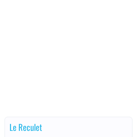
Le Reculet