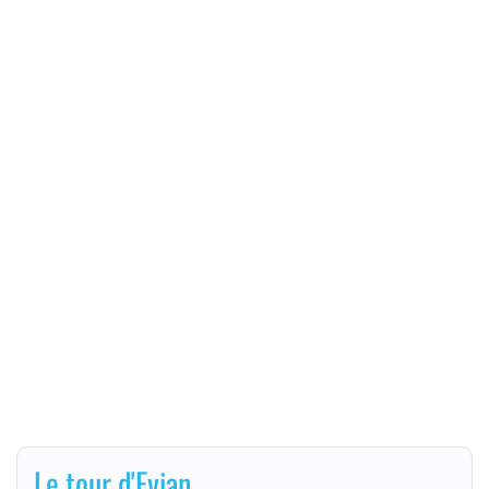
Le tour d'Evian