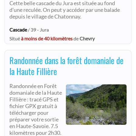
Cette belle cascade du Jura est située au fond
d'une reculée. On peut y accéder par une balade
depuis le village de Chatonnay.
Cascade
/ 39 - Jura
Situé
à moins de 40 kilomètres
de
Chevry
Randonnée dans la forêt domaniale de
la Haute Fillière
Randonnée en Forêt
domaniale de la Haute
Fillière : tracé GPS et
fichier GPX gratuit à
télécharger pour
préparer votre sortie
en Haute-Savoie. 7.5
kilomètres pour 2h30.