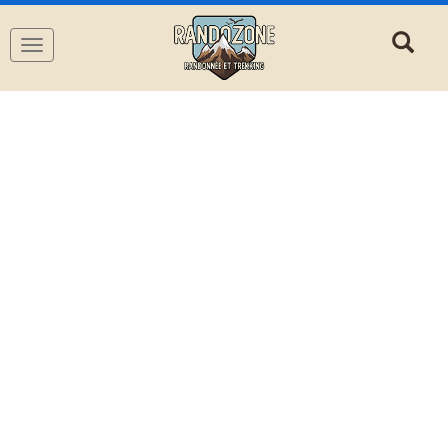
Navigation