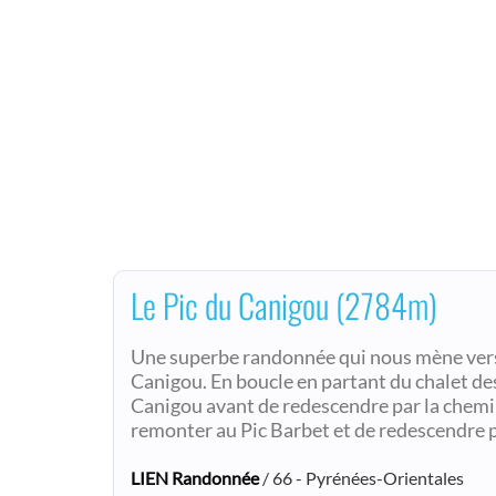
Le Pic du Canigou (2784m)
Une superbe randonnée qui nous mène vers
Canigou. En boucle en partant du chalet des
Canigou avant de redescendre par la chemi
remonter au Pic Barbet et de redescendre pa
LIEN Randonnée
/ 66 - Pyrénées-Orientales