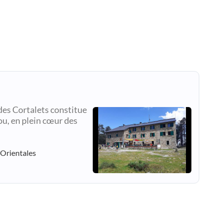
 des Cortalets constitue
u, en plein cœur des
-Orientales