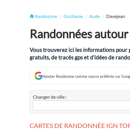
Randozone
Occitanie
Aude
Davejean
Randonnées autour
Vous trouverez ici les informations pour 
gratuits, de tracés gps et d'idées de ra
Ajouter Randozone comme source préférée sur Goog
Changer de ville :
CARTES DE RANDONNÉE IGN TOP