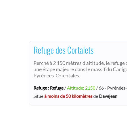
Refuge des Cortalets
Perché à 2 150 mètres d'altitude, le refuge
une étape majeure dans le massif du Canigo
Pyrénées-Orientales.
Refuge : Refuge
/
Altitude: 2150
/ 66 - Pyrénées
Situé
à moins de 50 kilomètres
de
Davejean