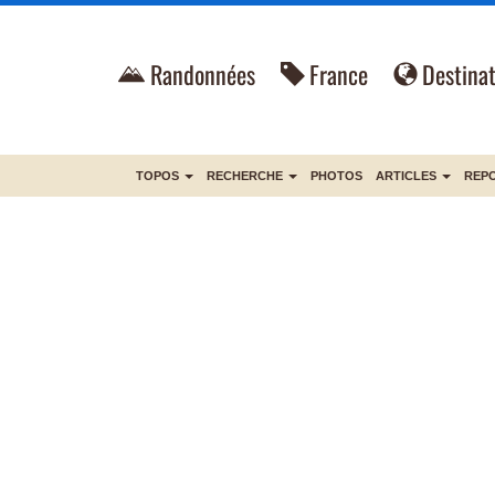
Randonnées
France
Destinat
TOPOS
RECHERCHE
PHOTOS
ARTICLES
REP