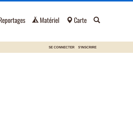
Reportages
Matériel
Carte
SE CONNECTER
S'INSCRIRE