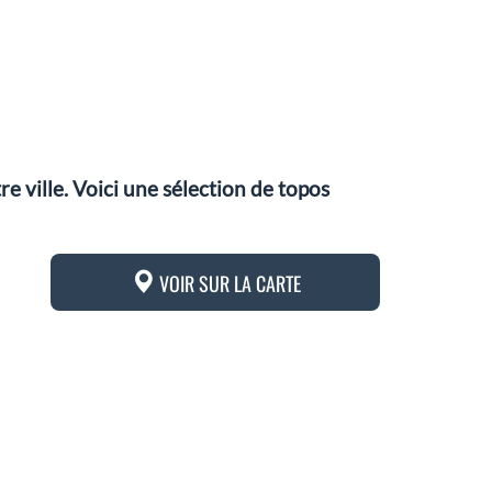
 ville. Voici une sélection de topos
VOIR SUR LA CARTE