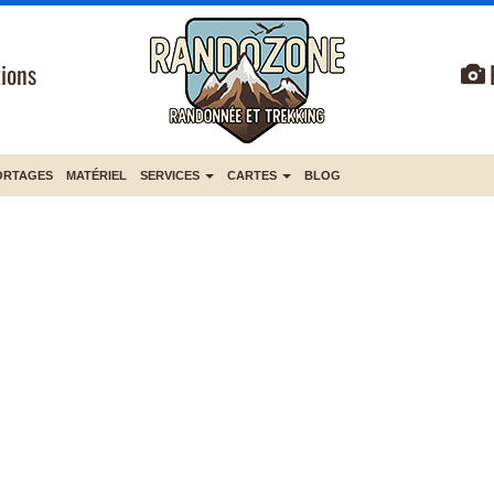
ions
ORTAGES
MATÉRIEL
SERVICES
CARTES
BLOG