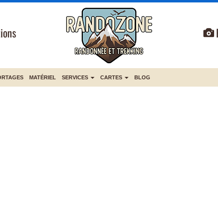
ions
ORTAGES
MATÉRIEL
SERVICES
CARTES
BLOG