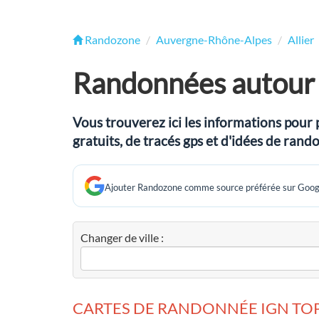
Randozone
Auvergne-Rhône-Alpes
Allier
Randonnées autour d
Vous trouverez ici les informations pour 
gratuits, de tracés gps et d'idées de ra
Ajouter Randozone comme source préférée sur Goog
Changer de ville :
CARTES DE RANDONNÉE IGN TOP