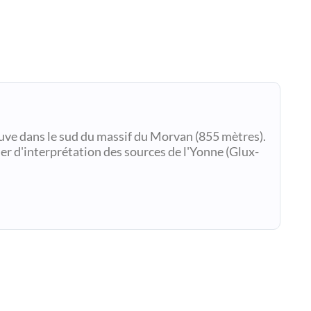
uve dans le sud du massif du Morvan (855 mètres).
ier d'interprétation des sources de l'Yonne (Glux-