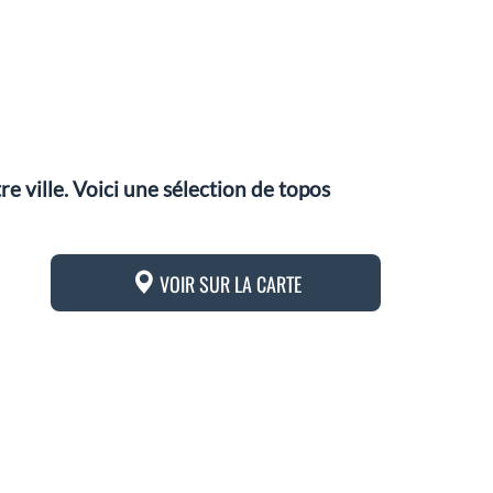
 ville. Voici une sélection de topos
VOIR SUR LA CARTE