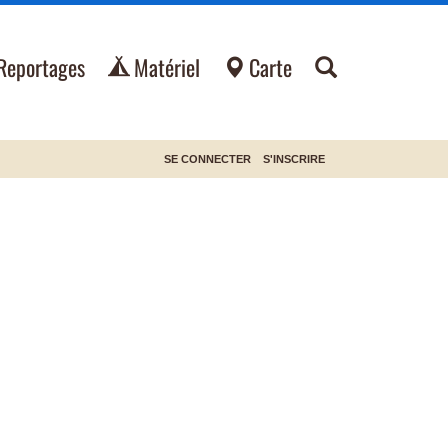
Reportages
Matériel
Carte
SE CONNECTER
S'INSCRIRE