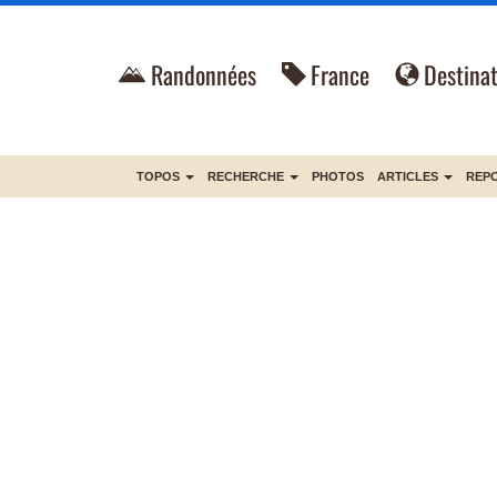
Randonnées
France
Destinat
TOPOS
RECHERCHE
PHOTOS
ARTICLES
REP