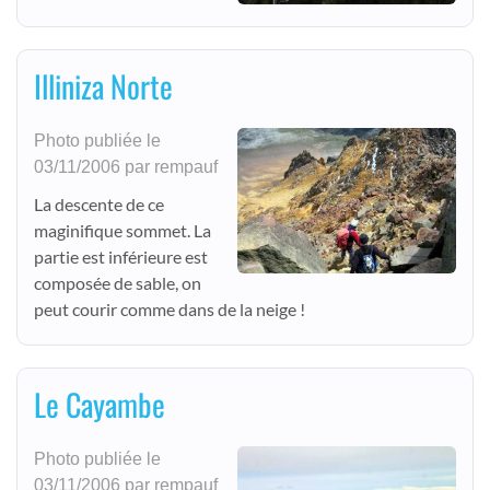
Illiniza Norte
Photo publiée le
03/11/2006 par rempauf
La descente de ce
maginifique sommet. La
partie est inférieure est
composée de sable, on
peut courir comme dans de la neige !
Le Cayambe
Photo publiée le
03/11/2006 par rempauf