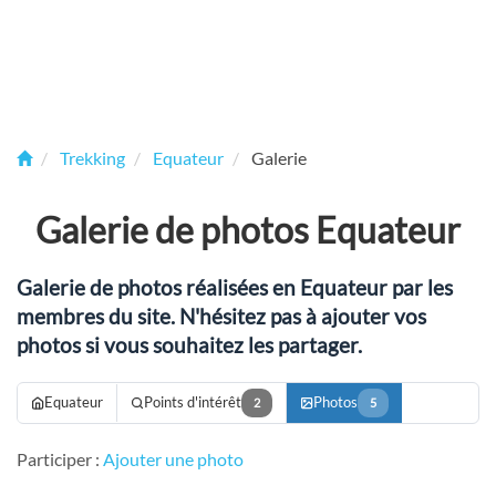
Trekking
Equateur
Galerie
Galerie de photos Equateur
Galerie de photos réalisées en Equateur par les
membres du site. N'hésitez pas à ajouter vos
photos si vous souhaitez les partager.
Equateur
Points d'intérêt
Photos
2
5
Participer :
Ajouter une photo