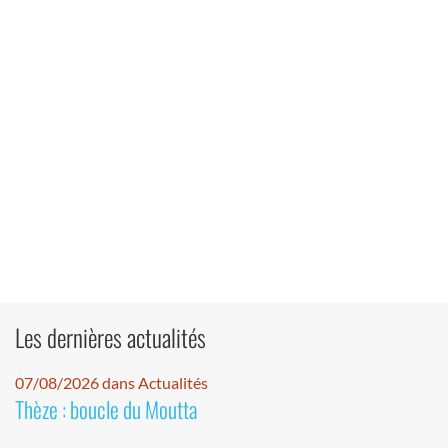
Les dernières actualités
07/08/2026 dans Actualités
Thèze : boucle du Moutta