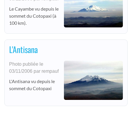
Le Cayambe vu depuis le
sommet du Cotopaxi (à
100 km).
L'Antisana
Photo publiée le
03/11/2006 par rempauf
L'Antisana vu depuis le
sommet du Cotopaxi