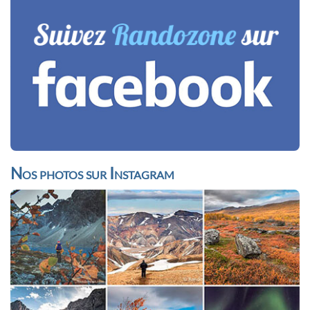
Nos photos sur Instagram