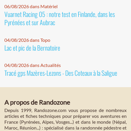
06/08/2026 dans Matériel
Vuarnet Racing 05 : notre test en Finlande, dans les
Pyrénées et sur Aubrac
04/08/2026 dans Topo
Lac et pic de la Bernatoire
04/08/2026 dans Actualités
Tracé gps Mazères-Lezons - Des Coteaux à la Saligue
A propos de Randozone
Depuis 1999, Randozone.com vous propose de nombreux
articles et fiches techniques pour préparer vos aventures en
France (Pyrénées, Alpes, Vosges...) et dans le monde (Népal,
Maroc, Réunion...) : spécialisé dans la randonnée pédestre et