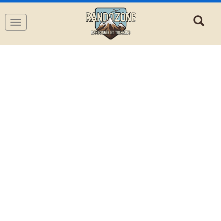
Navigation