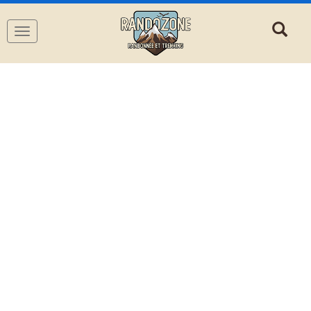
Navigation