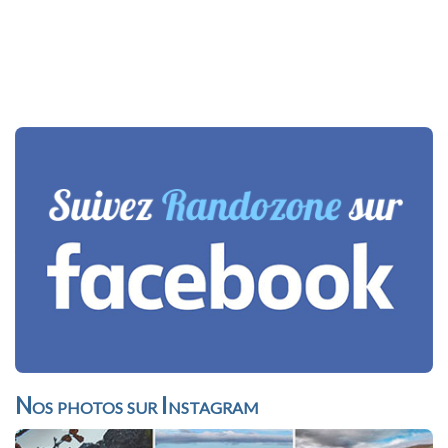
Nos photos sur Instagram