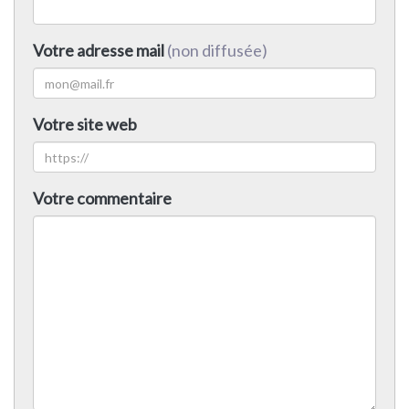
Votre adresse mail
(non diffusée)
Votre site web
Votre commentaire