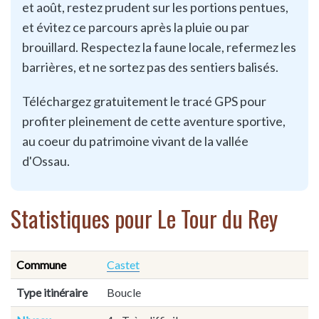
et août, restez prudent sur les portions pentues,
et évitez ce parcours après la pluie ou par
brouillard. Respectez la faune locale, refermez les
barrières, et ne sortez pas des sentiers balisés.​
Téléchargez gratuitement le tracé GPS pour
profiter pleinement de cette aventure sportive,
au coeur du patrimoine vivant de la vallée
d'Ossau.​
Statistiques pour Le Tour du Rey
Commune
Castet
Type itinéraire
Boucle