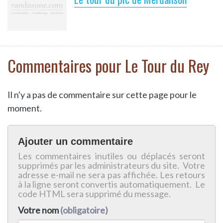
Commentaires pour Le Tour du Rey
Il n'y a pas de commentaire sur cette page pour le
moment.
Ajouter un commentaire
Les commentaires inutiles ou déplacés seront
supprimés par les administrateurs du site. Votre
adresse e-mail ne sera pas affichée. Les retours
à la ligne seront convertis automatiquement. Le
code HTML sera supprimé du message.
Votre nom
(obligatoire)