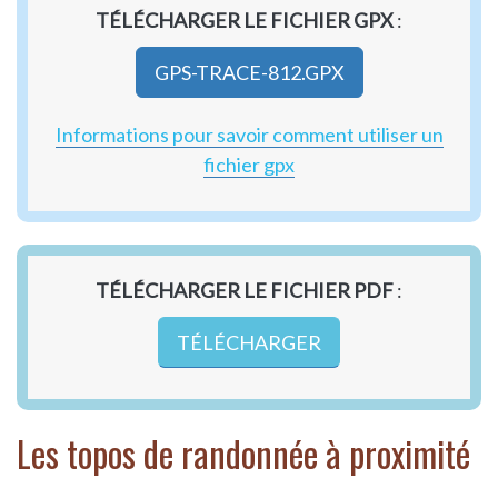
TÉLÉCHARGER LE FICHIER GPX
:
GPS-TRACE-812.GPX
Informations pour savoir comment utiliser un
fichier gpx
TÉLÉCHARGER LE FICHIER PDF
:
TÉLÉCHARGER
Les topos de randonnée à proximité