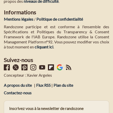
propos des
niveaux de difficulté
.
Informations
Mentions légales
/
Politique de confidentialité
Randozone participe et est conforme à l'ensemble des
Spécifications et Politiques du Transparency & Consent
Framework de l'IAB Europe. Randozone utilise la Consent
Management Platform n°92. Vous pouvez modifier vos choix
à tout moment en
cliquant ici
.
Suivez-nous
Concepteur : Xavier Argeles
A propos du site
|
Flux RSS
|
Plan du site
Contactez-nous
Inscrivez vous à la newsletter de randozone