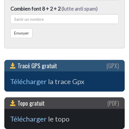
Combien font 8 + 2 + 2
(lutte anti spam)
Tracé GPS gratuit
(GPX)
Télécharger
la trace Gpx
Topo gratuit
(PDF)
Télécharger
le topo