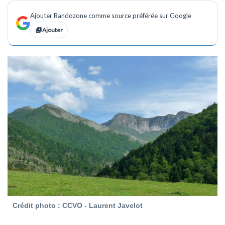
Ajouter Randozone comme source préférée sur Google
Ajouter
Crédit photo : CCVO - Laurent Javelot