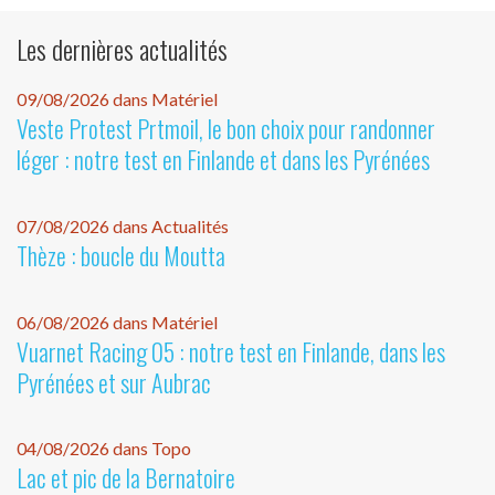
Les dernières actualités
09/08/2026 dans Matériel
Veste Protest Prtmoil, le bon choix pour randonner
léger : notre test en Finlande et dans les Pyrénées
07/08/2026 dans Actualités
Thèze : boucle du Moutta
06/08/2026 dans Matériel
Vuarnet Racing 05 : notre test en Finlande, dans les
Pyrénées et sur Aubrac
04/08/2026 dans Topo
Lac et pic de la Bernatoire