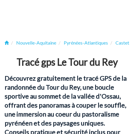
Nouvelle-Aquitaine
Pyrénées-Atlantiques
Castet
Tracé gps Le Tour du Rey
Découvrez gratuitement le tracé GPS de la
randonnée du Tour du Rey, une boucle
sportive au sommet de la vallée d'Ossau,
offrant des panoramas à couper le souffle,
une immersion au coeur du pastoralisme
pyrénéen et des paysages uniques.
Conseils pratique et sécurité inclus pour