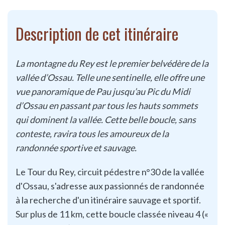
Description de cet itinéraire
La montagne du Rey est le premier belvédère de la
vallée d’Ossau. Telle une sentinelle, elle offre une
vue panoramique de Pau jusqu’au Pic du Midi
d’Ossau en passant par tous les hauts sommets
qui dominent la vallée. Cette belle boucle, sans
conteste, ravira tous les amoureux de la
randonnée sportive et sauvage.
Le Tour du Rey, circuit pédestre n°30 de la vallée
d'Ossau, s'adresse aux passionnés de randonnée
à la recherche d'un itinéraire sauvage et sportif.
Sur plus de 11 km, cette boucle classée niveau 4 («