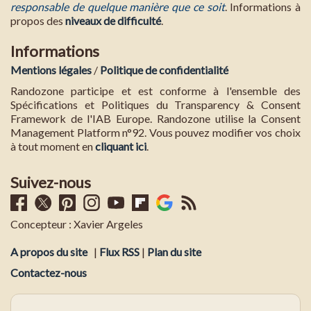
responsable de quelque manière que ce soit
. Informations à
propos des
niveaux de difficulté
.
Informations
Mentions légales
/
Politique de confidentialité
Randozone participe et est conforme à l'ensemble des
Spécifications et Politiques du Transparency & Consent
Framework de l'IAB Europe. Randozone utilise la Consent
Management Platform n°92. Vous pouvez modifier vos choix
à tout moment en
cliquant ici
.
Suivez-nous
Concepteur : Xavier Argeles
A propos du site
|
Flux RSS
|
Plan du site
Contactez-nous