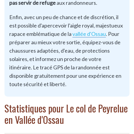
pas servir de refuge
aux randonneurs.
Enfin, avec un peu de chance et de discrétion, il
est possible d'apercevoir l'aigle royal, majestueux
rapace emblématique de la
vallée d'Ossau
. Pour
préparer au mieux votre sortie, équipez-vous de
chaussures adaptées, d'eau, de protections
solaires, et informez un proche de votre
itinéraire. Le tracé GPS de la randonnée est
disponible gratuitement pour une expérience en
toute sécurité et liberté.
Statistiques pour Le col de Peyrelue
en Vallée d'Ossau