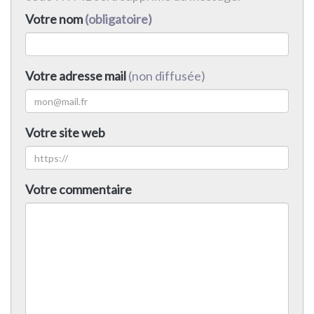
Votre nom
(obligatoire)
Votre adresse mail
(non diffusée)
Votre site web
Votre commentaire