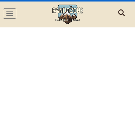
Navigation