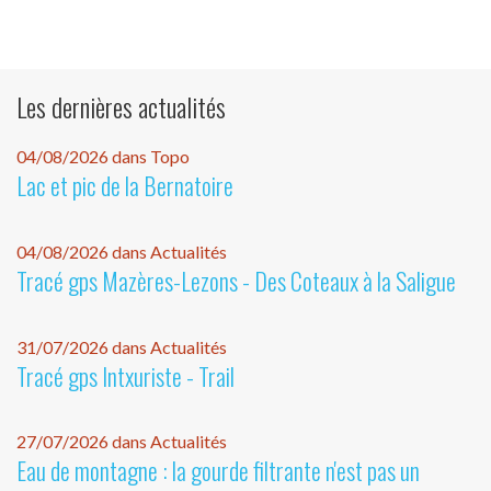
Les dernières actualités
04/08/2026 dans Topo
Lac et pic de la Bernatoire
04/08/2026 dans Actualités
Tracé gps Mazères-Lezons - Des Coteaux à la Saligue
31/07/2026 dans Actualités
Tracé gps Intxuriste - Trail
27/07/2026 dans Actualités
Eau de montagne : la gourde filtrante n'est pas un