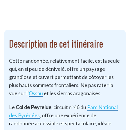
Description de cet itinéraire
Cette randonnée, relativement facile, est la seule
qui, en si peu de dénivelé, offre un paysage
grandiose et ouvert permettant de côtoyer les
plus hauts sommets frontaliers. Ne pas rater la
vue sur l'
Ossau
et les sierras aragonaises.
Le
Col de Peyrelue
, circuit n°46 du
Parc National
des Pyrénées
, offre une expérience de
randonnée accessible et spectaculaire, idéale