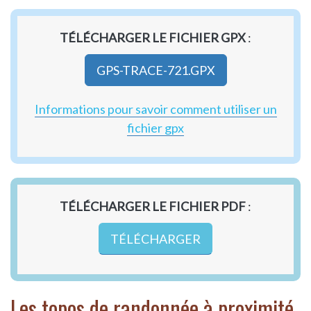
TÉLÉCHARGER LE FICHIER GPX
:
GPS-TRACE-721.GPX
Informations pour savoir comment utiliser un
fichier gpx
TÉLÉCHARGER LE FICHIER PDF
:
TÉLÉCHARGER
Les topos de randonnée à proximité