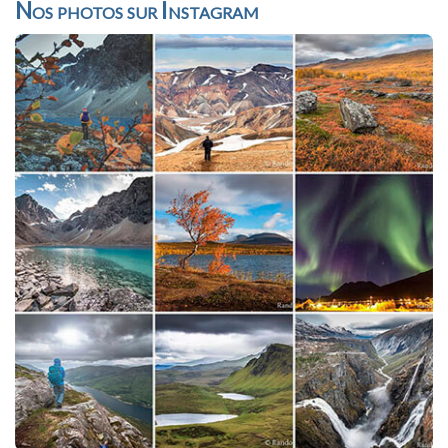
Nos photos sur Instagram