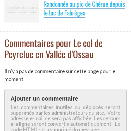
Randonnée au pic de Chérue depuis
le lac de Fabrèges
Commentaires pour Le col de
Peyrelue en Vallée d'Ossau
Il n'y a pas de commentaire sur cette page pour le
moment.
Ajouter un commentaire
Les commentaires inutiles ou déplacés seront
supprimés par les administrateurs du site. Votre
adresse e-mail ne sera pas affichée. Les retours
à la ligne seront convertis automatiquement. Le
code HTML sera supprimé du message.