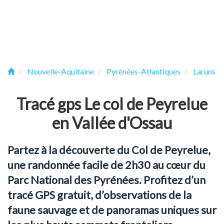
Nouvelle-Aquitaine
Pyrénées-Atlantiques
Laruns
Tracé gps Le col de Peyrelue
en Vallée d'Ossau
Partez à la découverte du Col de Peyrelue,
une randonnée facile de 2h30 au cœur du
Parc National des Pyrénées. Profitez d’un
tracé GPS gratuit, d’observations de la
faune sauvage et de panoramas uniques sur