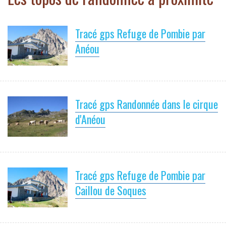
Tracé gps Refuge de Pombie par
Anéou
Tracé gps Randonnée dans le cirque
d'Anéou
Tracé gps Refuge de Pombie par
Caillou de Soques