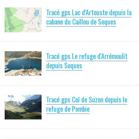
Tracé gps Lac d'Artouste depuis la
cabane du Caillou de Soques
Tracé gps Le refuge d'Arrémoulit
depuis Soques
Tracé gps Col de Suzon depuis le
refuge de Pombie