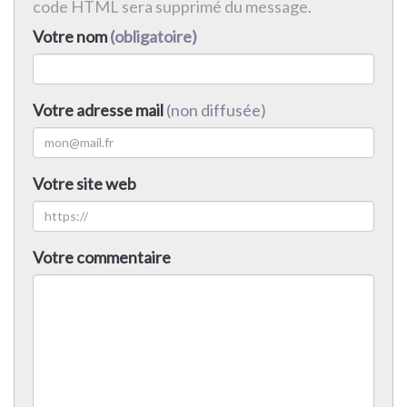
code HTML sera supprimé du message.
Votre nom
(obligatoire)
Votre adresse mail
(non diffusée)
Votre site web
Votre commentaire