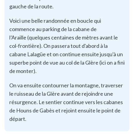
gauche de la route.
Voici une belle randonnée en boucle qui
commence au parking de la cabane de
l’Araille (quelques centaines de mètres avant le
col-frontière). On passera tout d'abord à la
cabane Lalagüe et on continue ensuite jusqu'à un
superbe point de vue au col de la Glère (ici on a fini
de monter).
On va ensuite contourner la montagne, traverser
le ruisseau de la Glère avant de rejoindre une
résurgence. Le sentier continue vers les cabanes
de Houns de Gabès et rejoint ensuite le point de
départ.