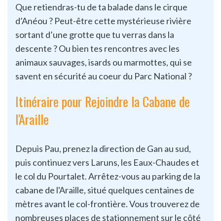
Que retiendras-tu de ta balade dans le cirque
d’Anéou ? Peut-être cette mystérieuse rivière
sortant d’une grotte que tu verras dans la
descente ? Ou bien tes rencontres avec les
animaux sauvages, isards ou marmottes, qui se
savent en sécurité au coeur du Parc National ?
Itinéraire pour Rejoindre la Cabane de
l'Araille
Depuis Pau, prenez la direction de Gan au sud,
puis continuez vers Laruns, les Eaux-Chaudes et
le col du Pourtalet. Arrêtez-vous au parking de la
cabane de l'Araille, situé quelques centaines de
mètres avant le col-frontière. Vous trouverez de
nombreuses places de stationnement sur le côté