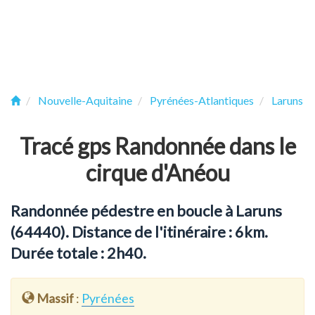
Nouvelle-Aquitaine
Pyrénées-Atlantiques
Laruns
Tracé gps Randonnée dans le
cirque d'Anéou
Randonnée pédestre en boucle à Laruns
(64440). Distance de l'itinéraire : 6km.
Durée totale : 2h40.
Massif
:
Pyrénées