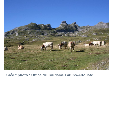
Crédit photo : Office de Tourisme Laruns-Artouste