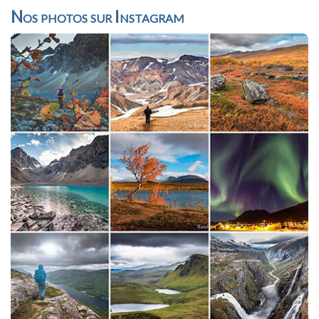
Nos photos sur Instagram