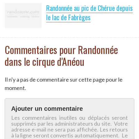
Randonnée au pic de Chérue depuis
le lac de Fabrèges
Commentaires pour Randonnée
dans le cirque d'Anéou
Il n'y a pas de commentaire sur cette page pour le
moment.
Ajouter un commentaire
Les commentaires inutiles ou déplacés seront
supprimés par les administrateurs du site. Votre
adresse e-mail ne sera pas affichée. Les retours
à la ligne seront convertis automatiquement. Le