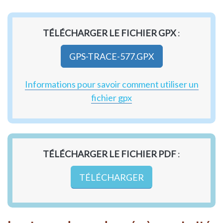
TÉLÉCHARGER LE FICHIER GPX
:
GPS-TRACE-577.GPX
Informations pour savoir comment utiliser un
fichier gpx
TÉLÉCHARGER LE FICHIER PDF
:
TÉLÉCHARGER