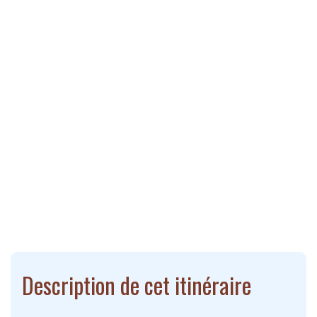
Description de cet itinéraire