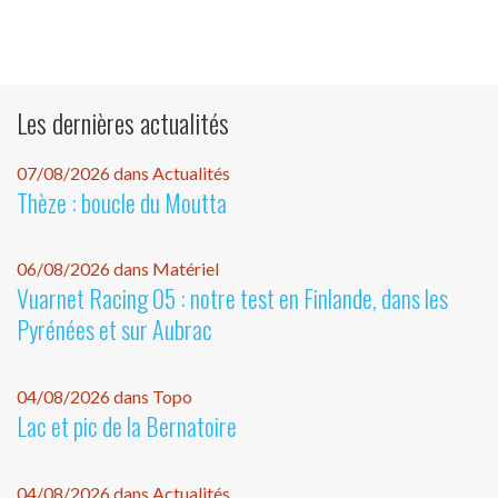
Les dernières actualités
07/08/2026 dans Actualités
Thèze : boucle du Moutta
06/08/2026 dans Matériel
Vuarnet Racing 05 : notre test en Finlande, dans les
Pyrénées et sur Aubrac
04/08/2026 dans Topo
Lac et pic de la Bernatoire
04/08/2026 dans Actualités