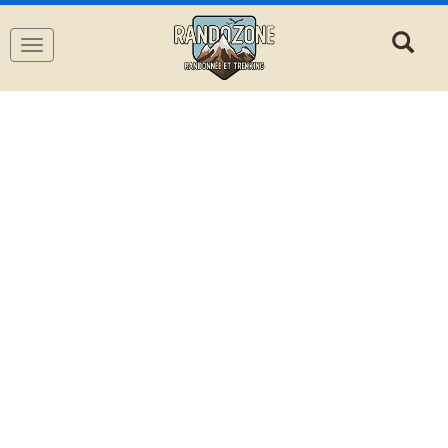
Navigation