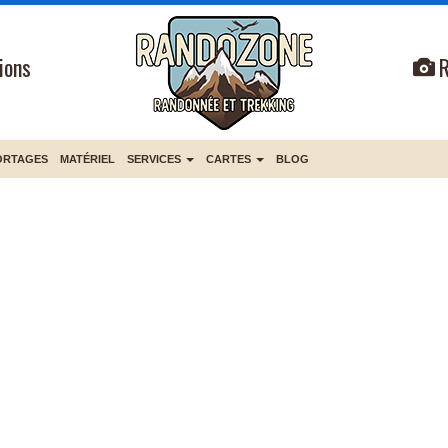
ions
ORTAGES
MATÉRIEL
SERVICES
CARTES
BLOG