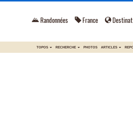
Randonnées
France
Destinat
TOPOS
RECHERCHE
PHOTOS
ARTICLES
REP