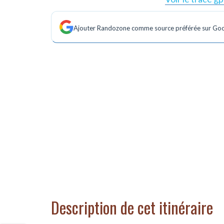
Ajouter Randozone comme source préférée sur Go
Description de cet itinéraire