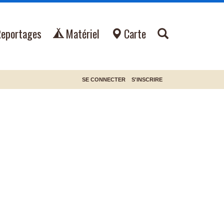
Reportages
Matériel
Carte
SE CONNECTER
S'INSCRIRE