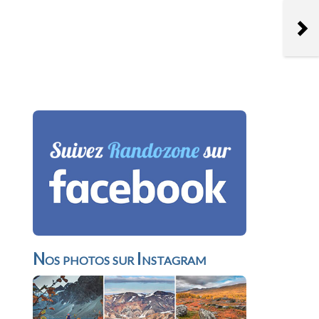
Nos photos sur Instagram