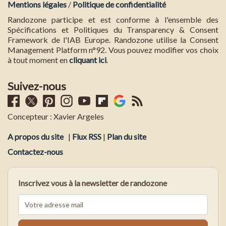
Mentions légales
/
Politique de confidentialité
Randozone participe et est conforme à l'ensemble des
Spécifications et Politiques du Transparency & Consent
Framework de l'IAB Europe. Randozone utilise la Consent
Management Platform n°92. Vous pouvez modifier vos choix
à tout moment en
cliquant ici
.
Suivez-nous
Concepteur : Xavier Argeles
A propos du site
|
Flux RSS
|
Plan du site
Contactez-nous
Inscrivez vous à la newsletter de randozone