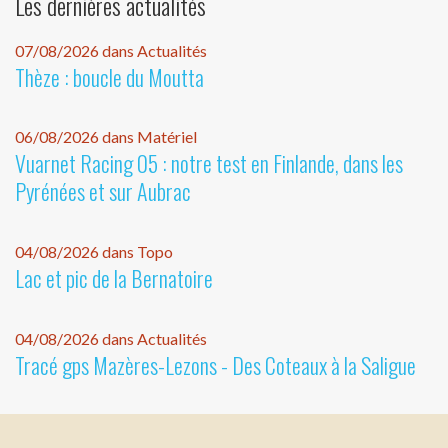
Les dernières actualités
07/08/2026 dans Actualités
Thèze : boucle du Moutta
06/08/2026 dans Matériel
Vuarnet Racing 05 : notre test en Finlande, dans les
Pyrénées et sur Aubrac
04/08/2026 dans Topo
Lac et pic de la Bernatoire
04/08/2026 dans Actualités
Tracé gps Mazères-Lezons - Des Coteaux à la Saligue