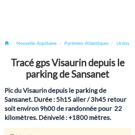
Nouvelle-Aquitaine
Pyrénées-Atlantiques
Urdos
Tracé gps Visaurin depuis le
parking de Sansanet
Pic du Visaurin depuis le parking de
Sansanet. Durée : 5h15 aller / 3h45 retour
soit environ 9h00 de randonnée pour 22
kilomètres. Dénivelé : +1800 mètres.