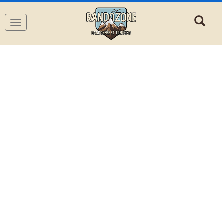
Navigation