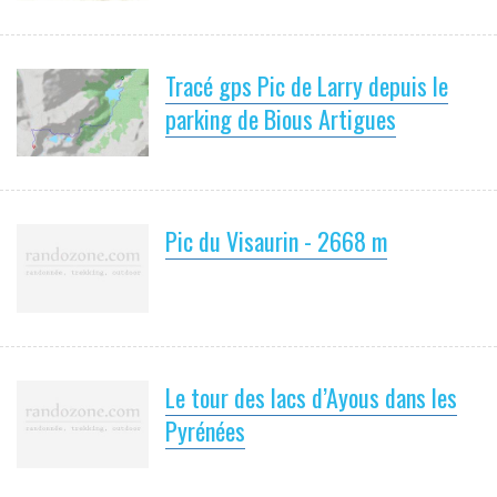
Tracé gps Pic de Larry depuis le
parking de Bious Artigues
Pic du Visaurin - 2668 m
Le tour des lacs d’Ayous dans les
Pyrénées