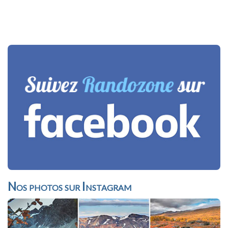
Nos photos sur Instagram