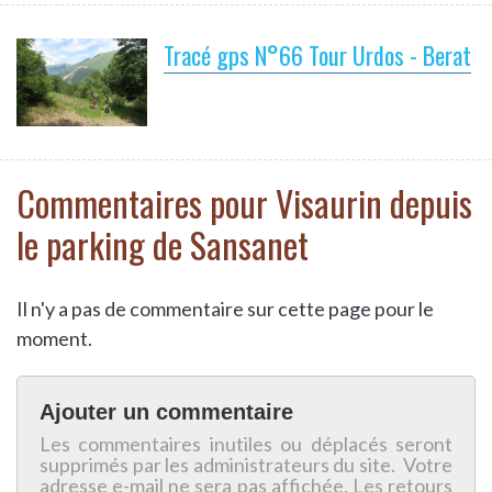
Tracé gps N°66 Tour Urdos - Berat
Commentaires pour Visaurin depuis
le parking de Sansanet
Il n'y a pas de commentaire sur cette page pour le
moment.
Ajouter un commentaire
Les commentaires inutiles ou déplacés seront
supprimés par les administrateurs du site. Votre
adresse e-mail ne sera pas affichée. Les retours