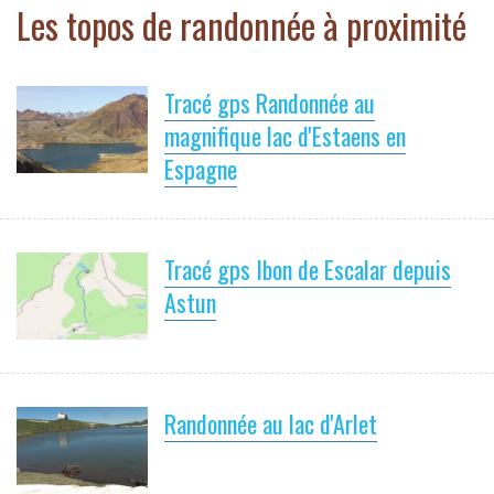
Les topos de randonnée à proximité
Tracé gps Randonnée au
magnifique lac d'Estaens en
Espagne
Tracé gps Ibon de Escalar depuis
Astun
Randonnée au lac d'Arlet