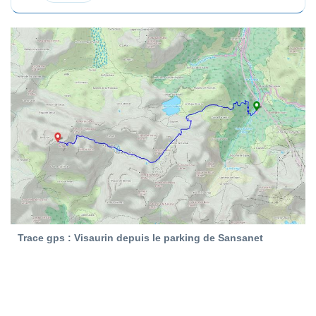
Trace gps : Visaurin depuis le parking de Sansanet