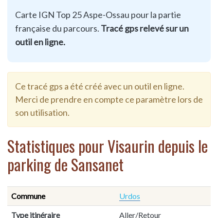
Carte IGN Top 25 Aspe-Ossau pour la partie
française du parcours.
Tracé gps relevé sur un
outil en ligne.
Ce tracé gps a été créé avec un outil en ligne.
Merci de prendre en compte ce paramètre lors de
son utilisation.
Statistiques pour Visaurin depuis le
parking de Sansanet
Commune
Urdos
Type itinéraire
Aller/Retour