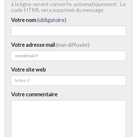
à la ligne seront convertis automatiquement. Le
code HTML sera supprimé du message.
Votre nom
(obligatoire)
Votre adresse mail
(non diffusée)
Votre site web
Votre commentaire