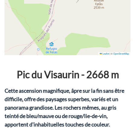
Leaflet
|
©
OpenStreetMap
Pic du Visaurin - 2668 m
Cette ascension magnifique, âpre sur la fin sans être
difficile, offre des paysages superbes, variés et un
panorama grandiose. Les rochers mêmes, au gris
teinté de bleu/mauve ou de rouge/lie-de-vin,
apportent d'inhabituelles touches de couleur.