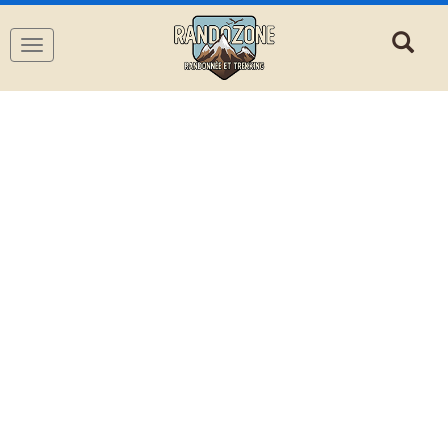
Navigation