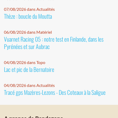
07/08/2026 dans Actualités
Thèze : boucle du Moutta
06/08/2026 dans Matériel
Vuarnet Racing 05 : notre test en Finlande, dans les
Pyrénées et sur Aubrac
04/08/2026 dans Topo
Lac et pic de la Bernatoire
04/08/2026 dans Actualités
Tracé gps Mazères-Lezons - Des Coteaux à la Saligue