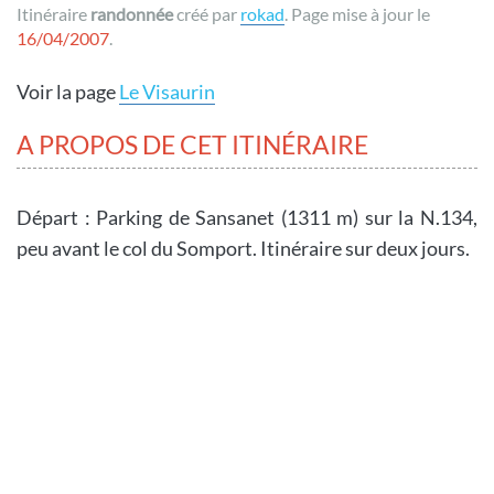
Itinéraire
randonnée
créé par
rokad
. Page mise à jour le
16/04/2007
.
Voir la page
Le Visaurin
A PROPOS DE CET ITINÉRAIRE
Départ : Parking de Sansanet (1311 m) sur la N.134,
peu avant le col du Somport. Itinéraire sur deux jours.