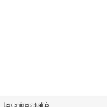
Les dernières actualités