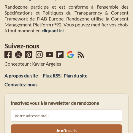
Randozone participe et est conforme à l'ensemble des
Spécifications et Politiques du Transparency & Consent
Framework de l'IAB Europe. Randozone utilise la Consent
Management Platform n°92. Vous pouvez modifier vos choix
à tout moment en
cliquant ici
.
Suivez-nous
Concepteur : Xavier Argeles
A propos du site
|
Flux RSS
|
Plan du site
Contactez-nous
Inscrivez vous à la newsletter de randozone