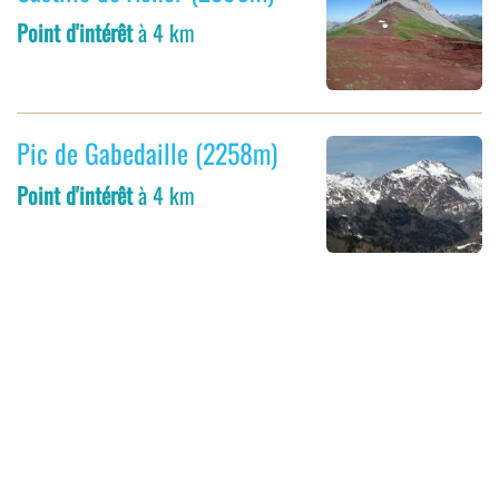
Point d'intérêt
à 4 km
Pic de Gabedaille (2258m)
Point d'intérêt
à 4 km