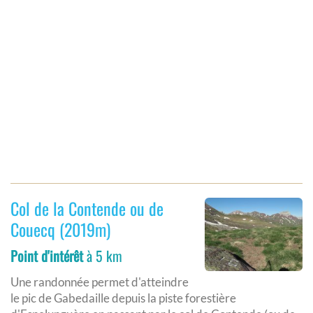
Col de la Contende ou de
Couecq (2019m)
Point d'intérêt
à 5 km
Une randonnée permet d'atteindre
le pic de Gabedaille depuis la piste forestière