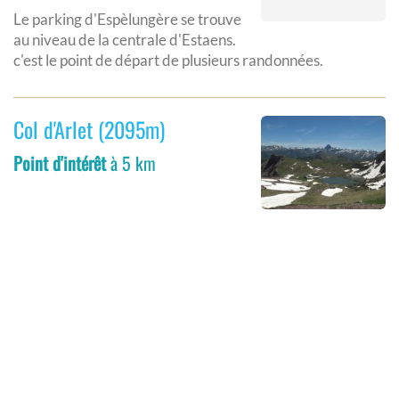
Le parking d'Espèlungère se trouve
au niveau de la centrale d'Estaens.
c'est le point de départ de plusieurs randonnées.
Col d'Arlet (2095m)
Point d'intérêt
à 5 km