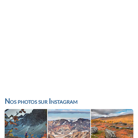
Nos photos sur Instagram