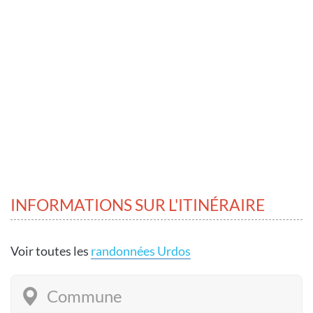
INFORMATIONS SUR L'ITINÉRAIRE
Voir toutes les
randonnées Urdos
Commune