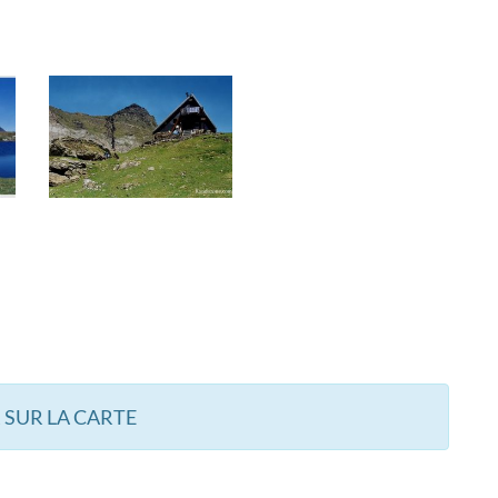
 SUR LA CARTE