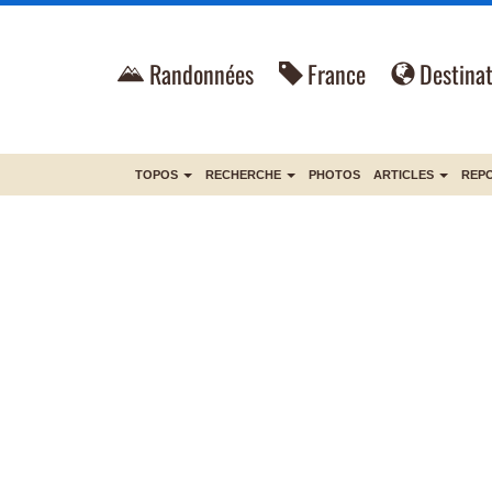
Randonnées
France
Destinat
TOPOS
RECHERCHE
PHOTOS
ARTICLES
REP