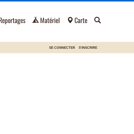
Reportages
Matériel
Carte
SE CONNECTER
S'INSCRIRE