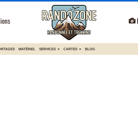
ions
ORTAGES
MATÉRIEL
SERVICES
CARTES
BLOG