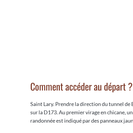
Comment accéder au départ ?
Saint Lary. Prendre la direction du tunnel de 
sur la D173. Au premier virage en chicane, un 
randonnée est indiqué par des panneaux jaun