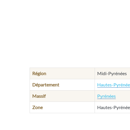
Région
Midi-Pyrénées
Département
Hautes-Pyrénée
Massif
Pyrénées
Zone
Hautes-Pyrénée