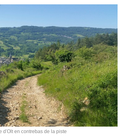
 d'Olt en contrebas de la piste