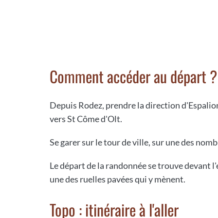
Comment accéder au départ ?
Depuis Rodez, prendre la direction d'Espalion.
vers St Côme d'Olt.
Se garer sur le tour de ville, sur une des nom
Le départ de la randonnée se trouve devant l'é
une des ruelles pavées qui y mènent.
Topo : itinéraire à l'aller