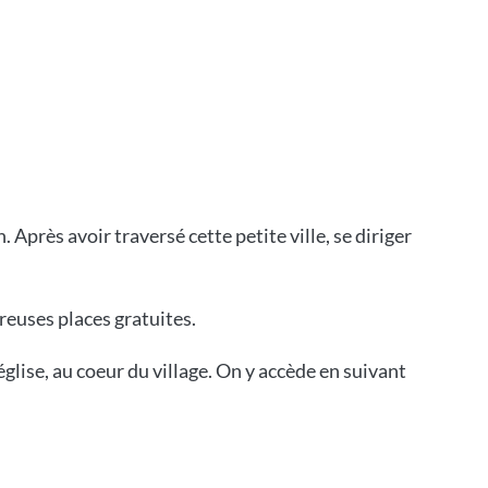
 Après avoir traversé cette petite ville, se diriger
breuses places gratuites.
glise, au coeur du village. On y accède en suivant