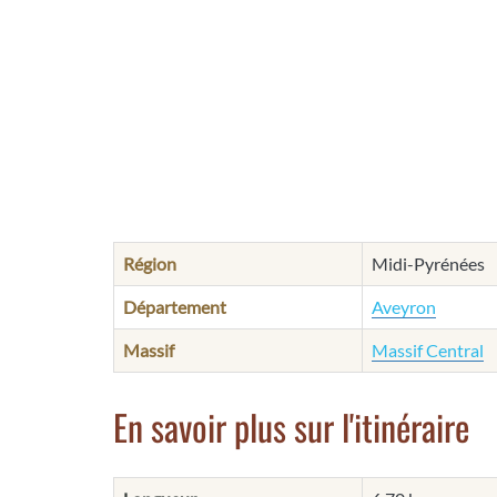
Région
Midi-Pyrénées
Département
Aveyron
Massif
Massif Central
En savoir plus sur l'itinéraire