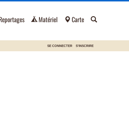
Reportages
Matériel
Carte
SE CONNECTER
S'INSCRIRE