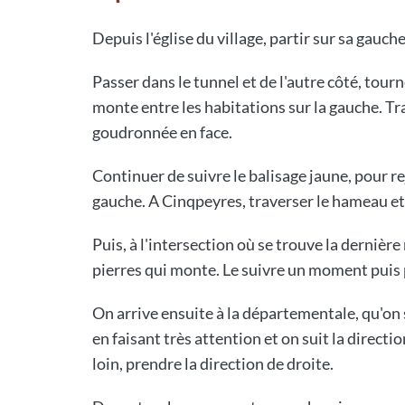
Depuis l'église du village, partir sur sa gauche
Passer dans le tunnel et de l'autre côté, tour
monte entre les habitations sur la gauche. Tr
goudronnée en face.
Continuer de suivre le balisage jaune, pour re
gauche. A Cinqpeyres, traverser le hameau et
Puis, à l'intersection où se trouve la dernière
pierres qui monte. Le suivre un moment puis
On arrive ensuite à la départementale, qu'on 
en faisant très attention et on suit la direct
loin, prendre la direction de droite.