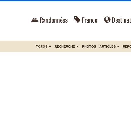
Randonnées
France
Destinat
TOPOS
RECHERCHE
PHOTOS
ARTICLES
REP