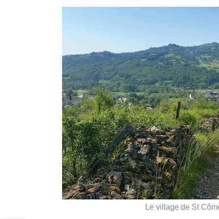
Le village de St Côme