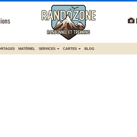
ions
ORTAGES
MATÉRIEL
SERVICES
CARTES
BLOG