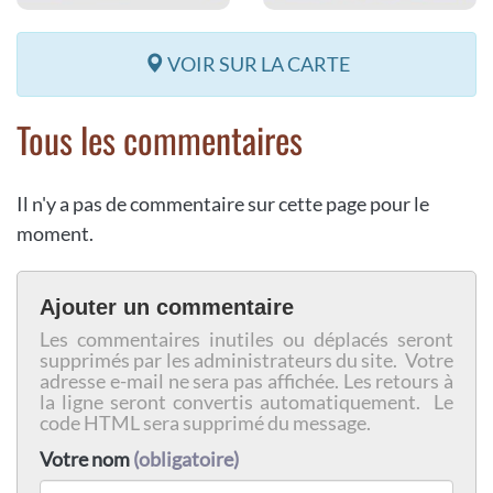
VOIR SUR LA CARTE
Tous les commentaires
Il n'y a pas de commentaire sur cette page pour le
moment.
Ajouter un commentaire
Les commentaires inutiles ou déplacés seront
supprimés par les administrateurs du site. Votre
adresse e-mail ne sera pas affichée. Les retours à
la ligne seront convertis automatiquement. Le
code HTML sera supprimé du message.
Votre nom
(obligatoire)