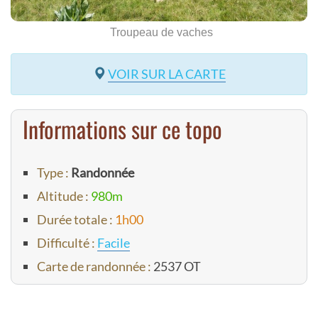
Troupeau de vaches
VOIR SUR LA CARTE
Informations sur ce topo
Type :
Randonnée
Altitude :
980m
Durée totale :
1h00
Difficulté :
Facile
Carte de randonnée :
2537 OT