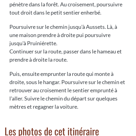
pénètre dans la forêt. Au croisement, poursuivre
tout droit dans le petit sentier enherbé.
Poursuivre sur le chemin jusqu'à Aussets. Là, à
une maison prendre à droite pui poursuivre
jusqu'à Pruiniérette.
Continuer sur la route, passer dans le hameau et
prendre à droite la route.
Puis, ensuite emprunter la route qui monte à
droite, sous le hangar. Poursuivre sur le chemin et
retrouver au croisement le sentier emprunté à
l'aller. Suivre le chemin du départ sur quelques
mètres et regagner la voiture.
Les photos de cet itinéraire