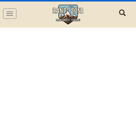
Navigation