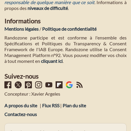
responsable de quelque manière que ce soit
. Informations à
propos des
niveaux de difficulté
.
Informations
Mentions légales
/
Politique de confidentialité
Randozone participe et est conforme à l'ensemble des
Spécifications et Politiques du Transparency & Consent
Framework de l'IAB Europe. Randozone utilise la Consent
Management Platform n°92. Vous pouvez modifier vos choix
à tout moment en
cliquant ici
.
Suivez-nous
Concepteur : Xavier Argeles
A propos du site
|
Flux RSS
|
Plan du site
Contactez-nous