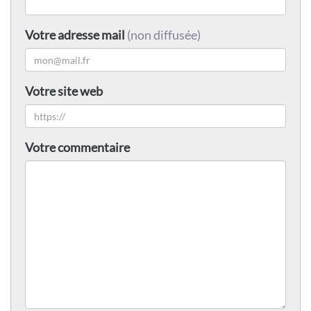
Votre adresse mail
(non diffusée)
Votre site web
Votre commentaire