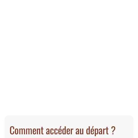
Comment accéder au départ ?