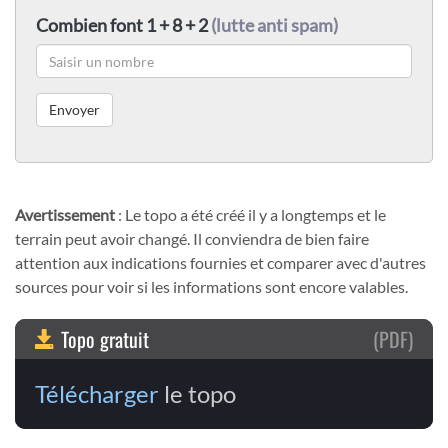
Combien font 1 + 8 + 2
(lutte anti spam)
Avertissement
: Le topo a été créé il y a longtemps et le
terrain peut avoir changé. Il conviendra de bien faire
attention aux indications fournies et comparer avec d'autres
sources pour voir si les informations sont encore valables.
Topo gratuit
(PDF)
Télécharger
le topo