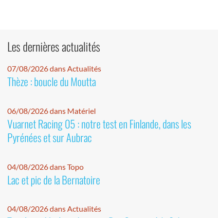
Les dernières actualités
07/08/2026 dans Actualités
Thèze : boucle du Moutta
06/08/2026 dans Matériel
Vuarnet Racing 05 : notre test en Finlande, dans les
Pyrénées et sur Aubrac
04/08/2026 dans Topo
Lac et pic de la Bernatoire
04/08/2026 dans Actualités