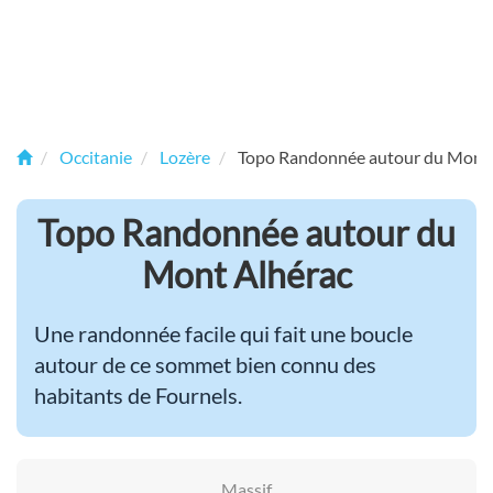
Occitanie
Lozère
Topo Randonnée autour du Mont 
Topo Randonnée autour du
Mont Alhérac
Une randonnée facile qui fait une boucle
autour de ce sommet bien connu des
habitants de Fournels.
Massif