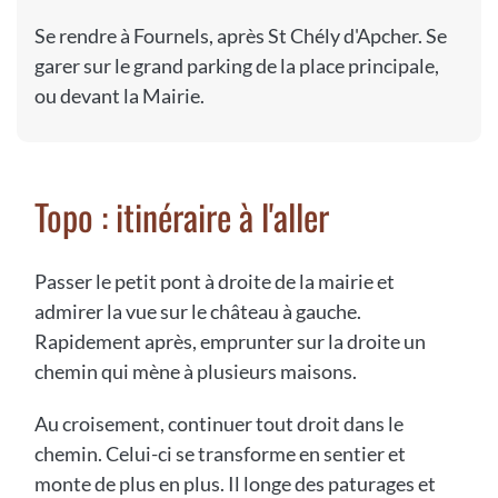
Se rendre à Fournels, après St Chély d'Apcher. Se
garer sur le grand parking de la place principale,
ou devant la Mairie.
Topo : itinéraire à l'aller
Passer le petit pont à droite de la mairie et
admirer la vue sur le château à gauche.
Rapidement après, emprunter sur la droite un
chemin qui mène à plusieurs maisons.
Au croisement, continuer tout droit dans le
chemin. Celui-ci se transforme en sentier et
monte de plus en plus. Il longe des paturages et