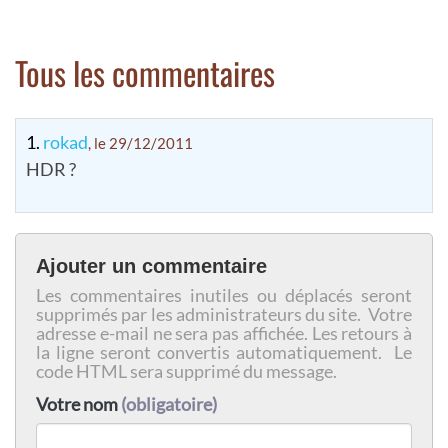
Tous les commentaires
1.
rokad
, le 29/12/2011
HDR ?
Ajouter un commentaire
Les commentaires inutiles ou déplacés seront
supprimés par les administrateurs du site. Votre
adresse e-mail ne sera pas affichée. Les retours à
la ligne seront convertis automatiquement. Le
code HTML sera supprimé du message.
Votre nom
(obligatoire)