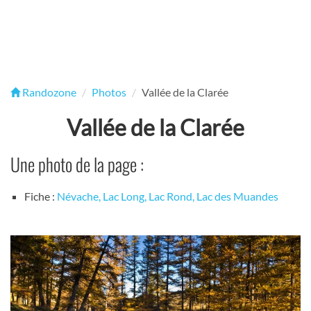
Randozone
Photos
Vallée de la Clarée
Vallée de la Clarée
Une photo de la page :
Fiche :
Névache, Lac Long, Lac Rond, Lac des Muandes