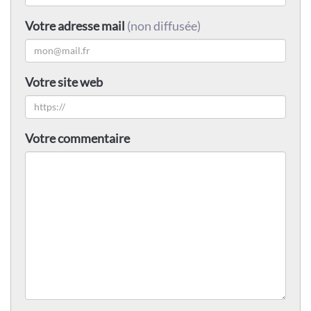
Votre adresse mail
(non diffusée)
Votre site web
Votre commentaire