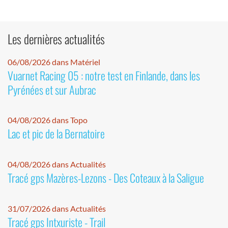
Les dernières actualités
06/08/2026 dans Matériel
Vuarnet Racing 05 : notre test en Finlande, dans les
Pyrénées et sur Aubrac
04/08/2026 dans Topo
Lac et pic de la Bernatoire
04/08/2026 dans Actualités
Tracé gps Mazères-Lezons - Des Coteaux à la Saligue
31/07/2026 dans Actualités
Tracé gps Intxuriste - Trail