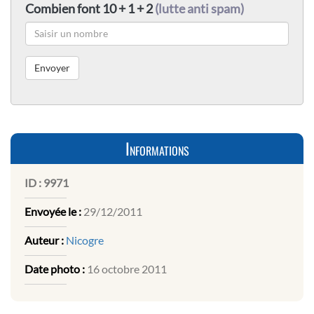
Combien font 10 + 1 + 2
(lutte anti spam)
Informations
ID :
9971
Envoyée le :
29/12/2011
Auteur :
Nicogre
Date photo :
16 octobre 2011