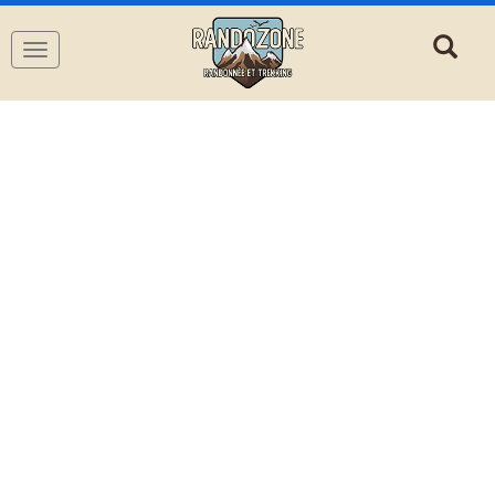
Navigation