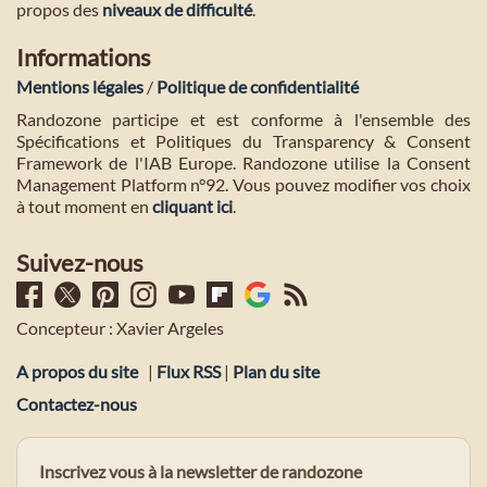
propos des
niveaux de difficulté
.
Informations
Mentions légales
/
Politique de confidentialité
Randozone participe et est conforme à l'ensemble des
Spécifications et Politiques du Transparency & Consent
Framework de l'IAB Europe. Randozone utilise la Consent
Management Platform n°92. Vous pouvez modifier vos choix
à tout moment en
cliquant ici
.
Suivez-nous
Concepteur : Xavier Argeles
A propos du site
|
Flux RSS
|
Plan du site
Contactez-nous
Inscrivez vous à la newsletter de randozone