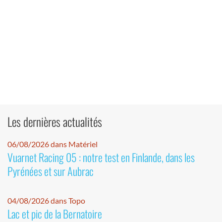
Les dernières actualités
06/08/2026 dans Matériel
Vuarnet Racing 05 : notre test en Finlande, dans les
Pyrénées et sur Aubrac
04/08/2026 dans Topo
Lac et pic de la Bernatoire