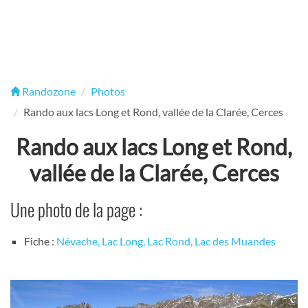
Randozone
Photos
Rando aux lacs Long et Rond, vallée de la Clarée, Cerces
Rando aux lacs Long et Rond,
vallée de la Clarée, Cerces
Une photo de la page :
Fiche :
Névache, Lac Long, Lac Rond, Lac des Muandes