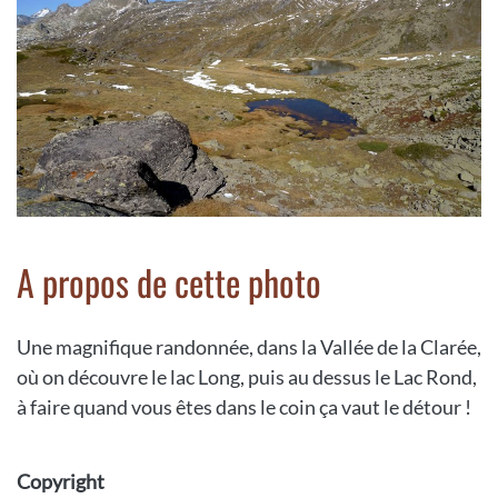
A propos de cette photo
Une magnifique randonnée, dans la Vallée de la Clarée,
où on découvre le lac Long, puis au dessus le Lac Rond,
à faire quand vous êtes dans le coin ça vaut le détour !
Copyright