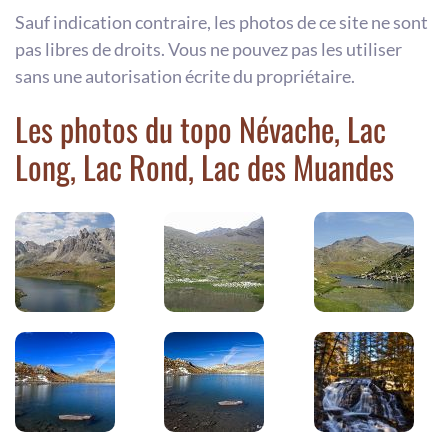
Sauf indication contraire, les photos de ce site ne sont
pas libres de droits. Vous ne pouvez pas les utiliser
sans une autorisation écrite du propriétaire.
Les photos du topo Névache, Lac
Long, Lac Rond, Lac des Muandes