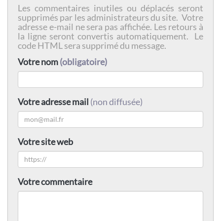
Les commentaires inutiles ou déplacés seront
supprimés par les administrateurs du site. Votre
adresse e-mail ne sera pas affichée. Les retours à
la ligne seront convertis automatiquement. Le
code HTML sera supprimé du message.
Votre nom
(obligatoire)
Votre adresse mail
(non diffusée)
Votre site web
Votre commentaire