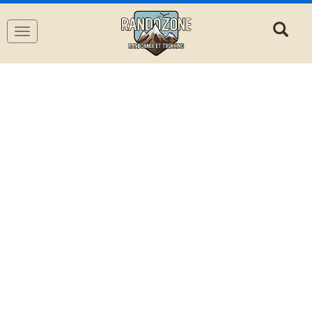
Navigation