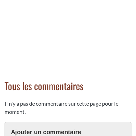
Tous les commentaires
Il n'y a pas de commentaire sur cette page pour le
moment.
Ajouter un commentaire