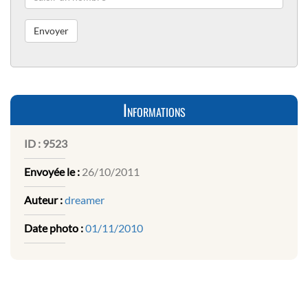
Informations
ID :
9523
Envoyée le :
26/10/2011
Auteur :
dreamer
Date photo :
01/11/2010