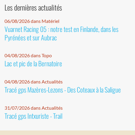
Les dernières actualités
06/08/2026 dans Matériel
Vuarnet Racing 05 : notre test en Finlande, dans les
Pyrénées et sur Aubrac
04/08/2026 dans Topo
Lac et pic de la Bernatoire
04/08/2026 dans Actualités
Tracé gps Mazères-Lezons - Des Coteaux à la Saligue
31/07/2026 dans Actualités
Tracé gps Intxuriste - Trail