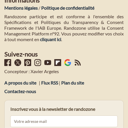
Informations
Mentions légales
/
Politique de confidentialité
Randozone participe et est conforme à l'ensemble des
Spécifications et Politiques du Transparency & Consent
Framework de l'IAB Europe. Randozone utilise la Consent
Management Platform n°92. Vous pouvez modifier vos choix
à tout moment en
cliquant ici
.
Suivez-nous
Concepteur : Xavier Argeles
A propos du site
|
Flux RSS
|
Plan du site
Contactez-nous
Inscrivez vous à la newsletter de randozone