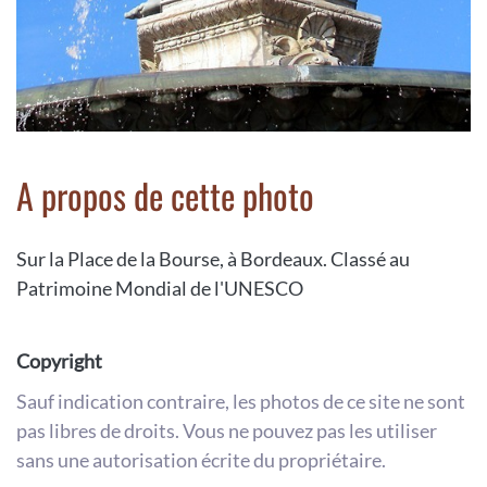
A propos de cette photo
Sur la Place de la Bourse, à Bordeaux. Classé au
Patrimoine Mondial de l'UNESCO
Copyright
Sauf indication contraire, les photos de ce site ne sont
pas libres de droits. Vous ne pouvez pas les utiliser
sans une autorisation écrite du propriétaire.