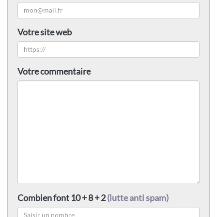
Votre site web
Votre commentaire
Combien font 10 + 8 + 2
(lutte anti spam)