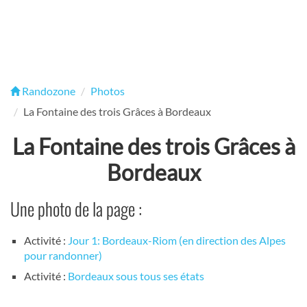
Randozone
Photos
La Fontaine des trois Grâces à Bordeaux
La Fontaine des trois Grâces à
Bordeaux
Une photo de la page :
Activité :
Jour 1: Bordeaux-Riom (en direction des Alpes
pour randonner)
Activité :
Bordeaux sous tous ses états