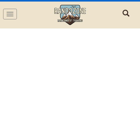
Navigation