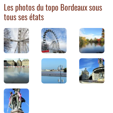
Les photos du topo Bordeaux sous
tous ses états