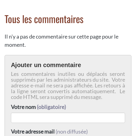
Tous les commentaires
Il n'y a pas de commentaire sur cette page pour le
moment.
Ajouter un commentaire
Les commentaires inutiles ou déplacés seront
supprimés par les administrateurs du site. Votre
adresse e-mail ne sera pas affichée. Les retours à
la ligne seront convertis automatiquement. Le
code HTML sera supprimé du message.
Votre nom
(obligatoire)
Votre adresse mail
(non diffusée)