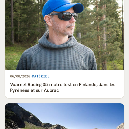
06/08/2026
·
MATÉRIEL
Vuarnet Racing 05 : notre test en Finlande, dans les
Pyrénées et sur Aubrac