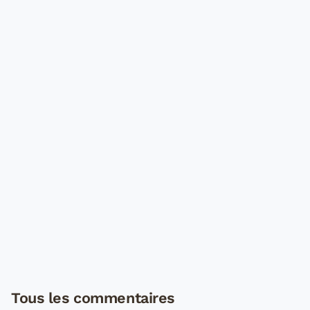
Tous les commentaires