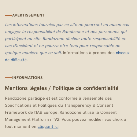
AVERTISSEMENT
Les informations fournies par ce site ne pourront en aucun cas
engager la responsabilité de Randozone et des personnes qui
participent au site. Randozone décline toute responsabilité en
cas d'accident et ne pourra etre tenu pour responsable de
quelque manière que ce soit.
Informations à propos des
niveaux
.
de difficulté
INFORMATIONS
Mentions légales
/
Politique de confidentialité
Randozone participe et est conforme à l'ensemble des
Spécifications et Politiques du Transparency & Consent
Framework de l'IAB Europe. Randozone utilise la Consent
Management Platform n°92. Vous pouvez modifier vos choix à
tout moment en
cliquant ici
.