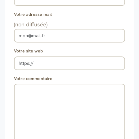
Votre adresse mail
(non diffusée)
Votre site web
Votre commentaire