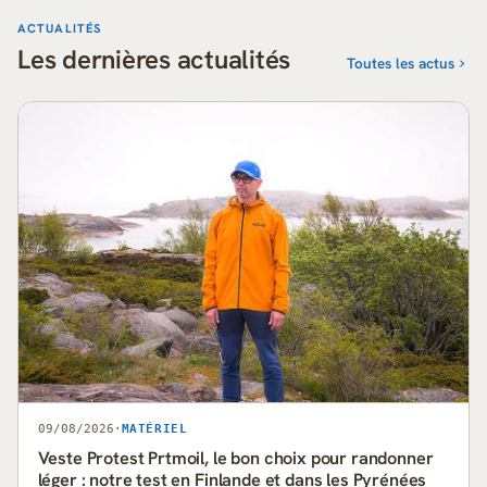
ACTUALITÉS
Les dernières actualités
Toutes les actus
09/08/2026
·
MATÉRIEL
Veste Protest Prtmoil, le bon choix pour randonner
léger : notre test en Finlande et dans les Pyrénées