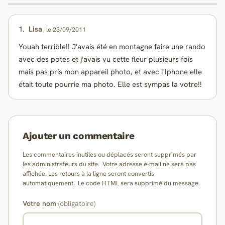
1.
Lisa
, le 23/09/2011
Youah terrible!! J'avais été en montagne faire une rando
avec des potes et j'avais vu cette fleur plusieurs fois
mais pas pris mon appareil photo, et avec l'Iphone elle
était toute pourrie ma photo. Elle est sympas la votre!!
Ajouter un commentaire
Les commentaires inutiles ou déplacés seront supprimés par
les administrateurs du site. Votre adresse e-mail ne sera pas
affichée. Les retours à la ligne seront convertis
automatiquement. Le code HTML sera supprimé du message.
Votre nom
(obligatoire)