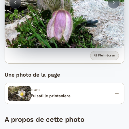
Plein écran
Une photo de la page
FICHE
Pulsatille printanière
A propos de cette photo