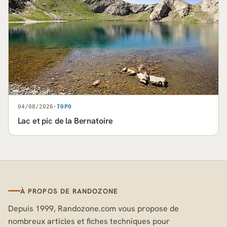
04/08/2026
·
TOPO
Lac et pic de la Bernatoire
À PROPOS DE RANDOZONE
Depuis 1999, Randozone.com vous propose de
nombreux articles et fiches techniques pour