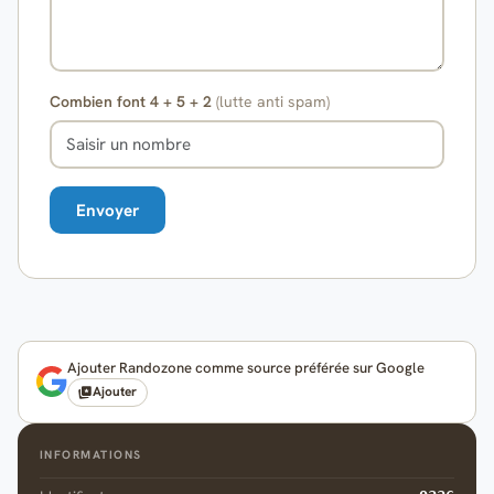
Combien font 4 + 5 + 2
(lutte anti spam)
Ajouter Randozone comme source préférée sur Google
Ajouter
INFORMATIONS