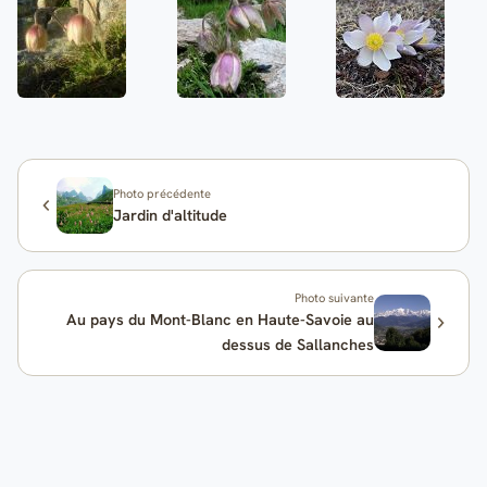
Photo précédente
Jardin d'altitude
Photo suivante
Au pays du Mont-Blanc en Haute-Savoie au
dessus de Sallanches