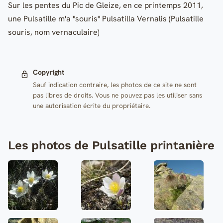
Sur les pentes du Pic de Gleize, en ce printemps 2011,
une Pulsatille m'a "souris" Pulsatilla Vernalis (Pulsatille
souris, nom vernaculaire)
Copyright
Sauf indication contraire, les photos de ce site ne sont
pas libres de droits. Vous ne pouvez pas les utiliser sans
une autorisation écrite du propriétaire.
Les photos de Pulsatille printanière