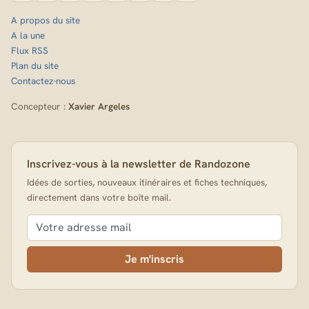
A propos du site
A la une
Flux RSS
Plan du site
Contactez-nous
Concepteur :
Xavier Argeles
Inscrivez-vous à la newsletter de Randozone
Idées de sorties, nouveaux itinéraires et fiches techniques,
directement dans votre boîte mail.
Je m'inscris