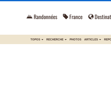
Randonnées
France
Destinat
TOPOS
RECHERCHE
PHOTOS
ARTICLES
REP