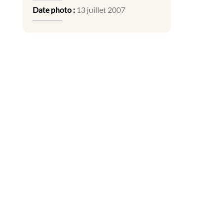
Date photo :
13 juillet 2007