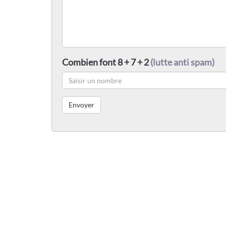
Combien font 8 + 7 + 2
(lutte anti spam)