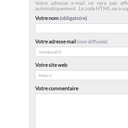
Votre adresse e-mail ne sera pas affi
automatiquement. Le code HTML sera su
Votre nom
(obligatoire)
Votre adresse mail
(non diffusée)
Votre site web
Votre commentaire