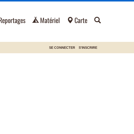
Reportages
Matériel
Carte
SE CONNECTER
S'INSCRIRE