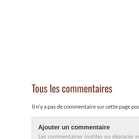
Tous les commentaires
Il n'y a pas de commentaire sur cette page p
Ajouter un commentaire
Les commentaires inutiles ou déplacés s