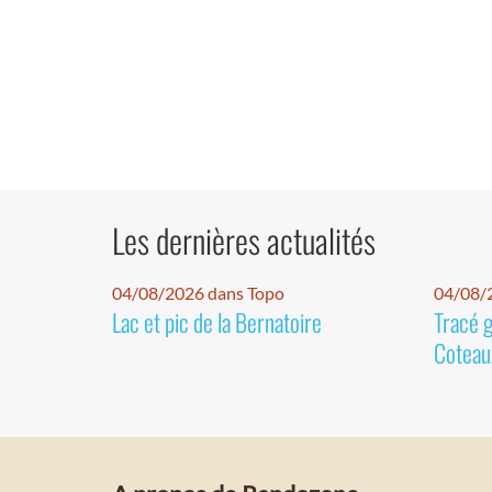
Les dernières actualités
04/08/2026 dans Topo
04/08/2
Lac et pic de la Bernatoire
Tracé 
Coteaux