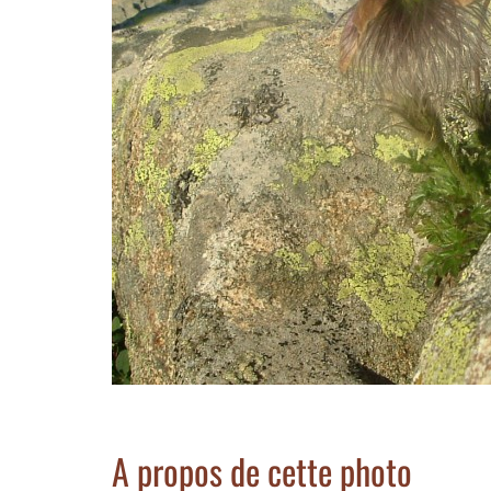
A propos de cette photo