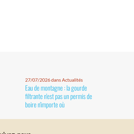
27/07/2026 dans Actualités
Eau de montagne : la gourde
filtrante n'est pas un permis de
boire n'importe où