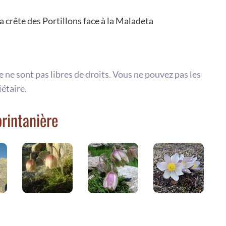
a crête des Portillons face à la Maladeta
te ne sont pas libres de droits. Vous ne pouvez pas les
iétaire.
printanière