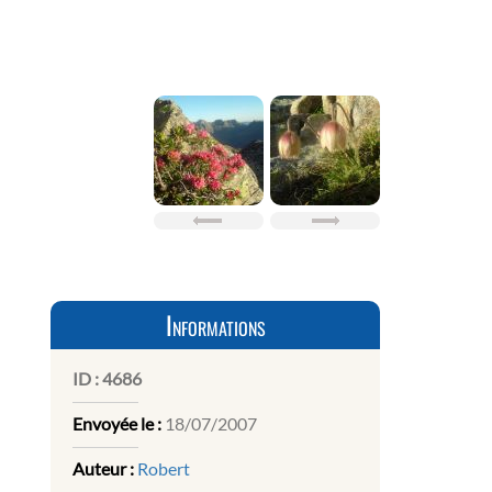
Informations
ID :
4686
Envoyée le :
18/07/2007
Auteur :
Robert