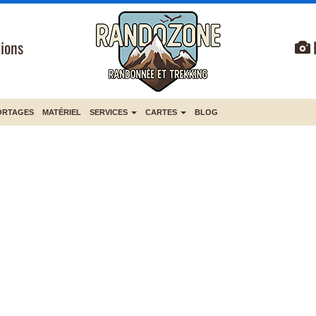
ions
ORTAGES
MATÉRIEL
SERVICES
CARTES
BLOG