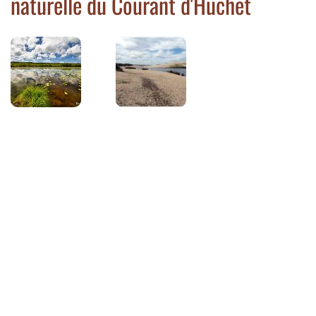
naturelle du Courant d'Huchet