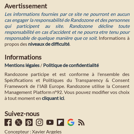
Avertissement
Les informations fournies par ce site ne pourront en aucun
cas engager la responsabilité de Randozone et des personnes
qui participent au site. Randozone décline toute
responsabilité en cas d'accident et ne pourra etre tenu pour
responsable de quelque manière que ce soit
. Informations à
propos des
niveaux de difficulté
.
Informations
Mentions légales
/
Politique de confidentialité
Randozone participe et est conforme à l'ensemble des
Spécifications et Politiques du Transparency & Consent
Framework de l'IAB Europe. Randozone utilise la Consent
Management Platform n°92. Vous pouvez modifier vos choix
à tout moment en
cliquant ici
.
Suivez-nous
Concepteur : Xavier Argeles