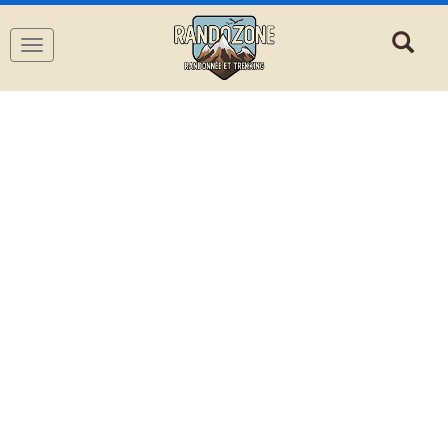
Navigation