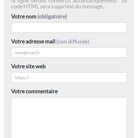
la ligne seront convertis automatiquement. Le
code HTML sera supprimé du message.
Votre nom
(obligatoire)
Votre adresse mail
(non diffusée)
Votre site web
Votre commentaire