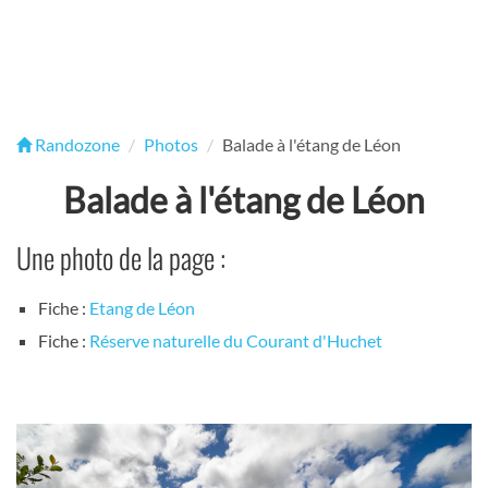
Randozone
Photos
Balade à l'étang de Léon
Balade à l'étang de Léon
Une photo de la page :
Fiche :
Etang de Léon
Fiche :
Réserve naturelle du Courant d'Huchet