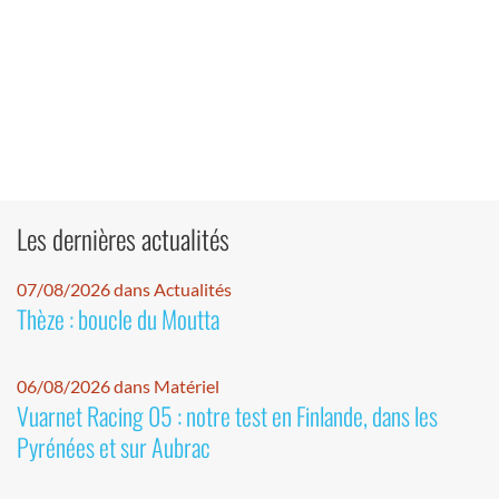
Les dernières actualités
07/08/2026 dans Actualités
Thèze : boucle du Moutta
06/08/2026 dans Matériel
Vuarnet Racing 05 : notre test en Finlande, dans les
Pyrénées et sur Aubrac