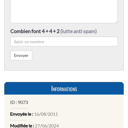
Combien font 4 + 4 + 2
(lutte anti spam)
Informations
ID :
9073
Envoyée le :
16/08/2011
Modifiée le :
27/06/2024