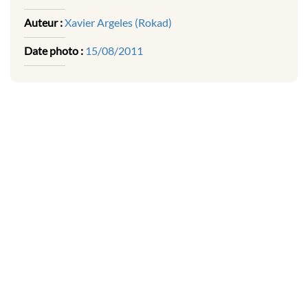
Auteur :
Xavier Argeles (Rokad)
Date photo :
15/08/2011